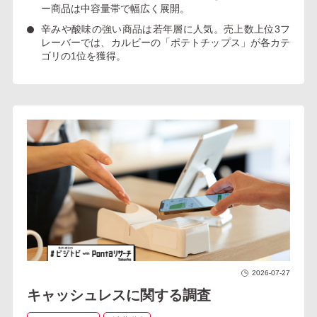
ー商品は中容量帯で幅広く展開。
辛みや酸味の強い商品は若年層に人気
。売上数上位3フ
レーバーでは、カルビーの「ポテトチップス」が各カテ
ゴリの1位を獲得。
2026-07-27
キャッシュレスに関する調査