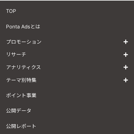
TOP
Ponta Adsとは
プロモーション
リサーチ
アナリティクス
テーマ別特集
ポイント事業
公開データ
公開レポート