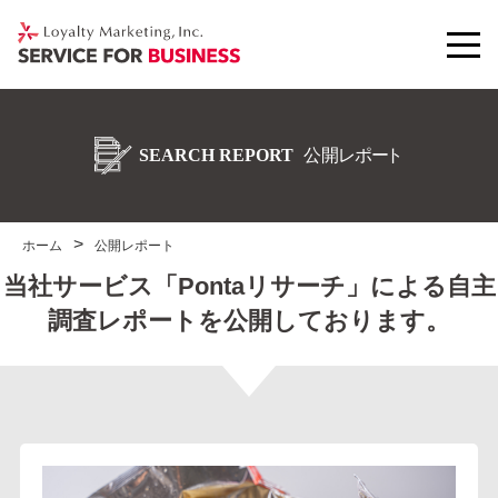
ホーム
公開レポート
当社サービス「Pontaリサーチ」による自主
調査レポートを公開しております。