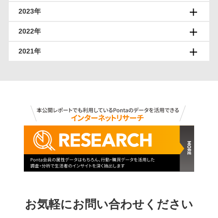
2023年
2022年
2021年
お気軽にお問い合わせください