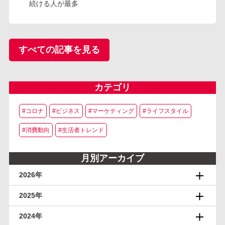
続ける人が最多
すべての記事を見る
カテゴリ
#コロナ
#ビジネス
#マーケティング
#ライフスタイル
#消費動向
#生活者トレンド
月別アーカイブ
2026年
2025年
2024年