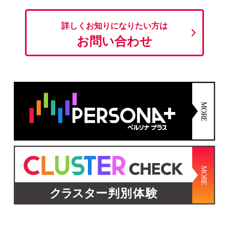
詳しくお知りになりたい方は
お問い合わせ