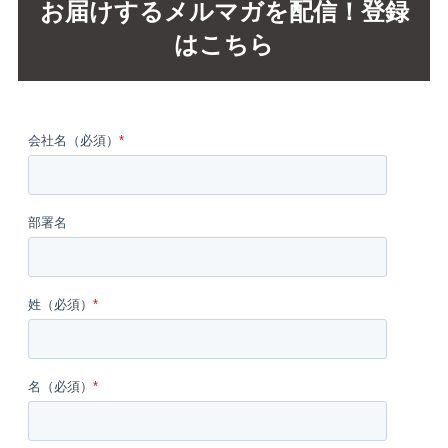
お届けするメルマガを配信！登録
はこちら