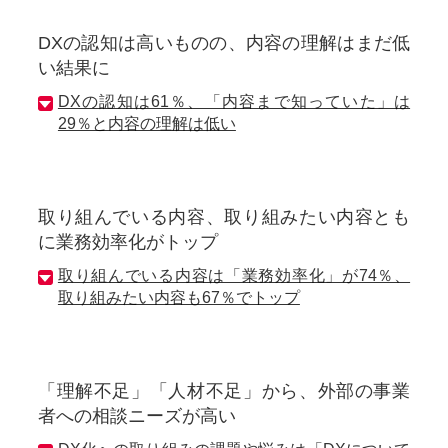
DXの認知は高いものの、内容の理解はまだ低
い結果に
DXの認知は61％、「内容まで知っていた」は
29％と内容の理解は低い
取り組んでいる内容、取り組みたい内容とも
に業務効率化がトップ
取り組んでいる内容は「業務効率化」が74％、
取り組みたい内容も67％でトップ
「理解不足」「人材不足」から、外部の事業
者への相談ニーズが高い