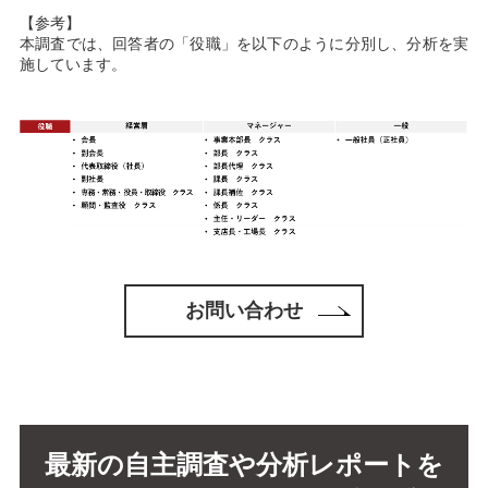
【参考】
本調査では、回答者の「役職」を以下のように分別し、分析を実
施しています。
お問い合わせ
最新の自主調査や分析レポートを