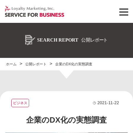
ホーム
公開レポート
企業のDX化の実態調査
2021-11-22
ビジネス
企業のDX化の実態調査