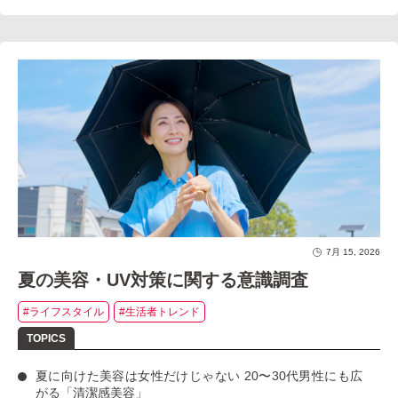
7月 15, 2026
夏の美容・UV対策に関する意識調査
#ライフスタイル
#生活者トレンド
夏に向けた美容は女性だけじゃない
20〜30代男性にも広
がる「清潔感美容」