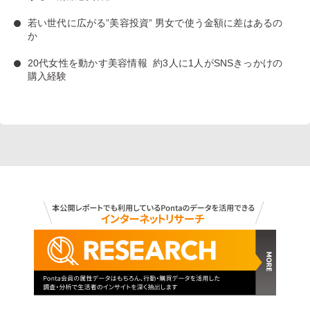
若い世代に広がる”美容投資”
男女で使う金額に差はあるの
か
20代女性を動かす美容情報
約3人に1人がSNSきっかけの
購入経験