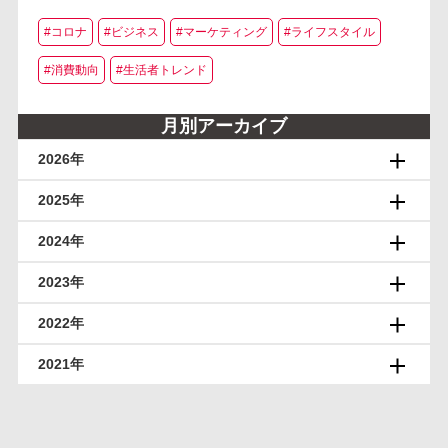
#コロナ
#ビジネス
#マーケティング
#ライフスタイル
#消費動向
#生活者トレンド
月別アーカイブ
2026年
2025年
2024年
2023年
2022年
2021年