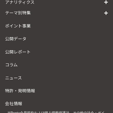
アナリティクス
テーマ別特集
ポイント事業
公開データ
公開レポート
コラム
ニュース
特許・発明情報
会社情報
※Ponta会員規約および個人情報保護法、その他の法令・ガイ