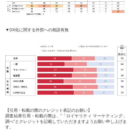
▼DX化に関する外部への相談有無
【引用・転載の際のクレジット表記のお願い】
調査結果引用・転載の際は、“「ロイヤリティ マーケティング」
調べ”とクレジットを記載していただきますようお願い申し上げま
す。