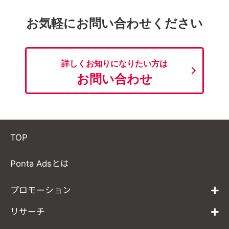
お気軽にお問い合わせください
詳しくお知りになりたい方は
お問い合わせ
TOP
Ponta Adsとは
プロモーション
リサーチ