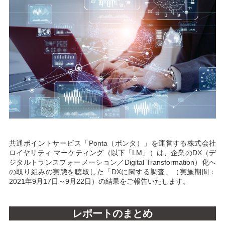
共通ポイントサービス「Ponta（ポンタ）」を運営する株式会社
ロイヤリティ マーケティング（以下「LM」）は、企業のDX（デ
ジタルトランスフォーメーション／Digital Transformation）化へ
の取り組みの実態を聴取した「DXに関する調査」（実施期間：
2021年9月17日～9月22日）の結果をご報告いたします。
レポートのまとめ