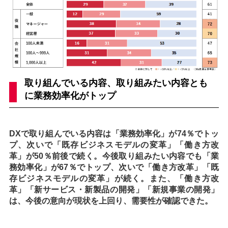
取り組んでいる内容、取り組みたい内容とも
に業務効率化がトップ
DXで取り組んでいる内容は「業務効率化」が74％でトッ
プ、次いで「既存ビジネスモデルの変革」「働き方改
革」が50％前後で続く。今後取り組みたい内容でも「業
務効率化」が67％でトップ、次いで「働き方改革」「既
存ビジネスモデルの変革」が続く。また、「働き方改
革」「新サービス・新製品の開発」「新規事業の開発」
は、今後の意向が現状を上回り、需要性が確認できた。