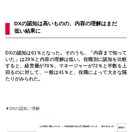
DXの認知は高いものの、内容の理解はまだ
低い結果に
DXの認知は61％となった。そのうち、「内容まで知って
いた」は29％と内容の理解は低い。役職別に認知を比較
すると、経営層が70％、マネージャーが72％と半数を上
回るのに対して、一般は41％と、役職によって大きな隔
たりがみられた。
▼DXの認知／理解