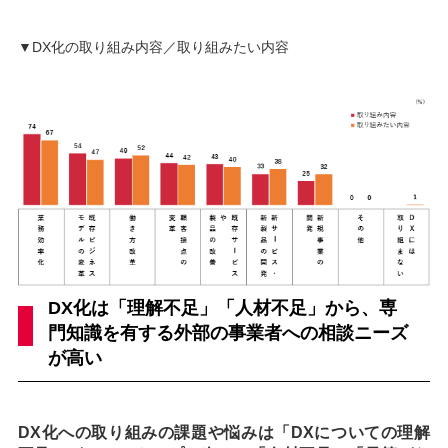
▼DX化の取り組み内容／取り組みたい内容
DX化は「理解不足」「人材不足」から、専
門知識を有する外部の事業者への相談ニーズ
が高い
DX化への取り組みの課題や悩みは「DXについての理解