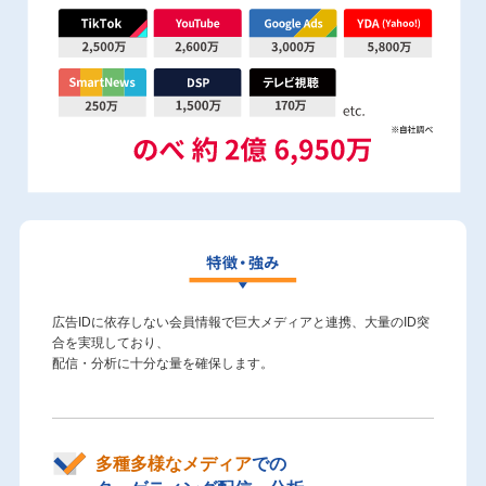
広告IDに依存しない会員情報で巨大メディアと連携、大量のID突
合を実現しており、
配信・分析に十分な量を確保します。
多種多様なメディア
での