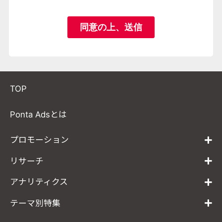
TOP
Ponta Adsとは
プロモーション
リサーチ
アナリティクス
テーマ別特集