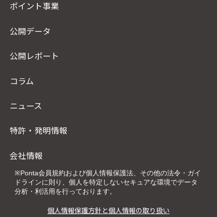
ポイント事業
公開データ
公開レポート
コラム
ニュース
特許・発明情報
会社情報
※Ponta会員規約および個人情報保護法、その他の法令・ガイ
ドラインに則り、個人を特定しないセキュアな環境でデータ
分析・利活用を行っております。
個人情報保護方針と個人情報の取り扱い