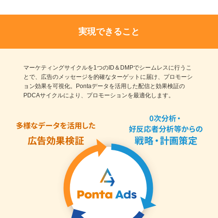
実現できること
マーケティングサイクルを1つのID＆DMPでシームレスに行うこ
とで、
広告のメッセージを的確なターゲットに届け、プロモーシ
ョン効果を可視化。
Pontaデータを活用した配信と効果検証の
PDCAサイクルにより、プロモーションを最適化します。