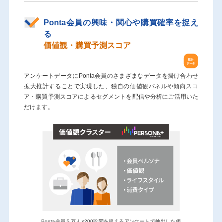
Ponta会員の興味・関心や購買確率を捉え
る
価値観・購買予測スコア
アンケートデータにPonta会員のさまざまなデータを掛け合わせ
拡大推計することで実現した、独自の価値観パネルや傾向スコ
ア・購買予測スコアによるセグメントを配信や分析にご活用いた
だけます。
Ponta会員５万人×200設問を超えるアンケートで抽出した価