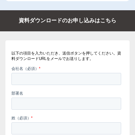
資料ダウンロードのお申し込みはこちら