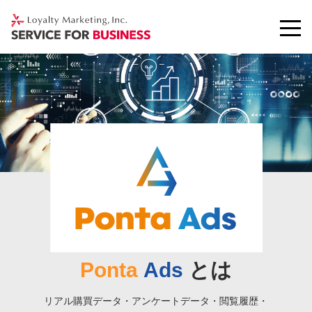
Ponta
Ads
とは
リアル購買データ・アンケートデータ・閲覧履歴・