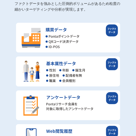
ファクトデータを強みとした圧倒的ボリュームがあるため粒度の
細かいターゲティングや分析が実現します。