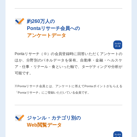
約260万人の
Pontaリサーチ会員への
アンケートデータ
Pontaリサーチ（※）の会員登録時に回答いただくアンケートの
ほか、分野別のパネルデータを保有。自動車・金融・ヘルスケ
ア・仕事・リテール・食といった軸で、ターゲティングや分析が
可能です。
※Pontaリサーチ会員とは、アンケートに答えてPontaポイントがもらえる
「Pontaリサーチ」にご登録いただいている会員です。
ジャンル・カテゴリ別の
Web閲覧データ