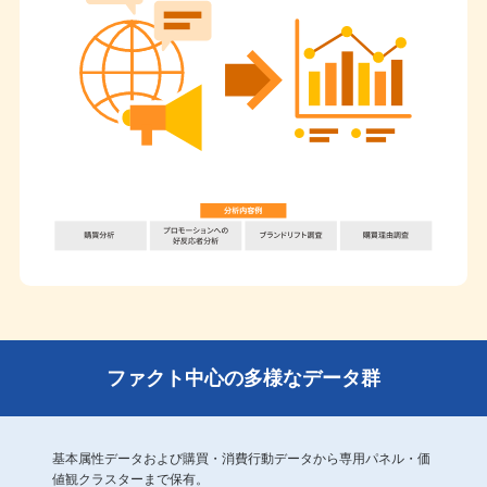
ファクト中心の多様なデータ群
基本属性データおよび購買・消費行動データから専用パネル・価
値観クラスターまで保有。