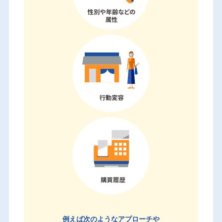
例えば次のようなアプローチや