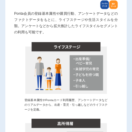
Ponta会員の登録基本属性や購買行動、アンケートデータなどの
ファクトデータをもとに、ライフステージや生活スタイルを分
類。アンケートなどから拡大推計したライフスタイルセグメント
の利用も可能です。
登録基本属性やPontaカード利用履歴、アンケートデータなど
のリアルデータから、出産・育児・引っ越しなどのライフステ
ージを定義。