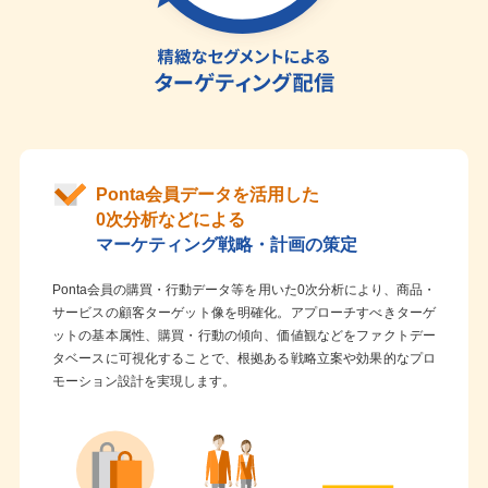
Ponta会員データを活用した
0次分析などによる
マーケティング戦略・計画の策定
Ponta会員の購買・行動データ等を用いた0次分析により、商品・
サービスの顧客ターゲット像を明確化。アプローチすべきターゲ
ットの基本属性、購買・行動の傾向、価値観などをファクトデー
タベースに可視化することで、根拠ある戦略立案や効果的なプロ
モーション設計を実現します。