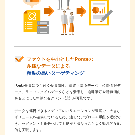
ファクトを中心としたPontaの
多様なデータによる
精度の高いターゲティング
Ponta会員にひも付く会員属性、購買・決済データ、位置情報デ
ータ、ライフスタイルデータなどを活用し、趣味嗜好や購買傾向
をもとにした精緻なセグメント設計が可能です。
データを連携できるメディアのバリエーションが豊富で、大きな
ボリュームを確保しているため、適切なアプローチ手段を選択で
き、セグメントを細分化しても規模を損なうことなく効果的な配
信を実現します。