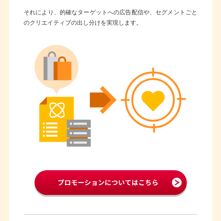
それにより、的確なターゲットへの広告配信や、セグメントごと
のクリエイティブの出し分けを実現します。