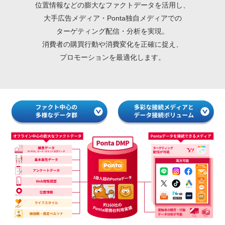
位置情報などの膨大なファクトデータを活用し、
大手広告メディア・Ponta独自メディアでの
ターゲティング配信・分析を実現。
消費者の購買行動や消費変化を正確に捉え、
プロモーションを最適化します。