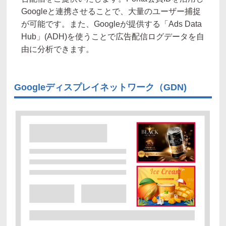
Googleと連携させることで、大量のユーザー捕捉
が可能です。また、Googleが提供する「Ads Data
Hub」(ADH)を使うことで広告配信ログデータを自
由に分析できます。
Googleディスプレイネットワーク（GDN)