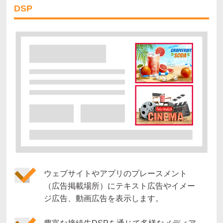
DSP
ウェブサイトやアプリのプレースメント
（広告掲載場所）にテキスト広告やイメー
ジ広告、動画広告を表示します。