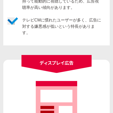
持って能動的に視聴しているため、広告視
聴率が高い傾向があります。
テレビCMに慣れたユーザーが多く、広告に
対する嫌悪感が低いという特長がありま
す。