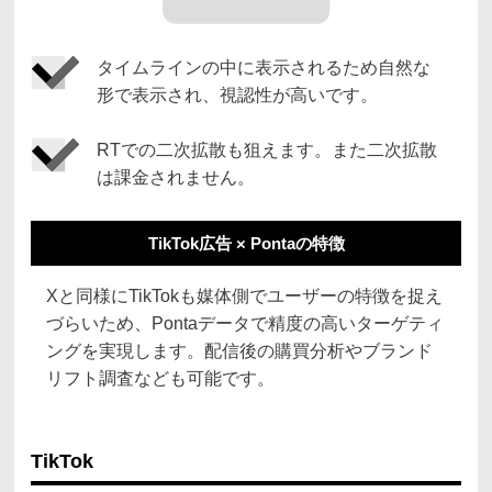
タイムラインの中に表示されるため自然な
形で表示され、視認性が高いです。
RTでの二次拡散も狙えます。また二次拡散
は課金されません。
TikTok広告 × Pontaの特徴
Xと同様にTikTokも媒体側でユーザーの特徴を捉え
づらいため、Pontaデータで精度の高いターゲティ
ングを実現します。配信後の購買分析やブランド
リフト調査なども可能です。
TikTok