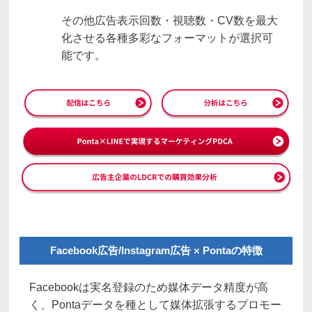
その他広告表示回数・視聴数・CV数を最大
化させる各種多彩なフォーマットが選択可
能です。
Facebook広告/Instagram広告 × Pontaの特徴
Facebookは実名登録のため媒体データ精度が高
く、Pontaデータを種として媒体拡張するプロモー