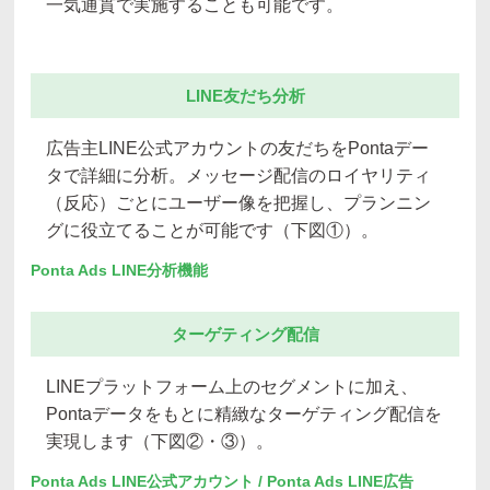
一気通貫で実施することも可能です。
LINE友だち分析
広告主LINE公式アカウントの友だちをPontaデー
タで詳細に分析。メッセージ配信のロイヤリティ
（反応）ごとにユーザー像を把握し、プランニン
グに役立てることが可能です（下図①）。
Ponta Ads LINE分析機能
ターゲティング配信
LINEプラットフォーム上のセグメントに加え、
Pontaデータをもとに精緻なターゲティング配信を
実現します（下図②・③）。
Ponta Ads LINE公式アカウント / Ponta Ads LINE広告