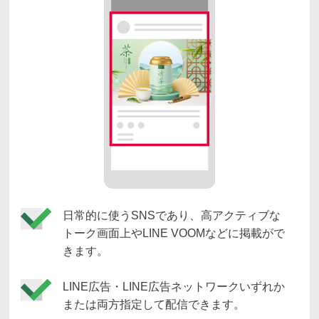
日常的に使うSNSであり、高アクティブな
トーク画面上やLINE VOOMなどに掲載がで
きます。
LINE広告・LINE広告ネットワークいずれか
または両方指定して配信できます。