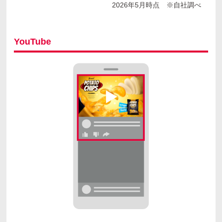
2026年5月時点 ※自社調べ
YouTube