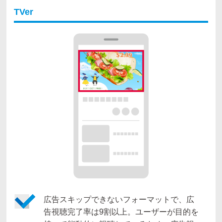
TVer
広告スキップできないフォーマットで、広
告視聴完了率は9割以上。ユーザーが目的を