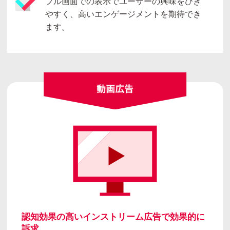
フル画面での表示でユーザーの興味をひき
やすく、高いエンゲージメントを期待でき
ます。
認知効果の高いインストリーム広告で効果的に
訴求