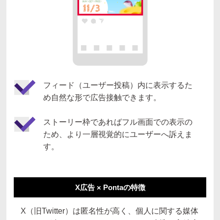
フィード（ユーザー投稿）内に表示するた
め自然な形で広告接触できます。
ストーリー枠であればフル画面での表示の
ため、より一層視覚的にユーザーへ訴えま
す。
X広告 × Pontaの特徴
X（旧Twitter）は匿名性が高く、個人に関する媒体