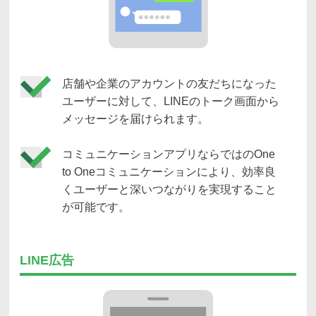
店舗や企業のアカウントの友だちになった
ユーザーに対して、LINEのトーク画面から
メッセージを届けられます。
コミュニケーションアプリならではのOne
to Oneコミュニケーションにより、効率良
くユーザーと深いつながりを実現すること
が可能です。
LINE広告