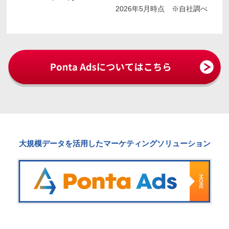
2026年5月時点 ※自社調べ
大規模データを活用したマーケティングソリューション