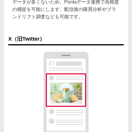
データが多くないため、Pontaデータ連携で高精度
の捕捉を可能にします。配信後の購買分析やブラ
ンドリフト調査なども可能です。
X（旧Twitter）