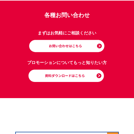
各種お問い合わせ
まずはお気軽にご相談ください
プロモーションについてもっと知りたい方