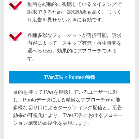
動画を能動的に視聴しているタイミングで
訴求できるため、認知効果も高く、じっく
り広告を見せたいときに有効です。
各種多彩なフォーマットが選択可能。訴求
内容によって、スキップ有無・再生時間を
選べるため、効果的にアプローチできま
す。
TVer広告 × Pontaの特徴
目的を持ってTVerを視聴しているユーザーに対
し、Pontaデータによる精緻なアプローチが可能。
多様な切り口によるターゲティング配信と、広告
効果の可視化により、TVer広告におけるプロモー
ション施策の高度化を実現します。