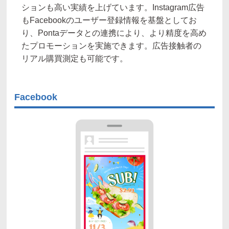
ションも高い実績を上げています。Instagram広告
もFacebookのユーザー登録情報を基盤としてお
り、Pontaデータとの連携により、より精度を高め
たプロモーションを実施できます。広告接触者の
リアル購買測定も可能です。
Facebook