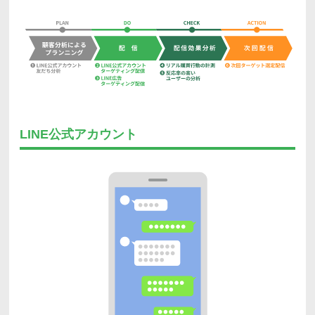
LINE公式アカウント