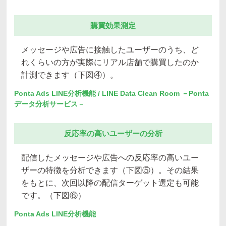
購買効果測定
メッセージや広告に接触したユーザーのうち、ど
れくらいの方が実際にリアル店舗で購買したのか
計測できます（下図④）。
Ponta Ads LINE分析機能 / LINE Data Clean Room －Ponta
データ分析サービス－
反応率の高いユーザーの分析
配信したメッセージや広告への反応率の高いユー
ザーの特徴を分析できます（下図⑤）。その結果
をもとに、次回以降の配信ターゲット選定も可能
です。（下図⑥）
Ponta Ads LINE分析機能