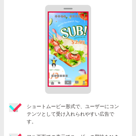
ショートムービー形式で、ユーザーにコン
テンツとして受け入れられやすい広告で
す。