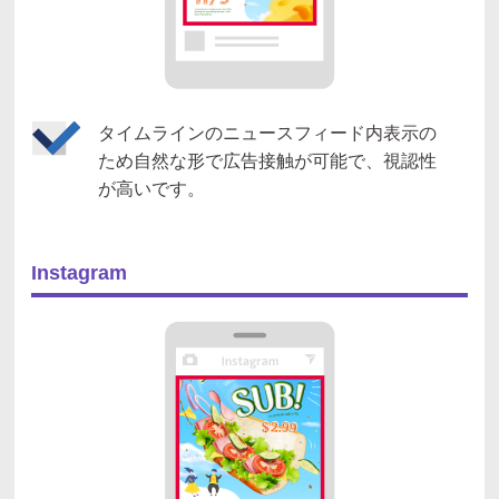
タイムラインのニュースフィード内表示の
ため自然な形で広告接触が可能で、視認性
が高いです。
Instagram