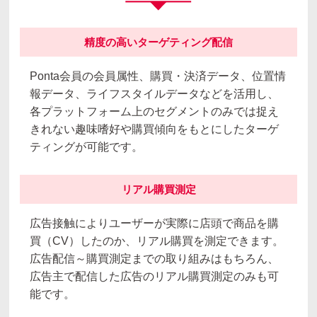
精度の高いターゲティング配信
Ponta会員の会員属性、購買・決済データ、位置情
報データ、ライフスタイルデータなどを活用し、
各プラットフォーム上のセグメントのみでは捉え
きれない趣味嗜好や購買傾向をもとにしたターゲ
ティングが可能です。
リアル購買測定
広告接触によりユーザーが実際に店頭で商品を購
買（CV）したのか、リアル購買を測定できます。
広告配信～購買測定までの取り組みはもちろん、
広告主で配信した広告のリアル購買測定のみも可
能です。