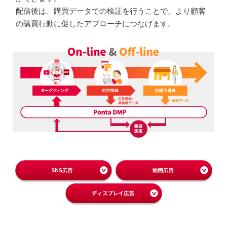
配信後は、購買データでの検証を行うことで、より顧客
の購買行動に促したアプローチにつなげます。