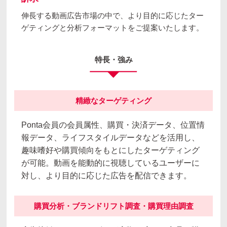
伸長する動画広告市場の中で、より目的に応じたター
ゲティングと
分析フォーマットをご提案いたします。
特長・強み
精緻なターゲティング
Ponta会員の会員属性、購買・決済データ、位置情
報データ、ライフスタイルデータなどを活用し、
趣味嗜好や購買傾向をもとにしたターゲティング
が可能。動画を能動的に視聴しているユーザーに
対し、より目的に応じた広告を配信できます。
購買分析・ブランドリフト調査・
購買理由調査