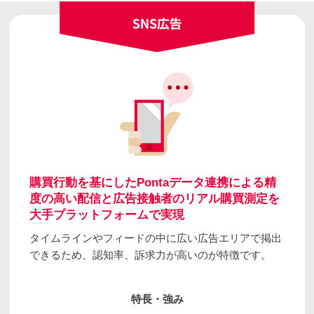
購買行動を基にしたPontaデータ連携による精
度の高い配信と広告接触者のリアル購買測定を
大手プラットフォームで実現
タイムラインやフィードの中に広い広告エリアで掲出
できるため、
認知率、訴求力が高いのが特徴です。
特長・強み