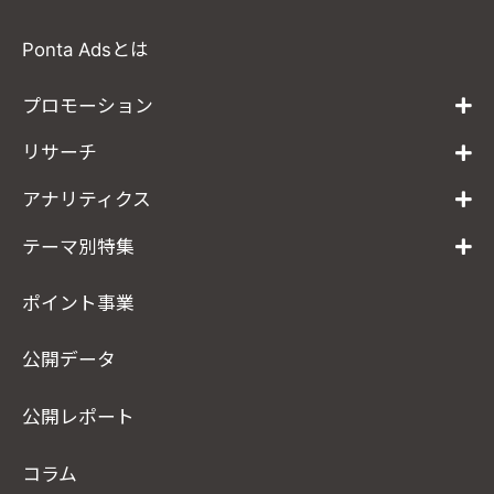
Ponta Adsとは
プロモーション
リサーチ
アナリティクス
テーマ別特集
ポイント事業
公開データ
公開レポート
コラム