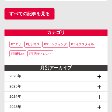
すべての記事を見る
カテゴリ
#コロナ
#ビジネス
#マーケティング
#ライフスタイル
#消費動向
#生活者トレンド
月別アーカイブ
2026年
2025年
2024年
2023年