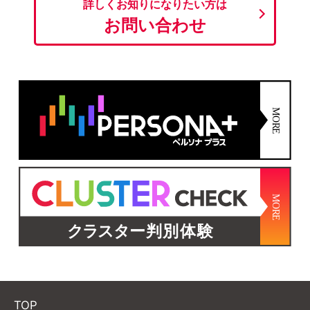
詳しくお知りになりたい方は
お問い合わせ
TOP