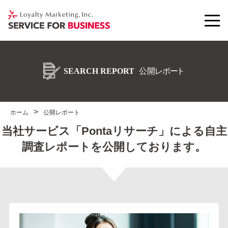
ホーム
公開レポート
当社サービス「Pontaリサーチ」による自主
調査レポートを公開しております。