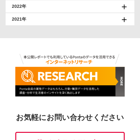
2022年
2021年
お気軽にお問い合わせください