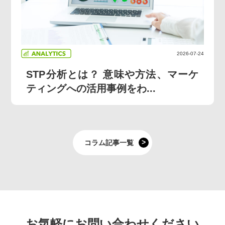
2026-07-24
STP分析とは？ 意味や方法、マーケ
ティングへの活用事例をわ...
コラム記事一覧
お気軽にお問い合わせください