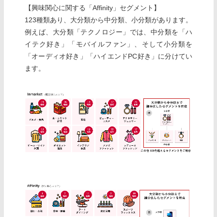
【興味関心に関する「Affinity」セグメント】
123種類あり、大分類から中分類、小分類があります。
例えば、大分類「テクノロジー」では、中分類を「ハ
イテク好き」「モバイルファン」、そして小分類を
「オーディオ好き」「ハイエンドPC好き」に分けてい
ます。