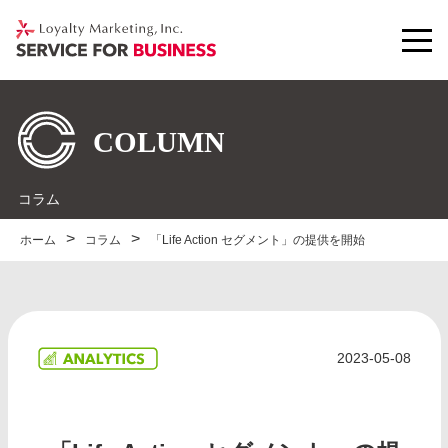
コラム
ホーム
コラム
「Life Action セグメント」の提供を開始
2023-05-08