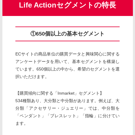
Life Actionセグメントの特長
①650個以上の基本セグメント
ECサイトの商品単位の購買データと興味関心に関する
アンケートデータを用いて、基本セグメントを構築し
ています。650個以上の中から、希望のセグメントを選
択いただけます。
【購買傾向に関する「Inmarket」セグメント】
534種類あり、大分類と中分類があります。例えば、大
分類「アクセサリー・ジュエリー」では、中分類を
「ペンダント」「ブレスレット」「指輪」に分けてい
ます。