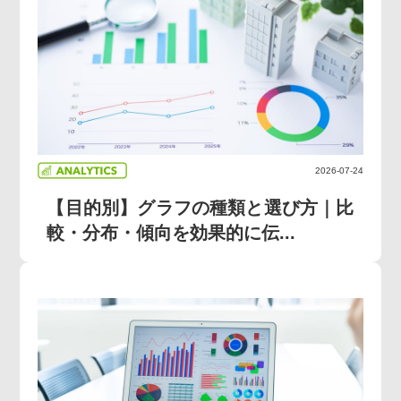
2026-07-24
【目的別】グラフの種類と選び方｜比
較・分布・傾向を効果的に伝...