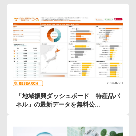
2026-07-31
「地域振興ダッシュボード 特産品パ
ネル」の最新データを無料公...