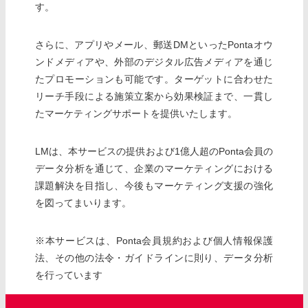
す。
さらに、アプリやメール、郵送DMといったPontaオウ
ンドメディアや、外部のデジタル広告メディアを通じ
たプロモーションも可能です。ターゲットに合わせた
リーチ手段による施策立案から効果検証まで、一貫し
たマーケティングサポートを提供いたします。
LMは、本サービスの提供および1億人超のPonta会員の
データ分析を通じて、企業のマーケティングにおける
課題解決を目指し、今後もマーケティング支援の強化
を図ってまいります。
※本サービスは、Ponta会員規約および個人情報保護
法、その他の法令・ガイドラインに則り、データ分析
を行っています