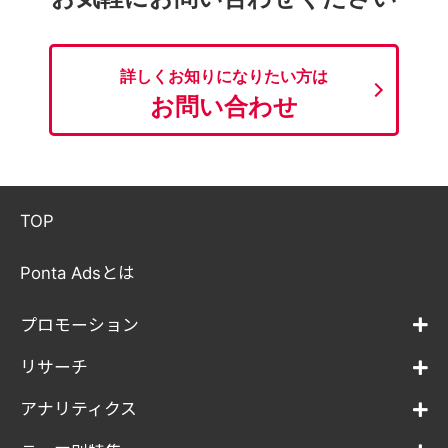
詳しくお知りになりたい方は
お問い合わせ
TOP
Ponta Adsとは
プロモーション
リサーチ
アナリティクス