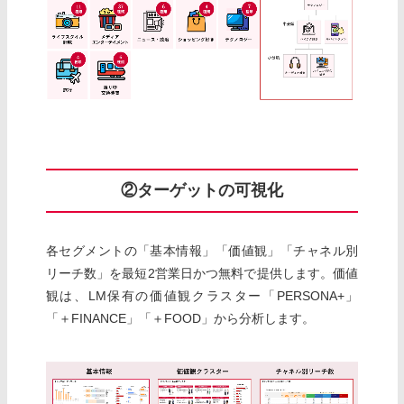
②ターゲットの可視化
各セグメントの「基本情報」「価値観」「チャネル別
リーチ数」を最短2営業日かつ無料で提供します。価値
観は、LM保有の価値観クラスター「PERSONA+」
「＋FINANCE」「＋FOOD」から分析します。