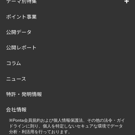
テーマ別特集
ポイント事業
公開データ
公開レポート
コラム
ニュース
特許・発明情報
会社情報
※Ponta会員規約および個人情報保護法、その他の法令・ガイ
ドラインに則り、個人を特定しないセキュアな環境でデータ
分析・利活用を行っております。