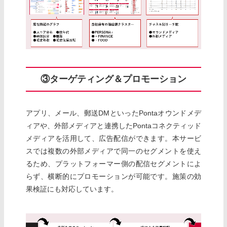
③ターゲティング＆プロモーション
アプリ、メール、郵送DMといったPontaオウンドメデ
ィアや、外部メディアと連携したPontaコネクティッド
メディアを活用して、広告配信ができます。本サービ
スでは複数の外部メディアで同一のセグメントを使え
るため、プラットフォーマー側の配信セグメントによ
らず、横断的にプロモーションが可能です。施策の効
果検証にも対応しています。