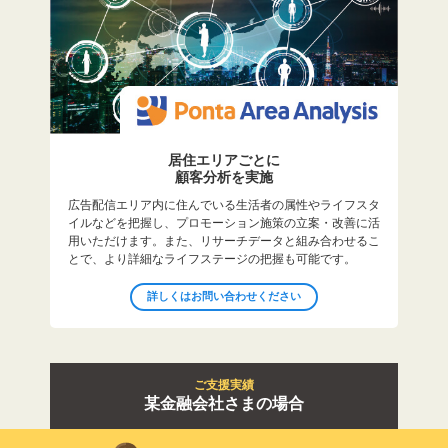
居住エリアごとに
顧客分析を実施
広告配信エリア内に住んでいる生活者の属性やライフスタ
イルなどを把握し、プロモーション施策の立案・改善に活
用いただけます。また、リサーチデータと組み合わせるこ
とで、より詳細なライフステージの把握も可能です。
詳しくはお問い合わせください
ご支援実績
某金融会社さまの場合