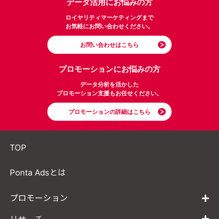
データ活用にお悩みの方
ロイヤリティマーケティングまで
お気軽にお問い合わせください。
お問い合わせはこちら
プロモーションにお悩みの方
データ分析を活かした
プロモーション支援もお任せください。
プロモーションの詳細はこちら
TOP
Ponta Adsとは
プロモーション
リサーチ