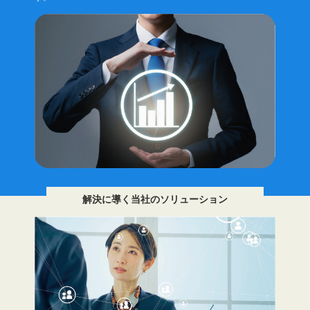
解決に導く当社のソリューション