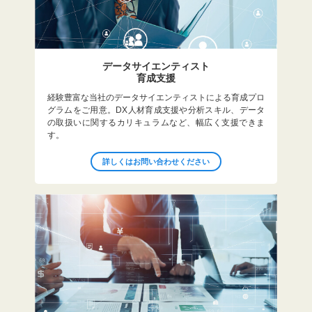
データサイエンティスト
育成支援
経験豊富な当社のデータサイエンティストによる育成プロ
グラムをご用意。DX人材育成支援や分析スキル、データ
の取扱いに関するカリキュラムなど、幅広く支援できま
す。
詳しくはお問い合わせください