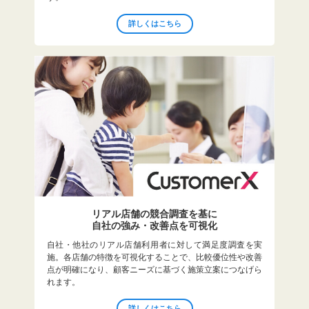
詳しくはこちら
リアル店舗の競合調査を基に
自社の強み・改善点を可視化
自社・他社のリアル店舗利用者に対して満足度調査を実
施。各店舗の特徴を可視化することで、比較優位性や改善
点が明確になり、顧客ニーズに基づく施策立案につなげら
れます。
詳しくはこちら