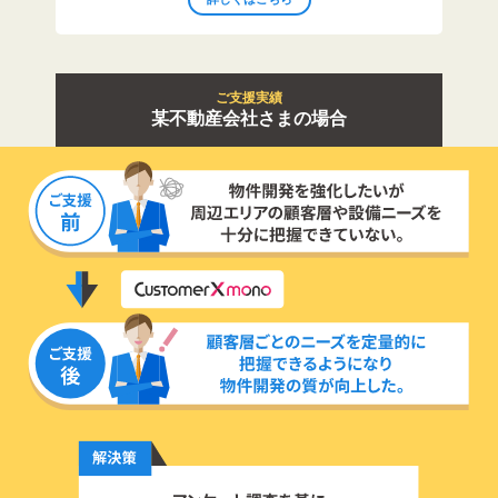
ご支援実績
某不動産会社さまの場合