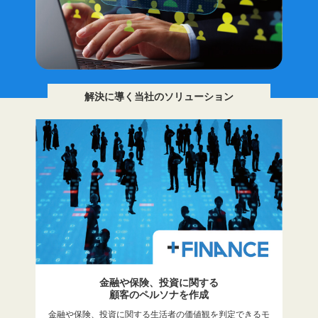
解決に導く当社のソリューション
金融や保険、投資に関する
顧客のペルソナを作成
金融や保険、投資に関する生活者の価値観を判定できるモ