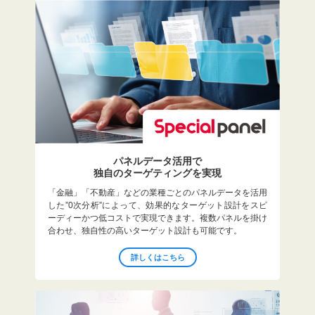
パネルデータ活用で
独自のターゲティングを実現
「金融」「不動産」などの業種ごとのパネルデータを活用
した”0次分析”によって、効果的なターゲット設計をスピ
ーディーかつ低コストで実現できます。複数パネルを掛け
合わせ、独自性の高いターゲット設計も可能です。
詳しくはこちら