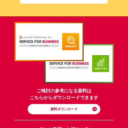
ご検討の参考になる資料は
こちらからダウンロードできます
資料ダウンロード