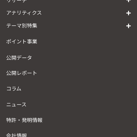
アナリティクス
テーマ別特集
ポイント事業
公開データ
公開レポート
コラム
ニュース
特許・発明情報
会社情報