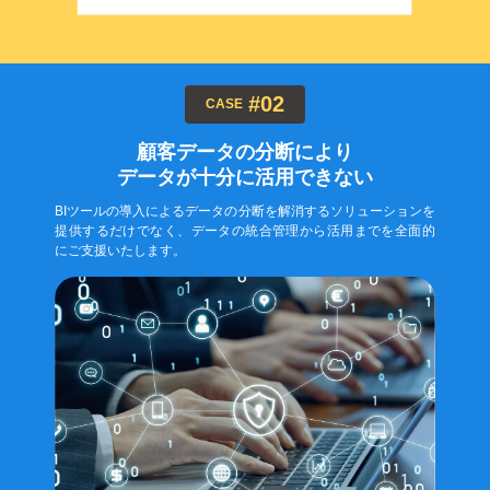
#02
CASE
顧客データの分断により
データが十分に活用できない
BIツールの導入によるデータの分断を解消するソリューションを
提供するだけでなく、データの統合管理から活用までを全面的
にご支援いたします。