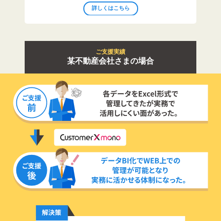
詳しくはこちら
ご支援実績
某不動産会社さまの場合