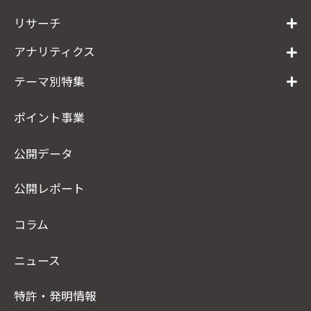
リサーチ
アナリティクス
テーマ別特集
ポイント事業
公開データ
公開レポート
コラム
ニュース
特許・発明情報