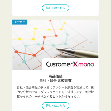
詳しくはこちら
メーカー
商品価値
自社・競合 比較調査
自社・競合商品の購入者にアンケート調査を実施して、動
的な分析のできるダッシュボードをご提供します。他社比
較から次の一手を検討するヒントが得られます。
詳しくはこちら