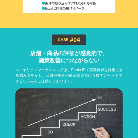
#04
CASE
店舗・商品の評価が感覚的で、
施策改善につながらない
ロイヤリティマーケティングは、Ponta IDで実購買者を特定でき
る強みを生かし、店舗利用者や商品購買者に直接アンケートで
きるしくみをご提供しております。