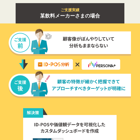
ご支援実績
某飲料メーカーさまの場合