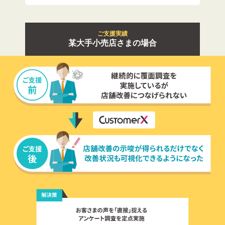
ご支援実績
某大手小売店さまの場合