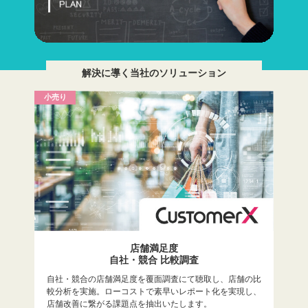
解決に導く当社のソリューション
小売り
店舗満足度
自社・競合 比較調査
自社・競合の店舗満足度を覆面調査にて聴取し、店舗の比
較分析を実施。ローコストで素早いレポート化を実現し、
店舗改善に繋がる課題点を抽出いたします。