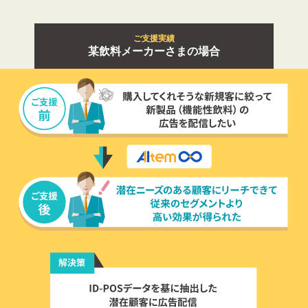
ご支援実績
某飲料メーカーさまの場合