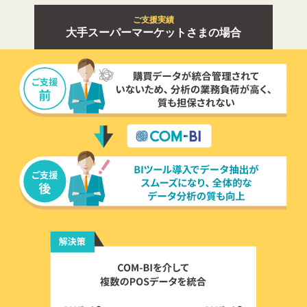
ご支援実績
大手スーパーマーケットさまの場合