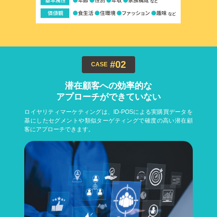
#02
CASE
潜在顧客への効率的な
アプローチができていない
ロイヤリティマーケティングは、ID-POSによる実購買データを
基にしたセグメントや類似ターゲティングで確度の高い潜在顧
客にアプローチできます。