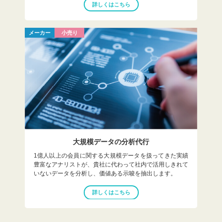
詳しくはこちら
メーカー
小売り
大規模データの分析代行
1億人以上の会員に関する大規模データを扱ってきた実績
豊富なアナリストが、貴社に代わって社内で活用しきれて
いないデータを分析し、価値ある示唆を抽出します。
詳しくはこちら