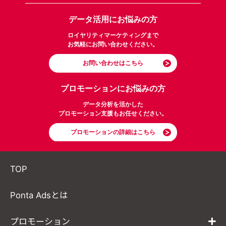
データ活用にお悩みの方
ロイヤリティマーケティングまで
お気軽にお問い合わせください。
お問い合わせはこちら
プロモーションにお悩みの方
データ分析を活かした
プロモーション支援もお任せください。
プロモーションの詳細はこちら
TOP
Ponta Adsとは
プロモーション