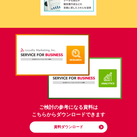
ご検討の参考になる資料は
こちらからダウンロードできます
資料ダウンロード