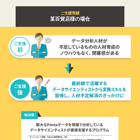
ご支援実績
某百貨店様の場合