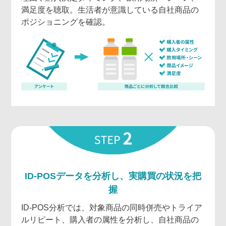
満足度を聴取。生活者が意識している自社商品の
ポジショニングを確認。
ID-POSデータを分析し、実購買の状況を把
握
ID-POS分析では、対象商品の同時併売やトライア
ルリピート、購入者の属性を分析し、自社商品の