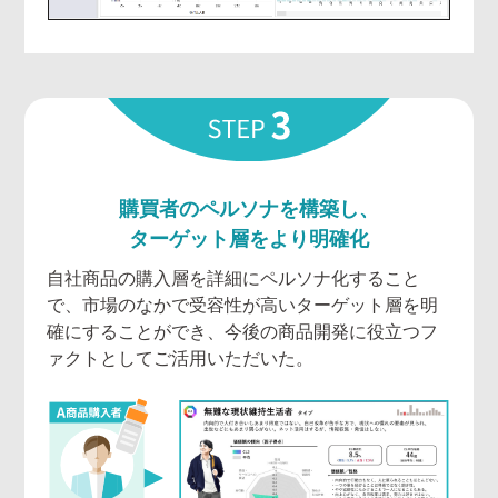
購買者のペルソナを構築し、
ターゲット層をより明確化
自社商品の購入層を詳細にペルソナ化すること
で、市場のなかで受容性が高いターゲット層を明
確にすることができ、今後の商品開発に役立つフ
ァクトとしてご活用いただいた。