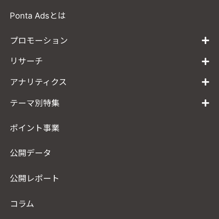
Ponta Adsとは
プロモーション
リサーチ
アナリティクス
テーマ別特集
ポイント事業
公開データ
公開レポート
コラム