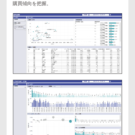
購買傾向を把握。