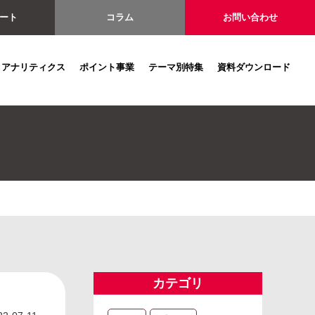
ート
コラム
お問い合わせ
アナリティクス
ポイント事業
テーマ別特集
資料ダウンロード
カテゴリ