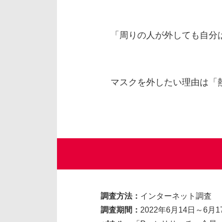
「周りの人が外しても自分
マスクを外したい理由は「
調査方法：
インターネット調査
調査期間：
2022年6月14日～6月1