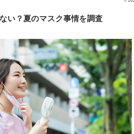
20
ない？夏のマスク事情を調査