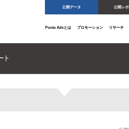
公開データ
公開レポ
Ponta Adsとは
プロモーション
リサーチ