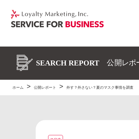
ホーム
公開レポート
外す？外さない？夏のマスク事情を調査