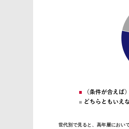
世代別で見ると、高年層におい