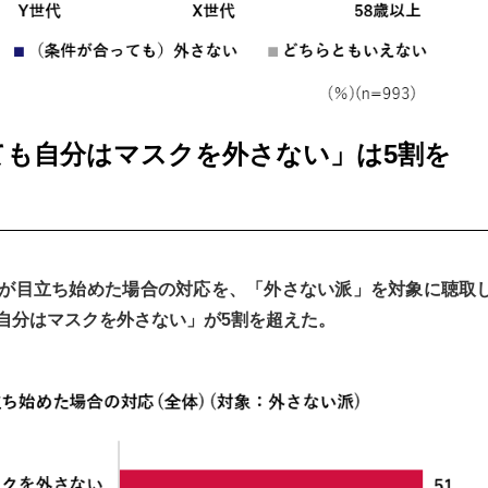
ても自分はマスクを外さない」は5割を
が目立ち始めた場合の対応を、「外さない派」を対象に聴取
自分はマスクを外さない」が5割を超えた。