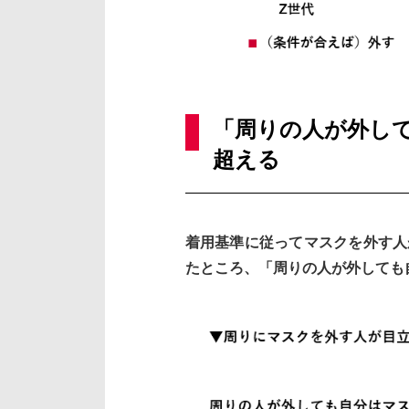
「周りの人が外し
超える
着用基準に従ってマスクを外す人
たところ、「周りの人が外しても