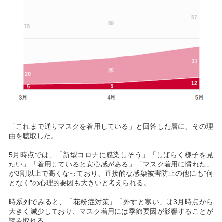
「これまで通りマスクを着用している」と回答した層に、その理
由を聴取した。
5月時点では、「新型コロナに感染しそう」「しばらく様子を見
たい」「着用していると安心感がある」「マスク着用に慣れた」
が3割以上で高くなっており、直接的な感染被害防止の他にも”何
となく“の心理的要因も大きいと考えられる。
時系列でみると、「花粉症対策」「外すと寒い」は3月時点から
大きく減少しており、マスク着用には季節要因が影響することが
読み取れる。