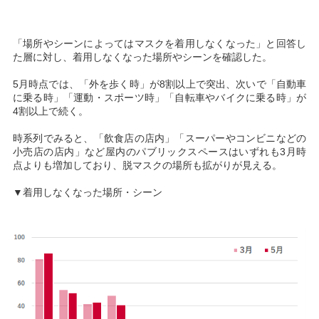
「場所やシーンによってはマスクを着用しなくなった」と回答し
た層に対し、着用しなくなった場所やシーンを確認した。
5月時点では、「外を歩く時」が8割以上で突出、次いで「自動車
に乗る時」「運動・スポーツ時」「自転車やバイクに乗る時」が
4割以上で続く。
時系列でみると、「飲食店の店内」「スーパーやコンビニなどの
小売店の店内」など屋内のパブリックスペースはいずれも3月時
点よりも増加しており、脱マスクの場所も拡がりが見える。
▼着用しなくなった場所・シーン