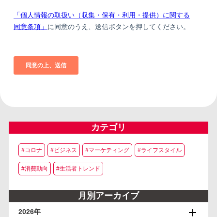
カテゴリ
#コロナ
#ビジネス
#マーケティング
#ライフスタイル
#消費動向
#生活者トレンド
月別アーカイブ
2026年