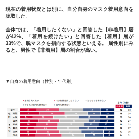
現在の着用状況とは別に、自分自身のマスク着用意向を
聴取した。
全体では、「着用したくない」と回答した【非着用】層
が42%、「着用を続けたい」と回答した【着用】層が
33%で、脱マスクを指向する状態といえる。 属性別にみ
ると、男性で【非着用】層の割合が高い。
▼自身の着用意向（性別・年代別）