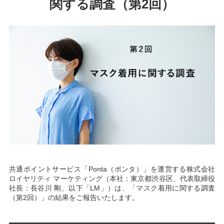
関する調査（第2回）
共通ポイントサービス「Ponta（ポンタ）」を運営する株式会社
ロイヤリティ マーケティング（本社：東京都渋谷区、代表取締役
社長：長谷川 剛、以下「LM」）は、「マスク着用に関する調査
（第2回）」の結果をご報告いたします。