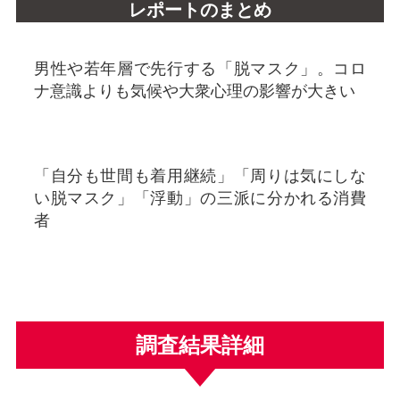
レポートのまとめ
男性や若年層で先行する「脱マスク」。コロ
ナ意識よりも気候や大衆心理の影響が大きい
「自分も世間も着用継続」「周りは気にしな
い脱マスク」「浮動」の三派に分かれる消費
者
調査結果詳細