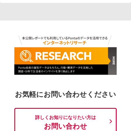
お気軽にお問い合わせください
詳しくお知りになりたい方は
お問い合わせ