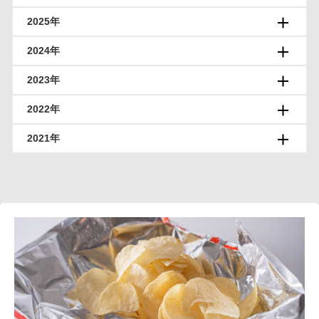
2025年
2024年
2023年
2022年
2021年