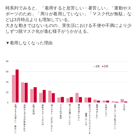
時系列でみると、「着用すると息苦しい・暑苦しい」「運動やス
ポーツのため」「周りが着用していない」「マスク代が無駄」な
どは3月時点よりも増加している。
大きな動きではないものの、実生活における不便や不満により少
しずつ脱マスク化が進む様子がうかがえる。
▼着用しなくなった理由