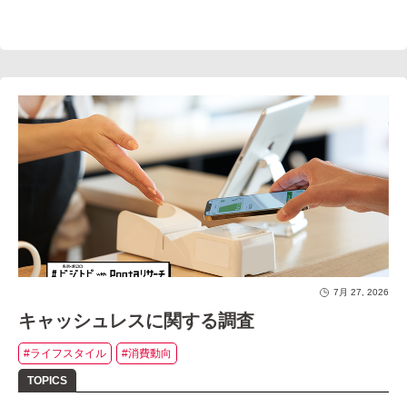
7月 27, 2026
キャッシュレスに関する調査
#ライフスタイル
#消費動向