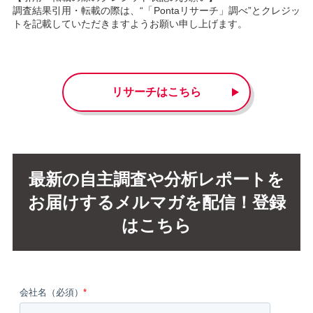
調査結果引用・転載の際は、“「
Pontaリサーチ
」調べ”とクレジッ
トを記載していただきますようお願い申し上げます。
リサーチはこちら
最新の自主調査や分析レポートを
お届けするメルマガを配信！登録
はこちら