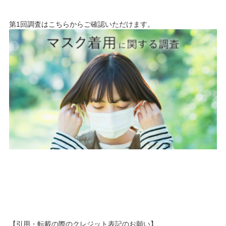
第1回調査はこちらからご確認いただけます。
【引用・転載の際のクレジット表記のお願い】