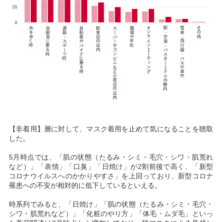
【非着用】層に対して、マスク着用を止めて気になることを聴取
した。
5月時点では、「肌の状態（たるみ・シミ・毛穴・シワ・肌荒れ
など）」「表情」「口臭」「日焼け」が2割前後で高く、「新型
コロナウイルスへのかかりやすさ」を上回っており、新型コロナ
罹患への不安が相対的に低下しているといえる。
時系列でみると、「日焼け」「肌の状態（たるみ・シミ・毛穴・
シワ・肌荒れなど）」「化粧のやり方」「体毛・ムダ毛」といっ