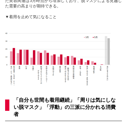
た美容関連は3月時点から増加しており、脱マスクによる見越し
た需要の高まりが期待できる。
▼着用を止めて気になること
「自分も世間も着用継続」「周りは気にしな
い脱マスク」「浮動」の三派に分かれる消費
者