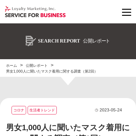
ホーム
公開レポート
男女1,000人に聞いたマスク着用に関する調査（第2回）
2023-05-24
コロナ
生活者トレンド
男女1,000人に聞いたマスク着用に