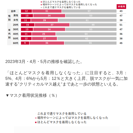
2023年3月・4月・5月の推移を確認した。
「ほとんどマスクを着用しなくなった」に注目すると、3月：
5%、4月：6%から5月：12％と大きく上昇、脱マスクが一気に加
速する”クリティカルマス越え“まであと一歩の状態といえる。
▼マスク着用状況推移（％）