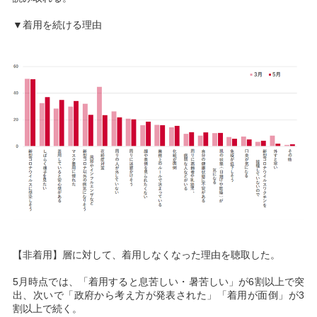
▼着用を続ける理由
【非着用】層に対して、着用しなくなった理由を聴取した。
5月時点では、「着用すると息苦しい・暑苦しい」が6割以上で突
出、次いで「政府から考え方が発表された」「着用が面倒」が3
割以上で続く。