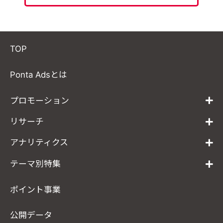
TOP
Ponta Adsとは
プロモーション
リサーチ
アナリティクス
テーマ別特集
ポイント事業
公開データ