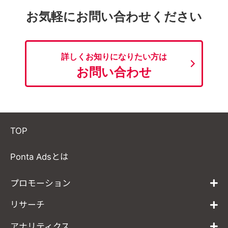
お気軽にお問い合わせください
詳しくお知りになりたい方は
お問い合わせ
TOP
Ponta Adsとは
プロモーション
リサーチ
アナリティクス