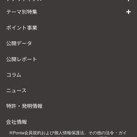
テーマ別特集
ポイント事業
公開データ
公開レポート
コラム
ニュース
特許・発明情報
会社情報
※Ponta会員規約および個人情報保護法、その他の法令・ガイ