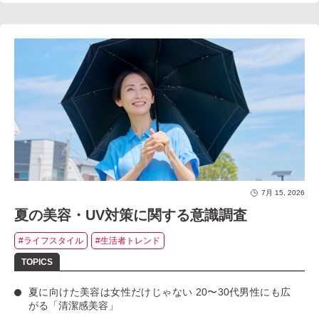
7月 15, 2026
夏の美容・UV対策に関する意識調査
#ライフスタイル
#生活者トレンド
夏に向けた美容は女性だけじゃない
20〜30代男性にも広
がる「清潔感美容」