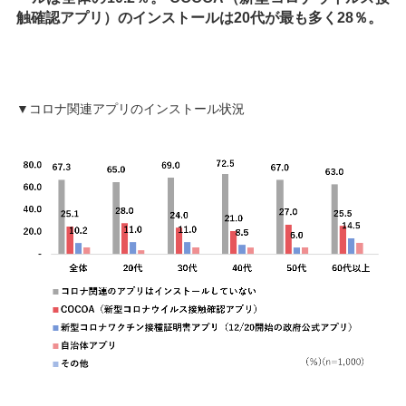
触確認アプリ）のインストールは20代が最も多く28％。
▼コロナ関連アプリのインストール状況