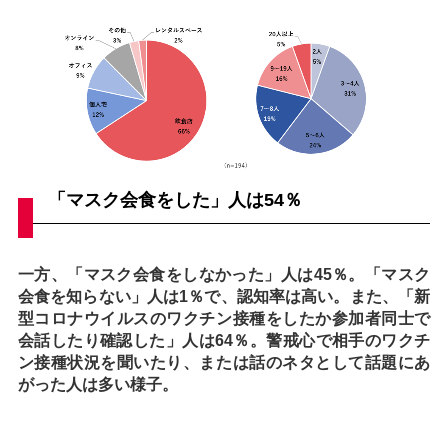
「マスク会食をした」人は54％
一方、「マスク会食をしなかった」人は45％。「マスク
会食を知らない」人は1％で、認知率は高い。また、「新
型コロナウイルスのワクチン接種をしたか参加者同士で
会話したり確認した」人は64％。警戒心で相手のワクチ
ン接種状況を聞いたり、または話のネタとして話題にあ
がった人は多い様子。