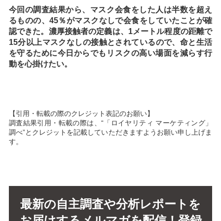
今回の調査結果から、マスク会食をした人は半数を超え
るものの、45％がマスクなしで会食をしていたことが確
認できた。濃厚接触者の定義は、1メートル程度の距離で
15分以上マスクなしの接触とされているので、命と生活
を守るために今日からでもリスクの高い場面を減らす行
動を心掛けたい。
【引用・転載の際のクレジット表記のお願い】
調査結果引用・転載の際は、“「ロイヤリティ マーケティング」
調べ”とクレジットを記載していただきますようお願い申し上げま
す。
最新の自主調査や分析レポートを
お届けするメルマガを配信！登録