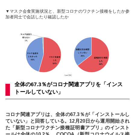
▼マスク会食実施状況と、新型コロナのワクチン接種をしたか参
加者同士で会話したり確認したか
全体の67.3％がコロナ関連アプリを「インス
トールしていない」
コロナ関連アプリは、全体の67.3％が「インストールし
ていない」と回答している。12月20日から運用開始され
た「新型コロナワクチン接種証明書アプリ」のインスト
ールは全体の10.2％。 COCOA（新型コロナウイルス接