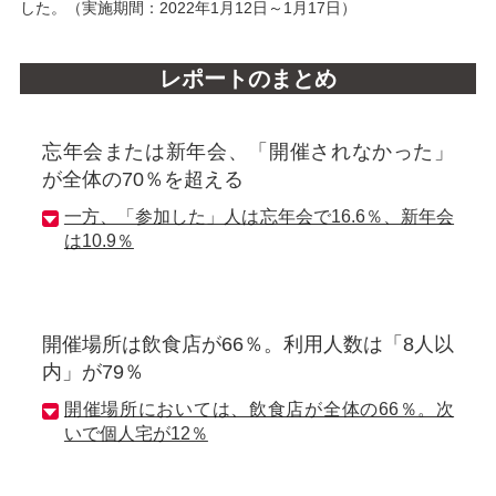
した。（実施期間：2022年1月12日～1月17日）
レポートのまとめ
忘年会または新年会、「開催されなかった」
が全体の70％を超える
一方、「参加した」人は忘年会で16.6％、新年会
は10.9％
開催場所は飲食店が66％。利用人数は「8人以
内」が79％
開催場所においては、飲食店が全体の66％。次
いで個人宅が12％