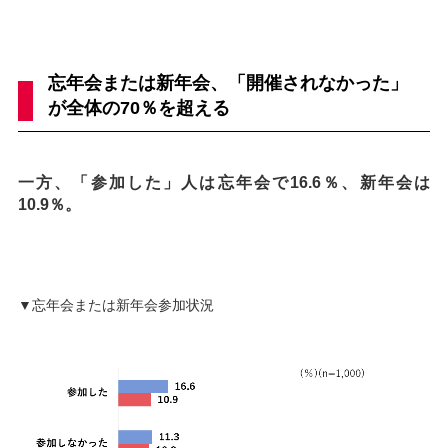
忘年会または新年会、「開催されなかった」
が全体の70％を超える
一方、「参加した」人は忘年会で16.6％、新年会は
10.9％。
▼忘年会または新年会参加状況