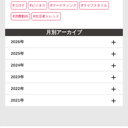
#コロナ
#ビジネス
#マーケティング
#ライフスタイル
#消費動向
#生活者トレンド
月別アーカイブ
2026年
2025年
2024年
2023年
2022年
2021年