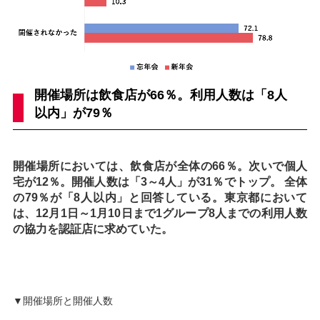
開催場所は飲食店が66％。利用人数は「8人
以内」が79％
開催場所においては、飲食店が全体の66％。次いで個人
宅が12％。開催人数は「3～4人」が31％でトップ。 全体
の79％が「8人以内」と回答している。東京都において
は、12月1日～1月10日まで1グループ8人までの利用人数
の協力を認証店に求めていた。
▼開催場所と開催人数