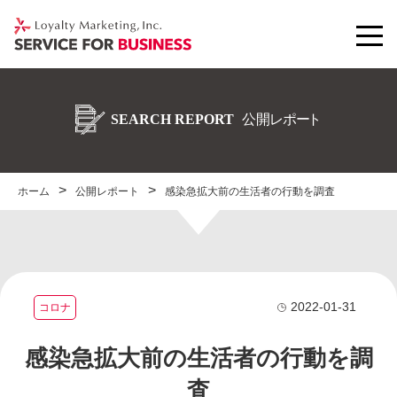
ホーム
公開レポート
感染急拡大前の生活者の行動を調査
2022-01-31
コロナ
感染急拡大前の生活者の行動を調
査