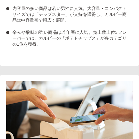
内容量の多い商品は若い男性に人気
。大容量・コンパクト
サイズでは「チップスター」が支持を獲得し、カルビー商
品は中容量帯で幅広く展開。
辛みや酸味の強い商品は若年層に人気
。売上数上位3フレ
ーバーでは、カルビーの「ポテトチップス」が各カテゴリ
の1位を獲得。