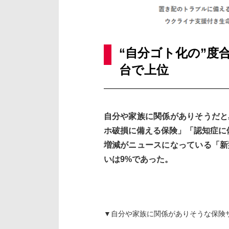
“自分ゴト化の”度
台で上位
自分や家族に関係がありそうだと
ホ破損に備える保険」「認知症に
増減がニュースになっている「新
いは9%であった。
▼自分や家族に関係がありそうな保険