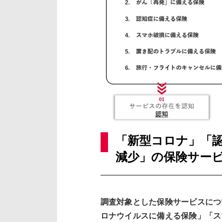
「新型コロナ」「
減少」の保険サービ
調査対象とした保険サービスにつ
ロナウイルスに備える保険」「ス