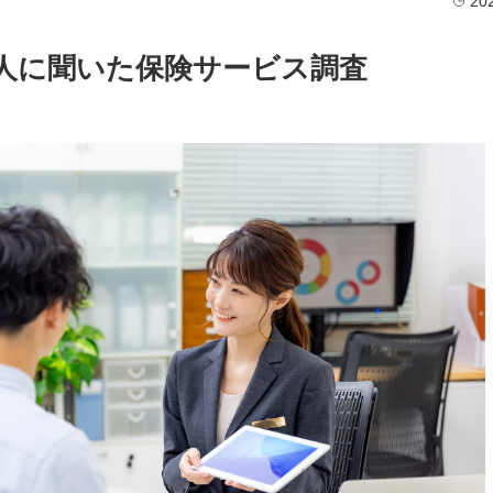
20
00人に聞いた保険サービス調査