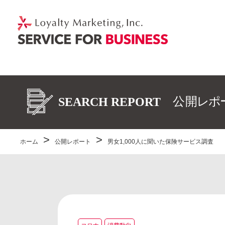
ホーム
公開レポート
男女1,000人に聞いた保険サービス調査