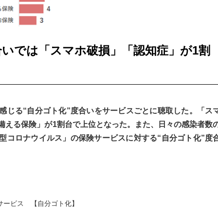
合いでは「スマホ破損」「認知症」が1割
感じる“自分ゴト化”度合いをサービスごとに聴取した。「ス
備える保険」が1割台で上位となった。また、日々の感染者数
型コロナウイルス」の保険サービスに対する“自分ゴト化”度
サービス 【自分ゴト化】