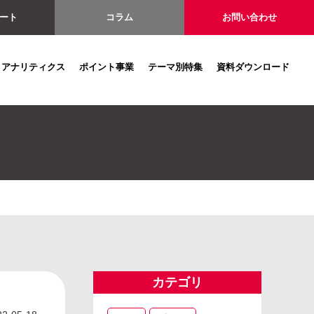
ート
コラム
お問い合わせ
アナリティクス
ポイント事業
テーマ別特集
資料ダウンロード
カテゴリ