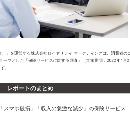
ンタ）」を運営する株式会社ロイヤリティ マーケティングは、消費者の
ーマとした「保険サービスに関する調査」（実施期間：2022年4月2
ます。
レポートのまとめ
「スマホ破損」「収入の急激な減少」の保険サービス