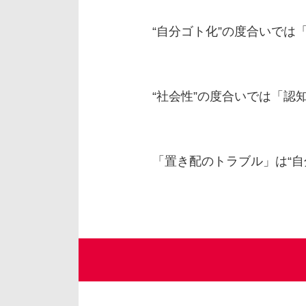
“自分ゴト化”の度合いでは
“社会性”の度合いでは「
「置き配のトラブル」は“自