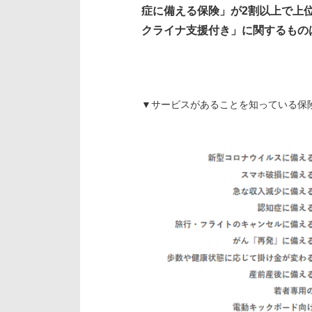
症に備える保険」が2割以上で上
クライナ支援付き」に関するもの
▼サービスがあることを知っている保