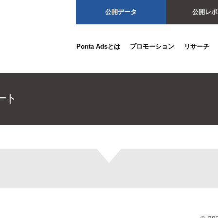
公開データ
公開レポ
Ponta Adsとは
プロモーション
リサーチ