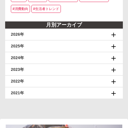
#消費動向
#生活者トレンド
月別アーカイブ
2026年
2025年
2024年
2023年
2022年
2021年