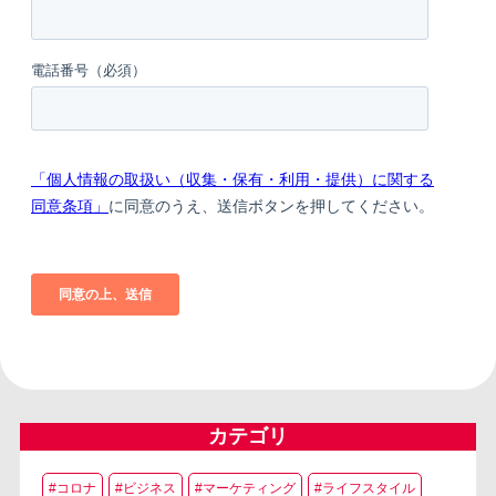
カテゴリ
#コロナ
#ビジネス
#マーケティング
#ライフスタイル