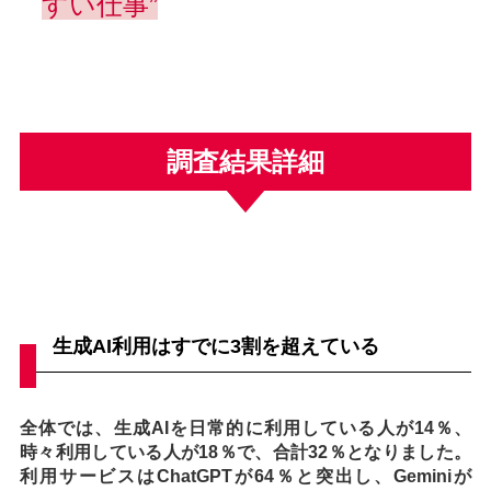
すい仕事”
調査結果詳細
生成AI利用はすでに3割を超えている
全体では、生成AIを日常的に利用している人が14％、
時々利用している人が18％で、合計32％となりました。
利用サービスはChatGPTが64％と突出し、Geminiが