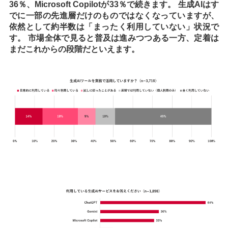
36％、Microsoft Copilotが33％で続きます。 生成AIはす
でに一部の先進層だけのものではなくなっていますが、
依然として約半数は「まったく利用していない」状況で
す。 市場全体で見ると普及は進みつつある一方、定着は
まだこれからの段階だといえます。