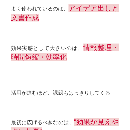
アイデア出しと
よく使われているのは、
文書作成
情報整理・
効果実感として大きいのは、
時間短縮・効率化
活用が進むほど、課題もはっきりしてくる
“効果が見えや
最初に広げるべきなのは、