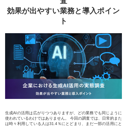
査
効果が出やすい業務と導入ポイン
ト
生成AIの活用は広がりつつありますが、どの業務でも同じように
使われているわけではありません。 今回の調査では、日常的また
は時々利用している人は31.4％にとどまり、まだ一部の活用にと