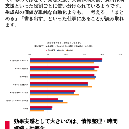
支援といった役割ごとに使い分けられているようです。
生成AIの価値が単純な自動化よりも、「考える」「まと
める」「書き出す」といった仕事にあることが読み取れ
ます。
効果実感として大きいのは、情報整理・時間
短縮・効率化