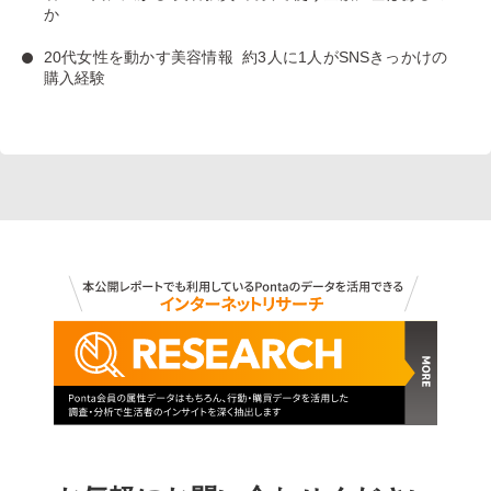
か
20代女性を動かす美容情報
約3人に1人がSNSきっかけの
購入経験