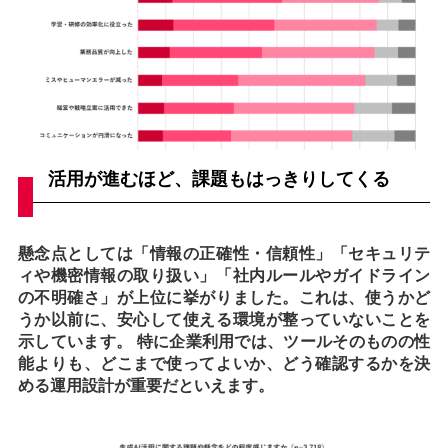
活用が進むほど、課題もはっきりしてくる
懸念点としては「情報の正確性・信頼性」「セキュリテ
ィや機密情報の取り扱い」「社内ルールやガイドライン
の不明確さ」が上位に挙がりました。これは、使うかど
うか以前に、安心して使える環境が整っていないことを
示しています。 特に企業利用では、ツールそのものの性
能よりも、どこまで使ってよいか、どう確認するかを決
める運用設計が重要だといえます。