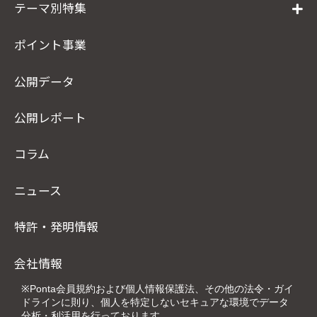
テーマ別特集
ポイント事業
公開データ
公開レポート
コラム
ニュース
特許・発明情報
会社情報
※Ponta会員規約および個人情報保護法、その他の法令・ガイ
ドラインに則り、個人を特定しないセキュアな環境でデータ
分析・利活用を行っております。