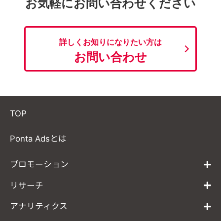
お気軽にお問い合わせください
詳しくお知りになりたい方は
お問い合わせ
TOP
Ponta Adsとは
プロモーション
リサーチ
アナリティクス