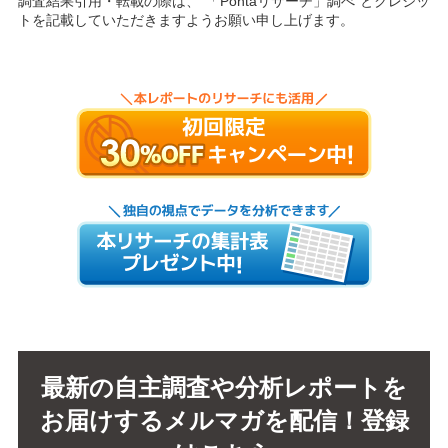
調査結果引用・転載の際は、“「Pontaリサーチ」調べ”とクレジッ
トを記載していただきますようお願い申し上げます。
最新の自主調査や分析レポートを
お届けするメルマガを配信！登録