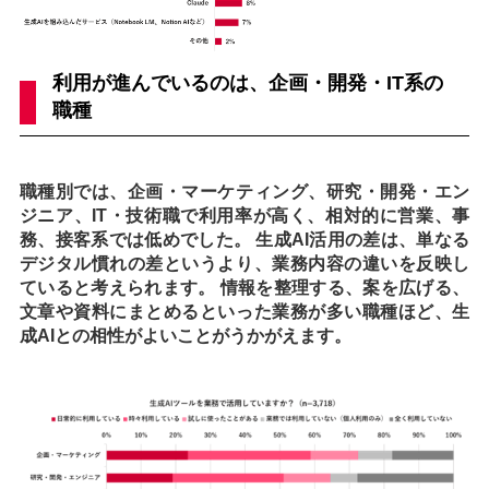
利用が進んでいるのは、企画・開発・IT系の
職種
職種別では、企画・マーケティング、研究・開発・エン
ジニア、IT・技術職で利用率が高く、相対的に営業、事
務、接客系では低めでした。 生成AI活用の差は、単なる
デジタル慣れの差というより、業務内容の違いを反映し
ていると考えられます。 情報を整理する、案を広げる、
文章や資料にまとめるといった業務が多い職種ほど、生
成AIとの相性がよいことがうかがえます。