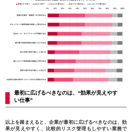
最初に広げるべきなのは、“効果が見えやす
い仕事”
以上を踏まえると、企業が最初に広げるべきなのは、効
果が見えやすく、比較的リスク管理もしやすい業務で