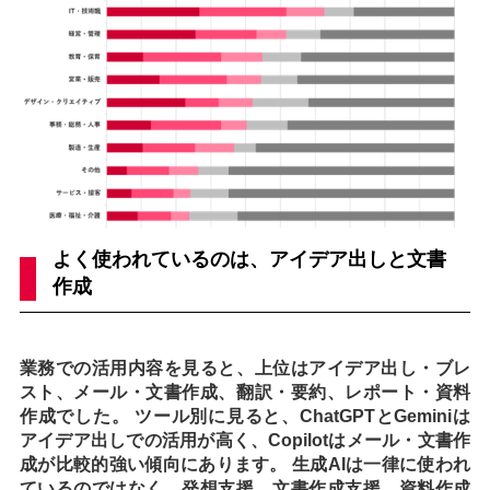
よく使われているのは、アイデア出しと文書
作成
業務での活用内容を見ると、上位はアイデア出し・ブレ
スト、メール・文書作成、翻訳・要約、レポート・資料
作成でした。 ツール別に見ると、ChatGPTとGeminiは
アイデア出しでの活用が高く、Copilotはメール・文書作
成が比較的強い傾向にあります。 生成AIは一律に使われ
ているのではなく、発想支援、文書作成支援、資料作成