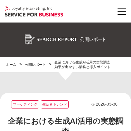
企業における生成AI活用の実態調査
ホーム
公開レポート
効果が出やすい業務と導入ポイント
2026-03-30
マーケティング
生活者トレンド
企業における生成AI活用の実態調