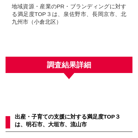
地域資源・産業のPR・ブランディングに対す
る満足度TOP３は、泉佐野市、長岡京市、北
九州市（小倉北区）
調査結果詳細
出産・子育ての支援に対する満足度TOP３
は、明石市、大垣市、流山市