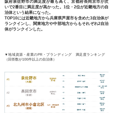
阪府泉佐野市の満足度が最も高く、京都府長岡京市が次
いで2番目に満足度が高かった。1位・2位が近畿地方の自
治体という結果になった。
TOP10には近畿地方から兵庫県芦屋市を含めた3自治体が
ランクインし、関東地方や中部地方からもそれぞれ2自治
体がランクインした。
▼地域資源・産業のPR・ブランディング 満足度ランキング
（回答数が100件以上の自治体）