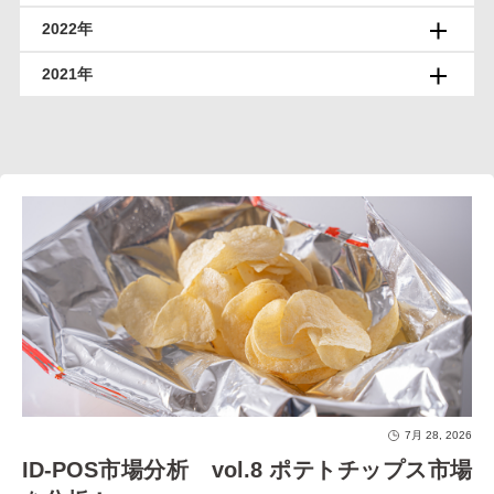
2022年
2021年
7月 28, 2026
ID-POS市場分析 vol.8 ポテトチップス市場