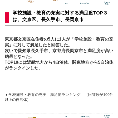
学校施設・教育の充実に対する満足度TOP３
は、文京区、長久手市、長岡京市
東京都文京区在住者の5人に1人が「学校施設・教育の充
実」に対して満足したと回答した。
次いで愛知県長久手市、京都府長岡京市と満足度が高い
結果となった。
TOP10には近畿地方から4自治体、関東地方から5自治体
がランクインした。
▼学校施設・教育の充実 満足度ランキング （回答数が100件
以上の自治体）