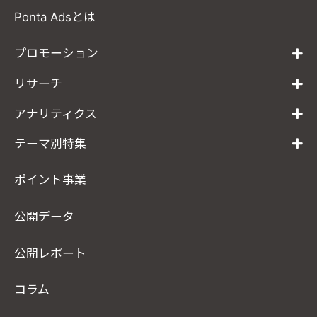
Ponta Adsとは
プロモーション
リサーチ
アナリティクス
テーマ別特集
ポイント事業
公開データ
公開レポート
コラム