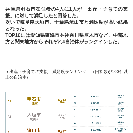
兵庫県明石市在住者の4人に1人が「出産・子育ての支
援」に対して満足したと回答した。
次いで岐阜県大垣市、千葉県流山市と満足度が高い結果
となった。
TOP10には愛知県東海市や神奈川県厚木市など、中部地
方と関東地方からそれぞれ4自治体がランクインした。
▼出産・子育ての支援 満足度ランキング （回答数が100件以
上の自治体）