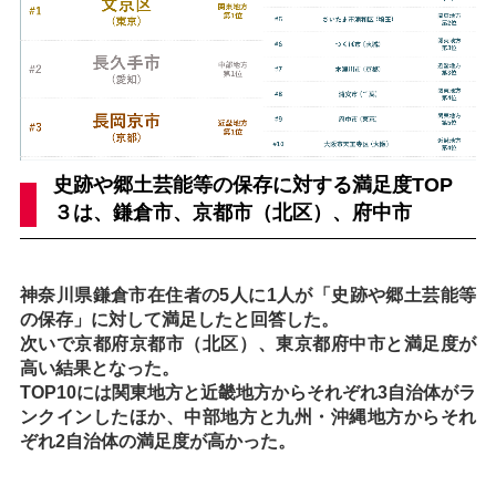
史跡や郷土芸能等の保存に対する満足度TOP
３は、鎌倉市、京都市（北区）、府中市
神奈川県鎌倉市在住者の5人に1人が「史跡や郷土芸能等
の保存」に対して満足したと回答した。
次いで京都府京都市（北区）、東京都府中市と満足度が
高い結果となった。
TOP10には関東地方と近畿地方からそれぞれ3自治体がラ
ンクインしたほか、中部地方と九州・沖縄地方からそれ
ぞれ2自治体の満足度が高かった。