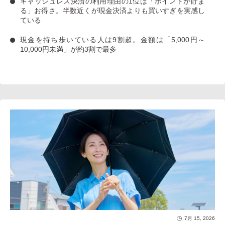
キャッシュレス決済の利用理由の1位は「ポイントが貯ま
る」お得さ。
半数近くが現金決済よりも買いすぎを実感し
ている
現金を持ち歩いている人は9割超
。金額は「5,000円～
10,000円未満」が約3割で最多
7月 15, 2026