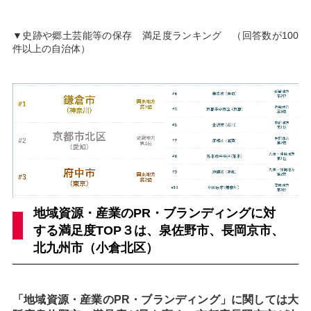
▼史跡や郷土芸能等の保存 満足度ランキング （回答数が100
件以上の自治体）
地域資源・産業のPR・ブランディングに対
する満足度TOP３は、泉佐野市、長岡京市、
北九州市（小倉北区）
「地域資源・産業のPR・ブランディング」に関しては大