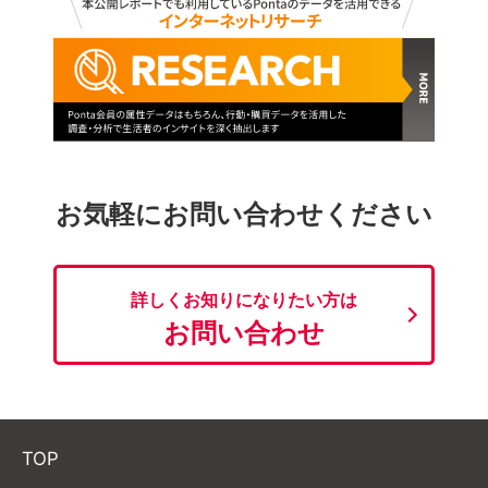
お気軽にお問い合わせください
詳しくお知りになりたい方は
お問い合わせ
TOP