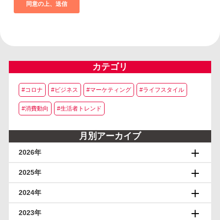
カテゴリ
#コロナ
#ビジネス
#マーケティング
#ライフスタイル
#消費動向
#生活者トレンド
月別アーカイブ
2026年
2025年
2024年
2023年