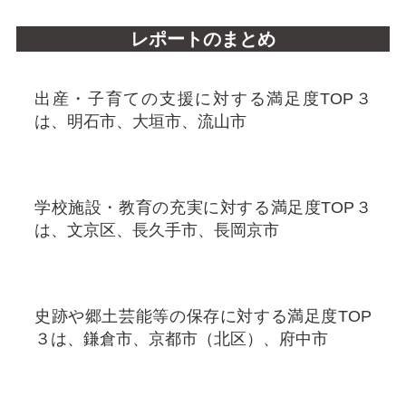
レポートのまとめ
出産・子育ての支援に対する満足度TOP３
は、明石市、大垣市、流山市
学校施設・教育の充実に対する満足度TOP３
は、文京区、長久手市、長岡京市
史跡や郷土芸能等の保存に対する満足度TOP
３は、鎌倉市、京都市（北区）、府中市