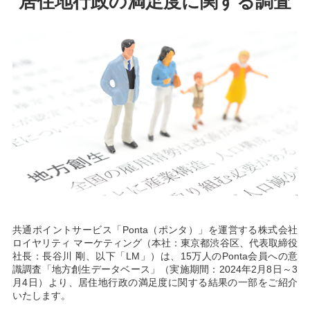
居住地行政の満足度に関する調査
共通ポイントサービス「Ponta（ポンタ）」を運営する株式会社
ロイヤリティ マーケティング（本社：東京都渋谷区、代表取締役
社長：長谷川 剛、以下「LM」）は、15万人のPonta会員への意
識調査「地方創生データベース」（実施期間：2024年2月8日～3
月4日）より、居住地行政の満足度に関する結果の一部をご紹介
いたします。