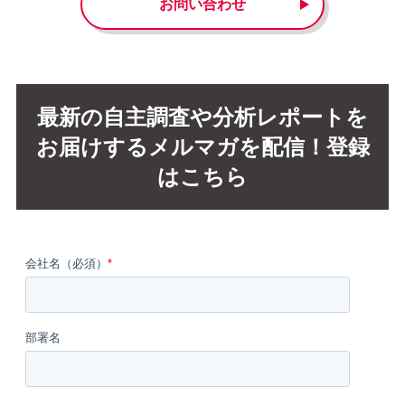
お問い合わせ
最新の自主調査や分析レポートを
お届けするメルマガを配信！登録
はこちら