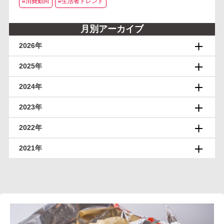
#消費動向
#生活者トレンド
月別アーカイブ
2026年
2025年
2024年
2023年
2022年
2021年