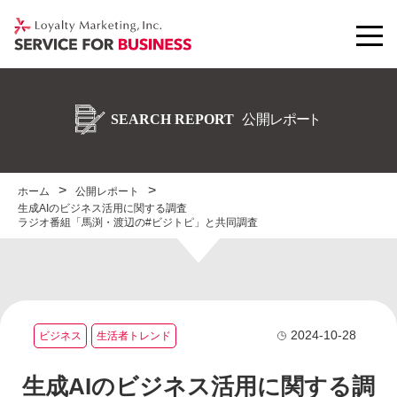
ホーム
公開レポート
生成AIのビジネス活用に関する調査
ラジオ番組「馬渕・渡辺の#ビジトピ」と共同調査
2024-10-28
ビジネス
生活者トレンド
生成AIのビジネス活用に関する調