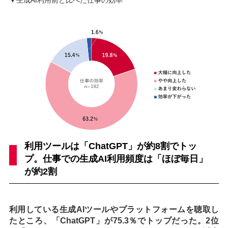
利用ツールは「ChatGPT」が約8割でトッ
プ。仕事での生成AI利用頻度は「ほぼ毎日」
が約2割
利用している生成AIツールやプラットフォームを聴取し
たところ、「ChatGPT」が75.3％でトップだった。2位