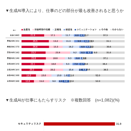
▼生成AI導入により、仕事のどの部分が最も改善されると思うか
▼生成AIが仕事にもたらすリスク ※複数回答 (n=1,082)(%)