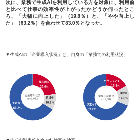
次に、業務で生成AIを利用している方を対象に、利用前
と比べて仕事の効率性が上がったかどうか伺ったとこ
ろ、「大幅に向上した」（19.8％）と、「やや向上し
た」（63.2％）を合わせて83.0％となった。
▼生成AIの「企業導入状況」と、自身の「業務での利用状況」
▼生成AI利用前と比べた仕事の効率