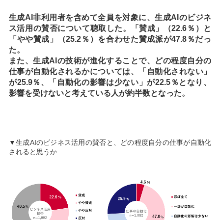
生成AI非利用者を含めて全員を対象に、生成AIのビジネ
ス活用の賛否について聴取した。「賛成」（22.6％）と
「やや賛成」（25.2％）を合わせた賛成派が47.8％だっ
た。
また、生成AIの技術が進化することで、どの程度自分の
仕事が自動化されるかについては、「自動化されない」
が25.9％、「自動化の影響は少ない」が22.5％となり、
影響を受けないと考えている人が約半数となった。
▼生成AIのビジネス活用の賛否と、どの程度自分の仕事が自動化
されると思うか