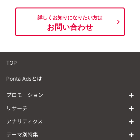
詳しくお知りになりたい方は
お問い合わせ
TOP
Ponta Adsとは
プロモーション
リサーチ
アナリティクス
テーマ別特集