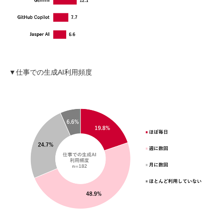
▼仕事での生成AI利用頻度