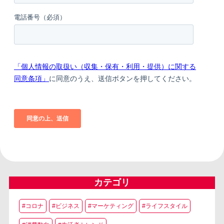
カテゴリ
#コロナ
#ビジネス
#マーケティング
#ライフスタイル