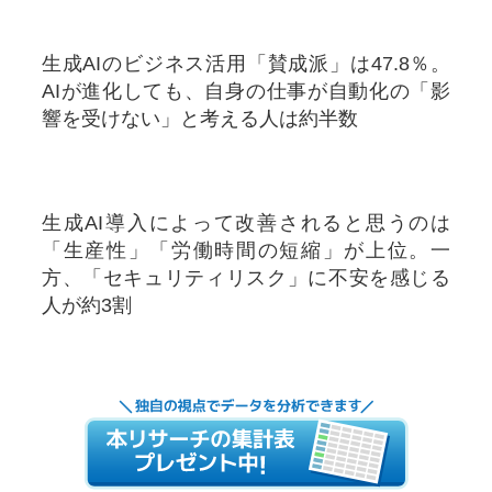
生成AIのビジネス活用「賛成派」は47.8％。
AIが進化しても、自身の仕事が自動化の「影
響を受けない」と考える人は約半数
生成AI導入によって改善されると思うのは
「生産性」「労働時間の短縮」が上位。一
方、「セキュリティリスク」に不安を感じる
人が約3割