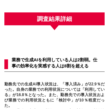
調査結果詳細
業務で生成AIを利用している人は2割弱。仕
事の効率化を実感する人は8割を超える
勤務先での生成AI導入状況は、「導入済み」が22.9％だ
った。自身の業務での利用状況については「利用してい
る」が16.8％となった。また、勤務先での導入状況およ
び業務での利用状況ともに「検討中」が10％程度だっ
た。