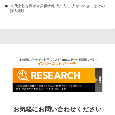
20代女性を動かす美容情報
約3人に1人がSNSきっかけの
購入経験
お気軽にお問い合わせください