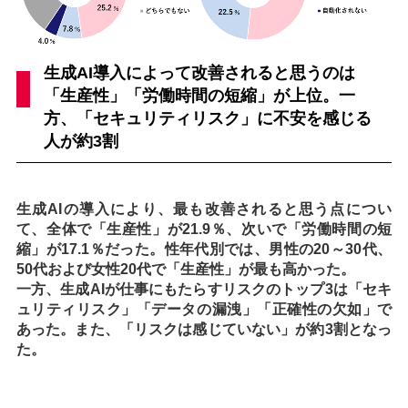
生成AI導入によって改善されると思うのは
「生産性」「労働時間の短縮」が上位。一
方、「セキュリティリスク」に不安を感じる
人が約3割
生成AIの導入により、最も改善されると思う点につい
て、全体で「生産性」が21.9％、次いで「労働時間の短
縮」が17.1％だった。性年代別では、男性の20～30代、
50代および女性20代で「生産性」が最も高かった。
一方、生成AIが仕事にもたらすリスクのトップ3は「セキ
ュリティリスク」「データの漏洩」「正確性の欠如」で
あった。また、「リスクは感じていない」が約3割となっ
た。