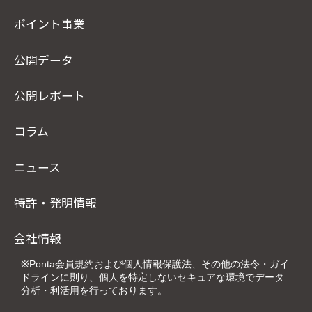
ポイント事業
公開データ
公開レポート
コラム
ニュース
特許・発明情報
会社情報
※Ponta会員規約および個人情報保護法、その他の法令・ガイ
ドラインに則り、個人を特定しないセキュアな環境でデータ
分析・利活用を行っております。