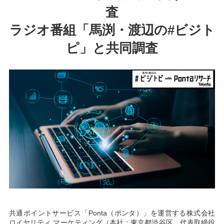
査
ラジオ番組「馬渕・渡辺の#ビジト
ピ」と共同調査
共通ポイントサービス「Ponta（ポンタ）」を運営する株式会社
ロイヤリティ マーケティング（本社：東京都渋谷区、代表取締役