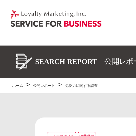
ホーム
公開レポート
免疫力に関する調査