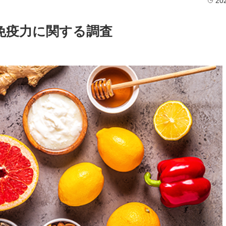
20
免疫力に関する調査