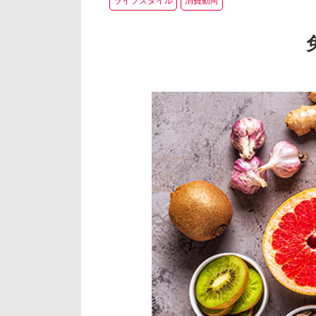
ライフスタイル
消費動向