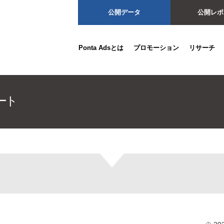
公開データ
公開レポ
Ponta Adsとは
プロモーション
リサーチ