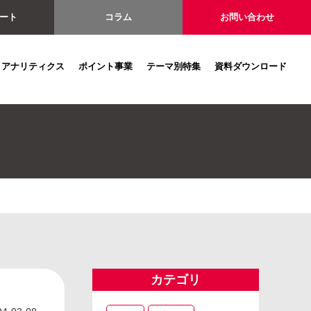
ート
コラム
お問い合わせ
アナリティクス
ポイント事業
テーマ別特集
資料ダウンロード
カテゴリ