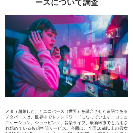
ースについて調査
メタ（超越した）とユニバース（世界）を融合させた造語である
メタバースは、世界中でトレンドワードになっています。コミュ
ニケーション、ショッピング、音楽ライブ、最新医療でも活用さ
れ始めている仮想空間サービス。今回は、全国18歳以上の男女