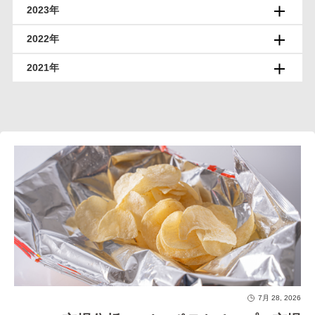
2023年
2022年
2021年
7月 28, 2026