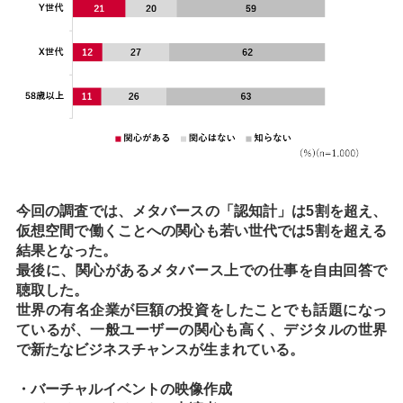
今回の調査では、メタバースの「認知計」は5割を超え、
仮想空間で働くことへの関心も若い世代では5割を超える
結果となった。
最後に、関心があるメタバース上での仕事を自由回答で
聴取した。
世界の有名企業が巨額の投資をしたことでも話題になっ
ているが、一般ユーザーの関心も高く、デジタルの世界
で新たなビジネスチャンスが生まれている。
・バーチャルイベントの映像作成