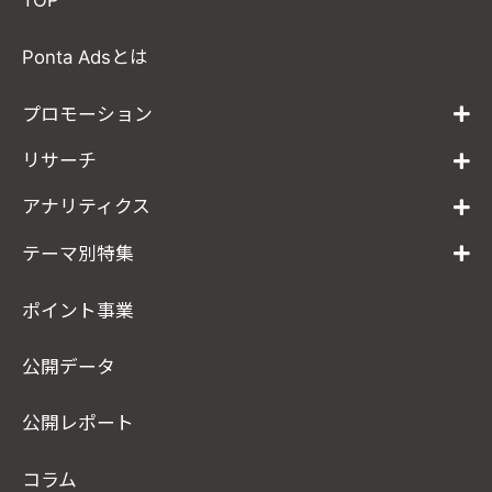
TOP
Ponta Adsとは
プロモーション
リサーチ
アナリティクス
テーマ別特集
ポイント事業
公開データ
公開レポート
コラム