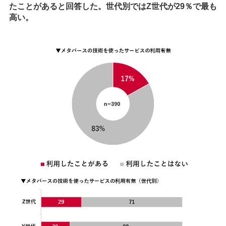
たことがあると回答した。世代別ではZ世代が29％で最も
高い。