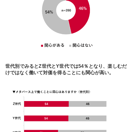
世代別でみるとZ世代とY世代では54％となり、楽しむだ
けではなく働いて対価を得ることにも関心が高い。