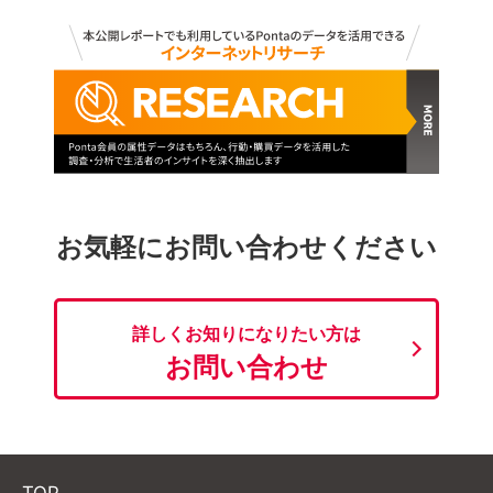
お気軽にお問い合わせください
詳しくお知りになりたい方は
お問い合わせ