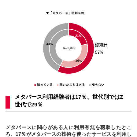
メタバース利用経験者は17％、世代別ではZ
世代で29％
メタバースに関心がある人に利用有無を聴取したとこ
ろ、17％がメタバースの技術を使ったサービスを利用し