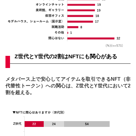
Z世代とY世代の2割はNFTにも関心がある
メタバース上で安心してアイテムを取引できるNFT（非
代替性トークン）への関心は、Z世代とY世代において2
割を超える。