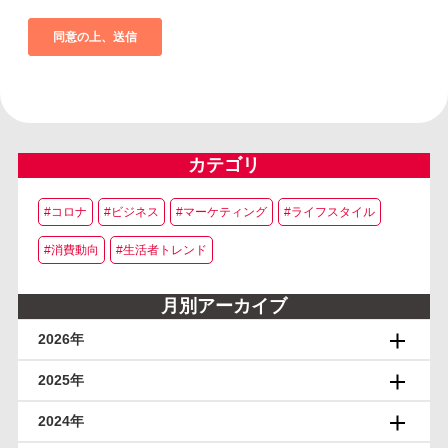
カテゴリ
#コロナ
#ビジネス
#マーケティング
#ライフスタイル
#消費動向
#生活者トレンド
月別アーカイブ
2026年
2025年
2024年