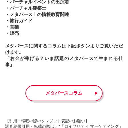
・バーチャルイベントの出演者
・バーチャル建築士
・メタバース上の情報教育関連
・旅行ガイド
・営業
・販売
メタバースに関するコラムは下記ボタンよりご覧いただ
けます。
「お金が稼げる？いま話題のメタバースで生まれる仕
事」
メタバースコラム
【引用・転載の際のクレジット表記のお願い】
調査結果引用・転載の際は、“「ロイヤリティ マーケティング」