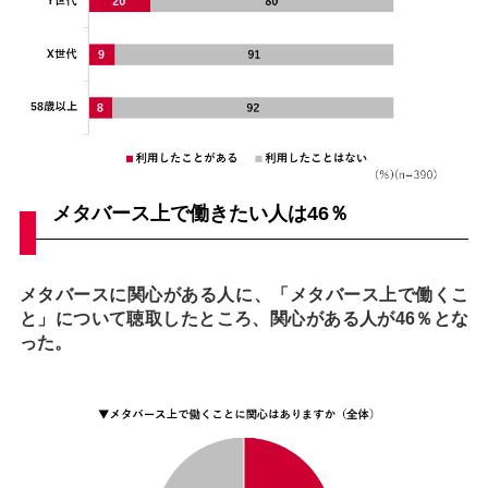
メタバース上で働きたい人は46％
メタバースに関心がある人に、「メタバース上で働くこ
と」について聴取したところ、関心がある人が46％とな
った。