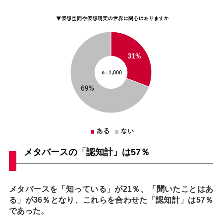
メタバースの「認知計」は57％
メタバースを「知っている」が21％、「聞いたことはあ
る」が36％となり、これらを合わせた「認知計」は57％
であった。