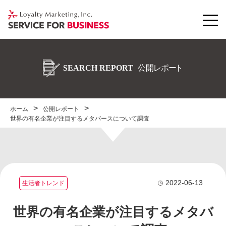
ホーム
公開レポート
世界の有名企業が注目するメタバースについて調査
2022-06-13
生活者トレンド
世界の有名企業が注目するメタバ