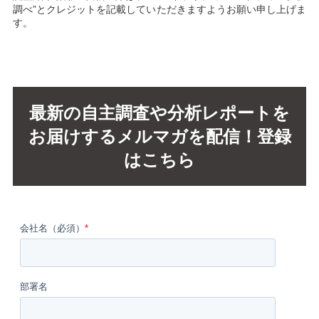
調べ”とクレジットを記載していただきますようお願い申し上げま
す。
最新の自主調査や分析レポートを
お届けするメルマガを配信！登録
はこちら