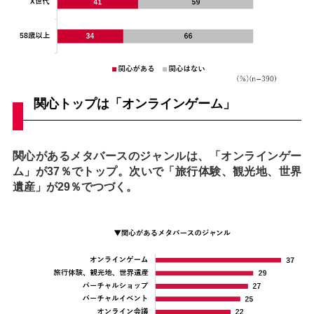
関心トップは「オンラインゲーム」
関心があるメタバースのジャンルは、「オンラインゲー
ム」が37％でトップ。次いで「旅行体験、観光地、世界
遺産」が29％でつづく。