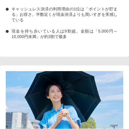
キャッシュレス決済の利用理由の1位は「ポイントが貯ま
る」お得さ。
半数近くが現金決済よりも買いすぎを実感し
ている
現金を持ち歩いている人は9割超
。金額は「5,000円～
10,000円未満」が約3割で最多