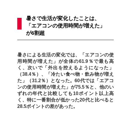
暑さで生活が変化したことは、
「エアコンの使用時間が増えた」
が6割超
暑さによる生活の変化では、「エアコンの使
用時間が増えた」が全体の61.9％で最も高
く、次いで「外出を控えるようになった」
（38.4％）、「冷たい食べ物・飲み物が増え
た」（31.2％）となった。60代では「エアコ
ンの使用時間が増えた」が75.5％と、他のい
ずれの年代と比較しても10ポイント以上高
く、特に一番割合が低かった20代と比べると
28.5ポイントの差があった。