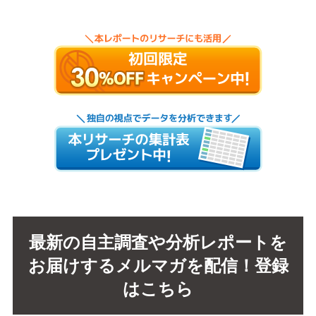
最新の自主調査や分析レポートを
お届けするメルマガを配信！登録
はこちら