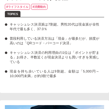
#ライフスタイル
#消費動向
キャッシュレス決済派は7割超
。男性20代は現金派が全性
年代で最も多く、37.0％
普段利用している決済方法は「現金」
が最多だが、
頻度が
高いのは「QRコード・バーコード決済」
キャッシュレス決済の利用理由の1位は「ポイントが貯ま
る」お得さ。
半数近くが現金決済よりも買いすぎを実感し
ている
現金を持ち歩いている人は9割超
。金額は「5,000円～
10,000円未満」が約3割で最多