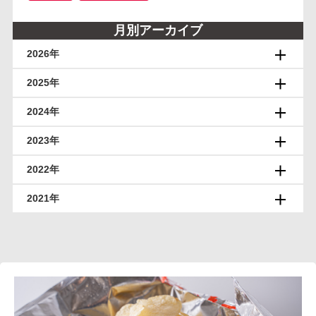
月別アーカイブ
2026年
2025年
2024年
2023年
2022年
2021年