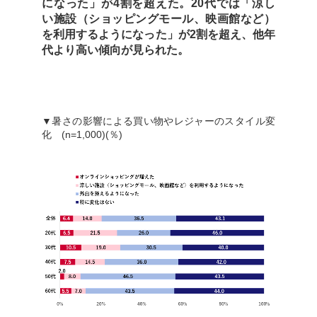
になった」が4割を超えた。20代では「涼し
い施設（ショッピングモール、映画館など）
を利用するようになった」が2割を超え、他年
代より高い傾向が見られた。
▼暑さの影響による買い物やレジャーのスタイル変
化 (n=1,000)(％)