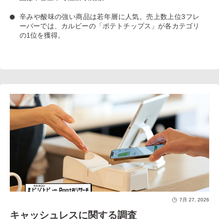
辛みや酸味の強い商品は若年層に人気
。売上数上位3フレ
ーバーでは、カルビーの「ポテトチップス」が各カテゴリ
の1位を獲得。
7月 27, 2026
キャッシュレスに関する調査