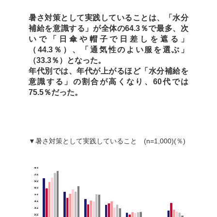
暑さ対策として実践していることは、「水分
補給を意識する」が全体の64.3％で最多、次
いで「日傘や帽子で日差しを遮る」
（44.3％）、「通気性のよい服を選ぶ」
（33.3％）となった。
年代別では、年代が上がるほど「水分補給を
意識する」の割合が高くなり、60代では
75.5％だった。
▼暑さ対策として実践していること (n=1,000)(％)