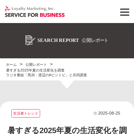
ホーム
公開レポート
暑すぎる2025年夏の生活変化を調査
ラジオ番組「馬渕・渡辺の#ビジトピ」と共同調査
2025-08-25
生活者トレンド
暑すぎる2025年夏の生活変化を調