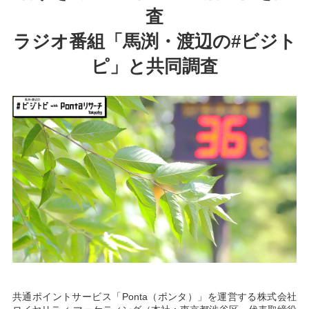
査
ラジオ番組「馬渕・渡辺の#ビジト
ピ」と共同調査
共通ポイントサービス「Ponta（ポンタ）」を運営する株式会社