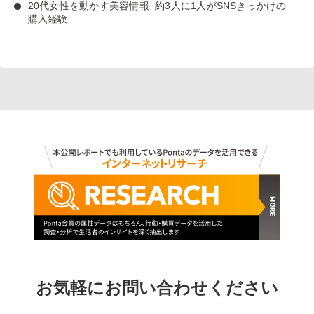
20代女性を動かす美容情報
約3人に1人がSNSきっかけの
購入経験
お気軽にお問い合わせください