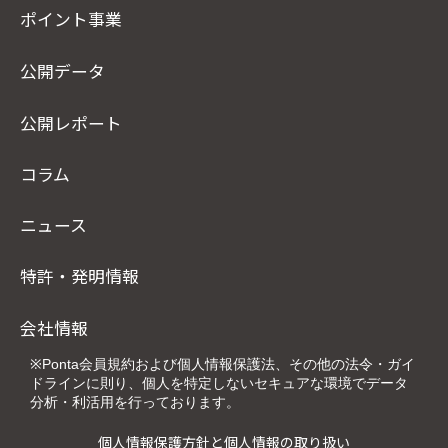
ポイント事業
公開データ
公開レポート
コラム
ニュース
特許・発明情報
会社情報
※Ponta会員規約および個人情報保護法、その他の法令・ガイ
ドラインに則り、個人を特定しないセキュアな環境でデータ
分析・利活用を行っております。
個人情報保護方針と個人情報の取り扱い