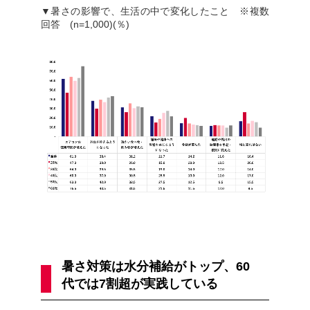
▼暑さの影響で、生活の中で変化したこと ※複数
回答 (n=1,000)(％)
暑さ対策は水分補給がトップ、60
代では7割超が実践している