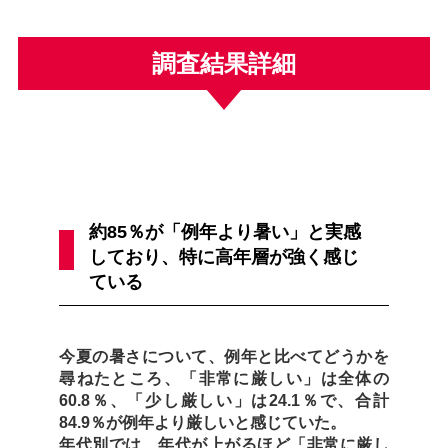
調査結果詳細
約85％が「例年より暑い」と実感
しており、特に高年層が強く感じ
ている
今夏の暑さについて、例年と比べてどうかを
尋ねたところ、「非常に厳しい」は全体の
60.8％、「少し厳しい」は24.1％で、合計
84.9％が例年より厳しいと感じていた。
年代別では、年代が上がるほど「非常に厳し