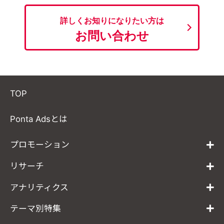
詳しくお知りになりたい方は
お問い合わせ
TOP
Ponta Adsとは
プロモーション
リサーチ
アナリティクス
テーマ別特集