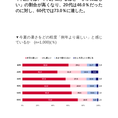
い」の割合が高くなり、20代は46.0％だった
のに対し、60代では73.0％に達した。
▼今夏の暑さをどの程度「例年より厳しい」と感じ
ているか (n=1,000)(％)