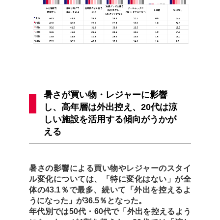
暑さが買い物・レジャーに影響
し、高年層は外出控え、20代は涼
しい施設を活用する傾向がうかが
える
暑さの影響による買い物やレジャーのスタイ
ル変化については、「特に変化はない」が全
体の43.1％で最多、続いて「外出を控えるよ
うになった」が36.5％となった。
年代別では50代・60代で「外出を控えるよう