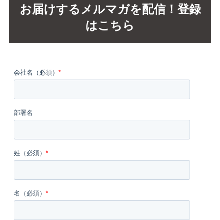
お届けするメルマガを配信！登録
はこちら