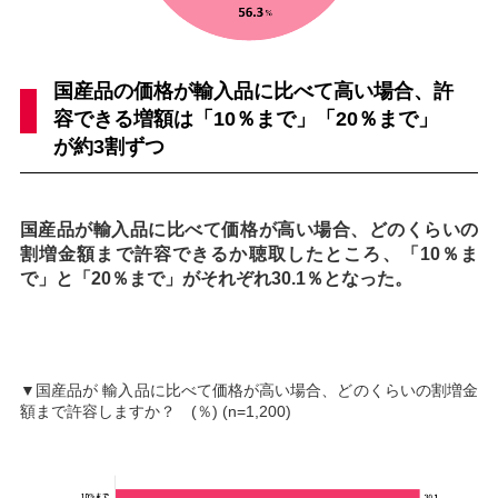
国産品の価格が輸入品に比べて高い場合、許
容できる増額は「10％まで」「20％まで」
が約3割ずつ
国産品が輸入品に比べて価格が高い場合、どのくらいの
割増金額まで許容できるか聴取したところ、「10％ま
で」と「20％まで」がそれぞれ30.1％となった。
▼国産品が 輸入品に比べて価格が高い場合、どのくらいの割増金
額まで許容しますか？ (％) (n=1,200)