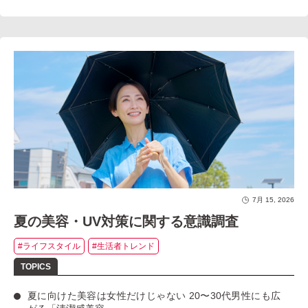
7月 15, 2026
夏の美容・UV対策に関する意識調査
#ライフスタイル
#生活者トレンド
夏に向けた美容は女性だけじゃない
20〜30代男性にも広