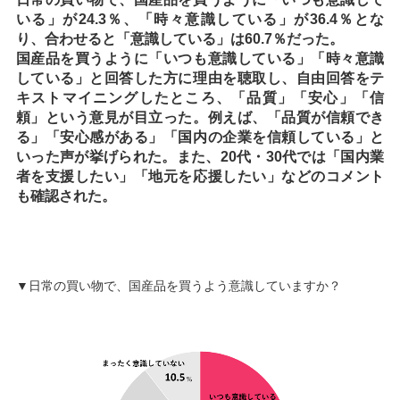
いる」が24.3％、「時々意識している」が36.4％とな
り、合わせると「意識している」は60.7％だった。
国産品を買うように「いつも意識している」「時々意識
している」と回答した方に理由を聴取し、自由回答をテ
キストマイニングしたところ、「品質」「安心」「信
頼」という意見が目立った。例えば、「品質が信頼でき
る」「安心感がある」「国内の企業を信頼している」と
いった声が挙げられた。また、20代・30代では「国内業
者を支援したい」「地元を応援したい」などのコメント
も確認された。
▼日常の買い物で、国産品を買うよう意識していますか？