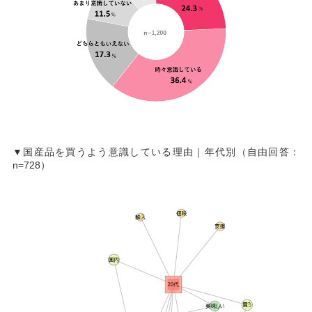
▼国産品を買うよう意識している理由｜年代別（自由回答：
n=728）