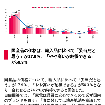
国産品の価格は、輸入品に比べて「妥当だと
思う」が17.9％、「やや高いが納得できる」
が56.3％
国産品の価格について、輸入品に比べて「妥当だと思
う」が17.9％、「やや高いが納得できる」が56.3％とな
り、合わせると74.2％が納得できると回答した。
自由回答では、「家電は品質に安心できるので必ず国内
のブランドを買う」「食に関しては地産地消を意識して