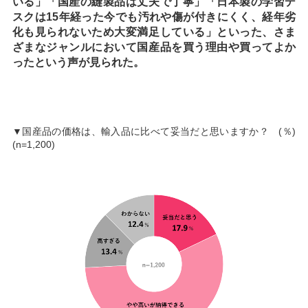
いる」「国産の縫製品は丈夫で丁寧」「日本製の学習デ
スクは15年経った今でも汚れや傷が付きにくく、経年劣
化も見られないため大変満足している」といった、さま
ざまなジャンルにおいて国産品を買う理由や買ってよか
ったという声が見られた。
▼国産品の価格は、輸入品に比べて妥当だと思いますか？ (％)
(n=1,200)