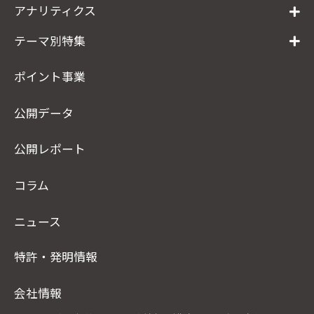
アナリティクス
テーマ別特集
ポイント事業
公開データ
公開レポート
コラム
ニュース
特許・発明情報
会社情報