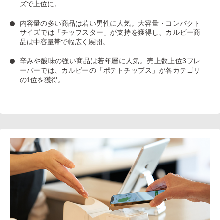
ズで上位に。
内容量の多い商品は若い男性に人気
。大容量・コンパクト
サイズでは「チップスター」が支持を獲得し、カルビー商
品は中容量帯で幅広く展開。
辛みや酸味の強い商品は若年層に人気
。売上数上位3フレ
ーバーでは、カルビーの「ポテトチップス」が各カテゴリ
の1位を獲得。