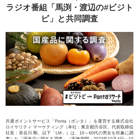
ラジオ番組「馬渕・渡辺の#ビジト
ピ」と共同調査
共通ポイントサービス「Ponta（ポンタ）」を運営する株式会社
ロイヤリティ マーケティング（本社：東京都渋谷区、代表取締役
社長：長谷川 剛、以下「LM」）は、10～60代の男女を対象に調
査した「国産品に関する調査」（実施期間：2023年10月4日～10