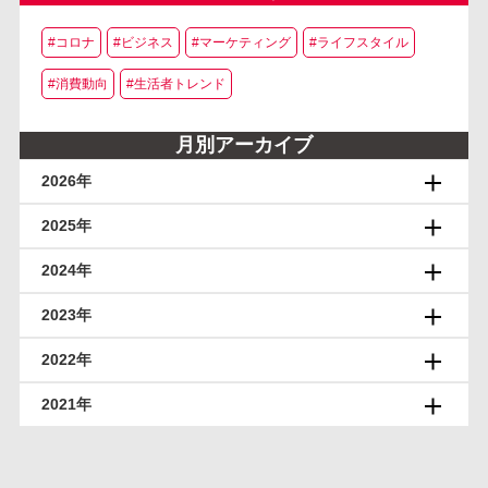
#コロナ
#ビジネス
#マーケティング
#ライフスタイル
#消費動向
#生活者トレンド
月別アーカイブ
2026年
2025年
2024年
2023年
2022年
2021年