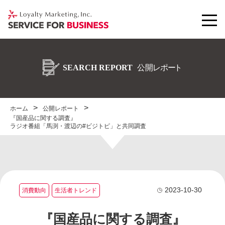
ホーム
公開レポート
『国産品に関する調査』
ラジオ番組「馬渕・渡辺の#ビジトピ」と共同調査
2023-10-30
消費動向
生活者トレンド
『国産品に関する調査』