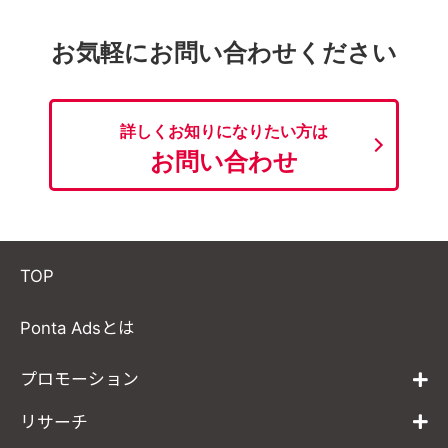
お気軽にお問い合わせください
詳しくお知りになりたい方は
お問い合わせ
TOP
Ponta Adsとは
プロモーション
リサーチ