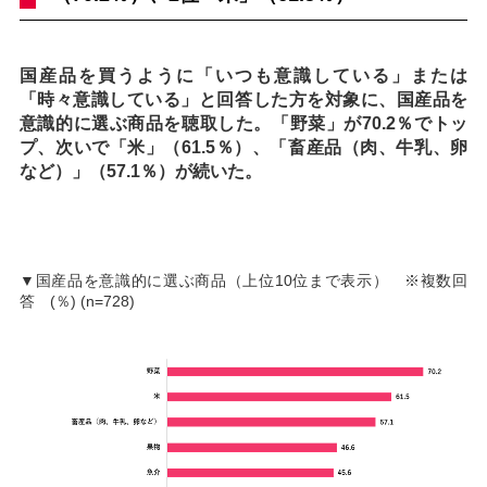
国産品を買うように「いつも意識している」または
「時々意識している」と回答した方を対象に、国産品を
意識的に選ぶ商品を聴取した。「野菜」が70.2％でトッ
プ、次いで「米」（61.5％）、「畜産品（肉、牛乳、卵
など）」（57.1％）が続いた。
▼国産品を意識的に選ぶ商品（上位10位まで表示） ※複数回
答 (％) (n=728)