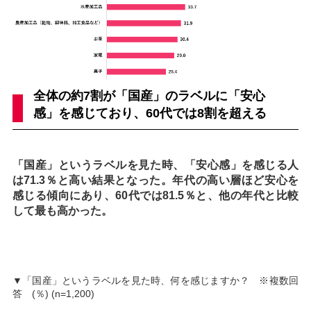
全体の約7割が「国産」のラベルに「安心
感」を感じており、60代では8割を超える
「国産」というラベルを見た時、「安心感」を感じる人
は71.3％と高い結果となった。年代の高い層ほど安心を
感じる傾向にあり、60代では81.5％と、他の年代と比較
して最も高かった。
▼「国産」というラベルを見た時、何を感じますか？ ※複数回
答 (％) (n=1,200)