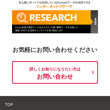
お気軽にお問い合わせください
詳しくお知りになりたい方は
お問い合わせ
TOP