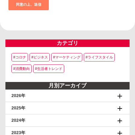
カテゴリ
#コロナ
#ビジネス
#マーケティング
#ライフスタイル
#消費動向
#生活者トレンド
月別アーカイブ
2026年
2025年
2024年
2023年