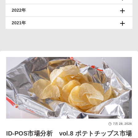
2022年
2021年
7月 28, 2026
ID-POS市場分析 vol.8 ポテトチップス市場