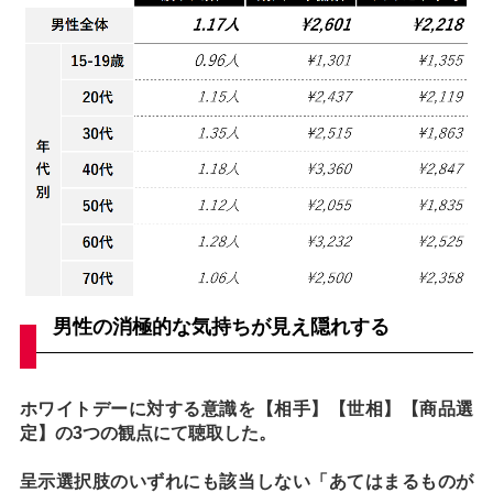
男性の消極的な気持ちが見え隠れする
ホワイトデーに対する意識を【相手】【世相】【商品選
定】の3つの観点にて聴取した。
呈示選択肢のいずれにも該当しない「あてはまるものが