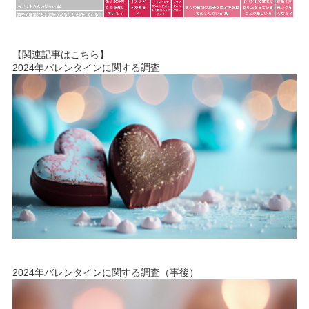
【関連記事はこちら】
2024年バレンタインに関する調査
2024年バレンタインに関する調査（事後）