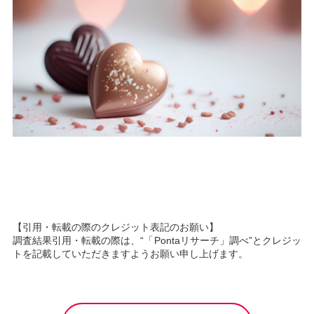
【引用・転載の際のクレジット表記のお願い】
調査結果引用・転載の際は、“「Pontaリサーチ」調べ”とクレジッ
トを記載していただきますようお願い申し上げます。