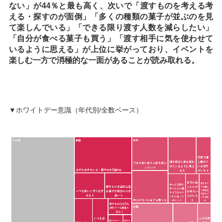
ない」が44％と最も高く、次いで「渡すものを考える考
える・探すのが面倒」「多くの種類の菓子が並ぶのを見
て楽しんでいる」「できる限り渡す人数を減らしたい」
「自分が食べる菓子も買う」「渡す相手に気を使わせて
いるように思える」が上位に挙がっており、イベントを
楽しむ一方で消極的な一面があることが読み取れる。
▼ホワイトデー意識（年代別/全数ベース）