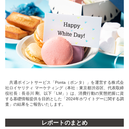
共通ポイントサービス「Ponta（ポンタ）」を運営する株式会
社ロイヤリティ マーケティング（本社：東京都渋谷区、代表取締
役社長：長谷川 剛、以下「LM」）は、消費行動の実態把握に資
する基礎情報提供を目的とした「2024年ホワイトデーに関する調
査」の結果をご報告いたします。
レポートのまとめ