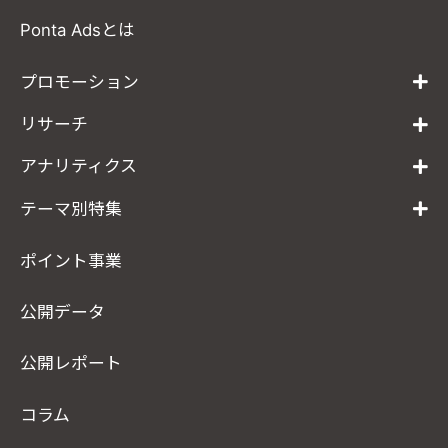
Ponta Adsとは
プロモーション
リサーチ
アナリティクス
テーマ別特集
ポイント事業
公開データ
公開レポート
コラム