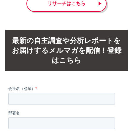
リサーチはこちら
最新の自主調査や分析レポートを
お届けするメルマガを配信！登録
はこちら