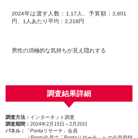
2024年は渡す人数：1.17人、予算額：2,601
円、1人あたり平均：2,218円
男性の消極的な気持ちが見え隠れする
調査結果詳細
調査方法：
インターネット調査
調査期間：
2024年2月15日～2月20日
パネル：
「Pontaリサーチ」会員
（Ponta会員で「Pontaリサーチ」への会員登録