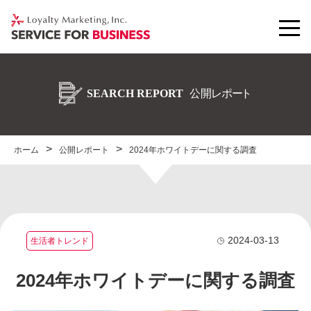
ホーム
公開レポート
2024年ホワイトデーに関する調査
2024-03-13
生活者トレンド
2024年ホワイトデーに関する調査