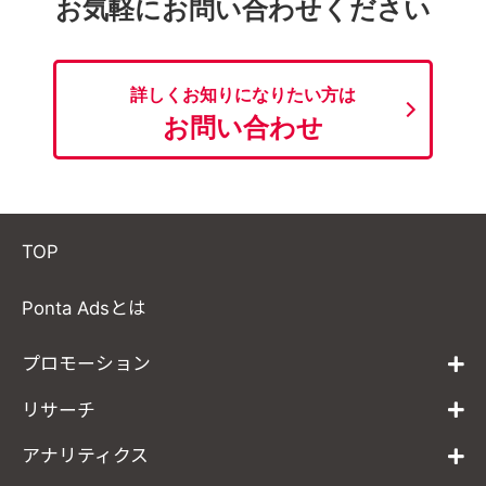
お気軽にお問い合わせください
詳しくお知りになりたい方は
お問い合わせ
TOP
Ponta Adsとは
プロモーション
リサーチ
アナリティクス