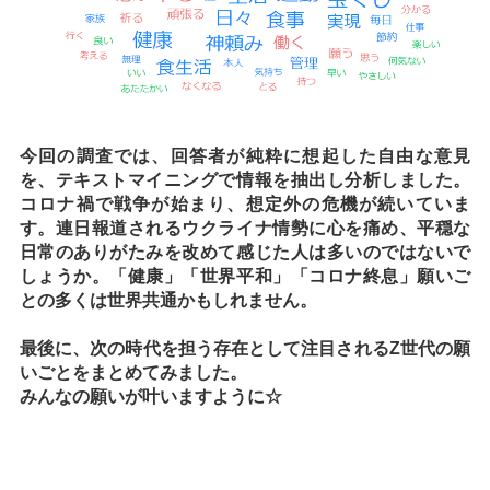
今回の調査では、回答者が純粋に想起した自由な意見
を、テキストマイニングで情報を抽出し分析しました。
コロナ禍で戦争が始まり、想定外の危機が続いていま
す。連日報道されるウクライナ情勢に心を痛め、平穏な
日常のありがたみを改めて感じた人は多いのではないで
しょうか。「健康」「世界平和」「コロナ終息」願いご
との多くは世界共通かもしれません。
最後に、次の時代を担う存在として注目されるZ世代の願
いごとをまとめてみました。
みんなの願いが叶いますように☆