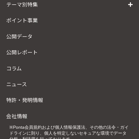
テーマ別特集
ポイント事業
公開データ
公開レポート
コラム
ニュース
特許・発明情報
会社情報
※Ponta会員規約および個人情報保護法、その他の法令・ガイ
ドラインに則り、個人を特定しないセキュアな環境でデータ