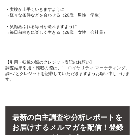
・実験が上手くいきますように
→様々な条件などを合わせる（26歳 男性 学生）
・笑顔あふれる毎日が送れますように
→毎日前向きに楽しく生きる（26歳 女性 会社員）
【引用・転載の際のクレジット表記のお願い】
調査結果引用・転載の際は、“「ロイヤリティ マーケティング」
調べ”とクレジットを記載していただきますようお願い申し上げま
す。
最新の自主調査や分析レポートを
お届けするメルマガを配信！登録