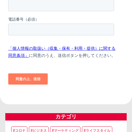
カテゴリ
#コロナ
#ビジネス
#マーケティング
#ライフスタイル