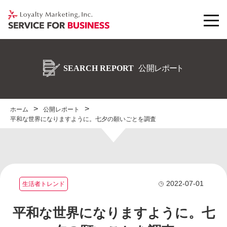
ホーム
公開レポート
平和な世界になりますように。七夕の願いごとを調査
2022-07-01
生活者トレンド
平和な世界になりますように。七