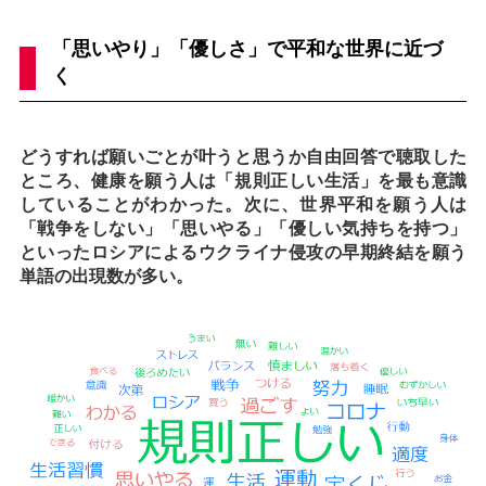
「思いやり」「優しさ」で平和な世界に近づ
く
どうすれば願いごとが叶うと思うか自由回答で聴取した
ところ、健康を願う人は「規則正しい生活」を最も意識
していることがわかった。次に、世界平和を願う人は
「戦争をしない」「思いやる」「優しい気持ちを持つ」
といったロシアによるウクライナ侵攻の早期終結を願う
単語の出現数が多い。