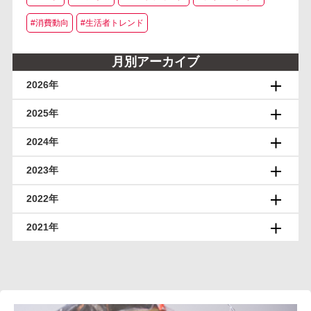
#消費動向
#生活者トレンド
月別アーカイブ
2026年
2025年
2024年
2023年
2022年
2021年