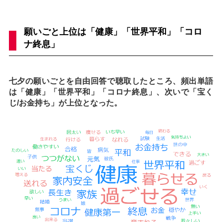
願いごと上位は「健康」「世界平和」「コロ
ナ終息」
七夕の願いごとを自由回答で聴取したところ、頻出単語
は「健康」「世界平和」「コロナ終息」、次いで「宝く
じ/お金持ち」が上位となった。