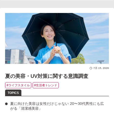
7月 15, 2026
夏の美容・UV対策に関する意識調査
#ライフスタイル
#生活者トレンド
夏に向けた美容は女性だけじゃない
20〜30代男性にも広
がる「清潔感美容」