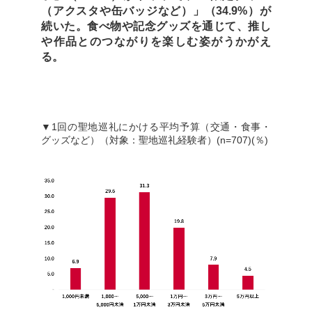
（アクスタや缶バッジなど）」（34.9%）が
続いた。食べ物や記念グッズを通じて、推し
や作品とのつながりを楽しむ姿がうかがえ
る。
▼1回の聖地巡礼にかける平均予算（交通・食事・
グッズなど）（対象：聖地巡礼経験者）(n=707)(％)