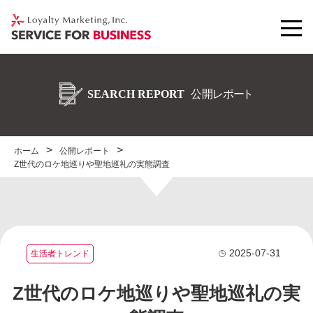
ホーム
公開レポート
Z世代のロケ地巡りや聖地巡礼の実態調査
2025-07-31
生活者トレンド
Z世代のロケ地巡りや聖地巡礼の実