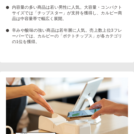
内容量の多い商品は若い男性に人気
。大容量・コンパクト
サイズでは「チップスター」が支持を獲得し、カルビー商
品は中容量帯で幅広く展開。
辛みや酸味の強い商品は若年層に人気
。売上数上位3フレ
ーバーでは、カルビーの「ポテトチップス」が各カテゴリ
の1位を獲得。