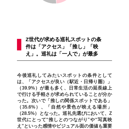
Z世代が求める巡礼スポットの条
件は「アクセス」「推し」「映
え」。巡礼は「一人で」が最多
今後巡礼してみたいスポットの条件として
は、「アクセスが良い（駅近・日帰り圏）」
（39.9%）が最も多く、日常生活の延長線上
で行ける手軽さが求められていることが分か
った。次いで「推しの関係スポットである」
（35.6%）、「自然や景色が映える場所」
（28.5%）となった。巡礼先選びにおいて、Z
世代にとって“推しとのつながり”や“写真映
え”といった感情やビジュアル面の価値も重要