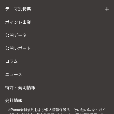
テーマ別特集
ポイント事業
公開データ
公開レポート
コラム
ニュース
特許・発明情報
会社情報
※Ponta会員規約および個人情報保護法、その他の法令・ガイ