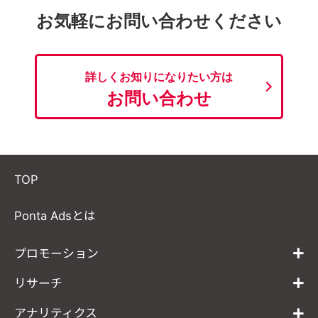
お気軽にお問い合わせください
詳しくお知りになりたい方は
お問い合わせ
TOP
Ponta Adsとは
プロモーション
リサーチ
アナリティクス