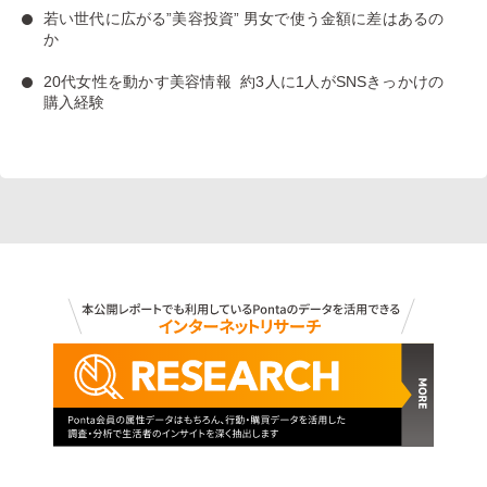
若い世代に広がる”美容投資”
男女で使う金額に差はあるの
か
20代女性を動かす美容情報
約3人に1人がSNSきっかけの
購入経験