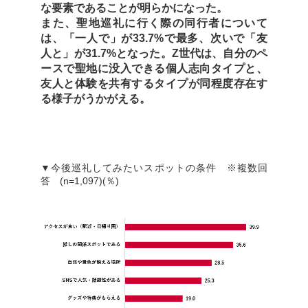
な要素であることが明らかになった。
また、聖地巡礼に行く際の同行者について
は、「一人で」が33.7%で最多、次いで「友
人と」が31.7%となった。Z世代は、自分のペ
ースで聖地に没入できる個人志向タイプと、
友人と体験を共有するタイプが同程度存在す
る様子がうかがえる。
▼今後巡礼してみたいスポットの条件 ※複数回
答 (n=1,097)(％)