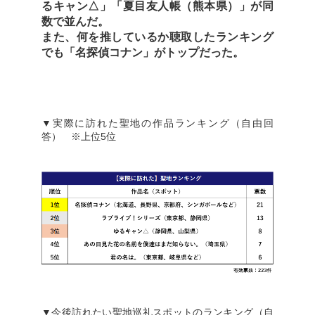
るキャン△」「夏目友人帳（熊本県）」が同
数で並んだ。
また、何を推しているか聴取したランキング
でも「名探偵コナン」がトップだった。
▼実際に訪れた聖地の作品ランキング（自由回
答） ※上位5位
▼今後訪れたい聖地巡礼スポットのランキング（自