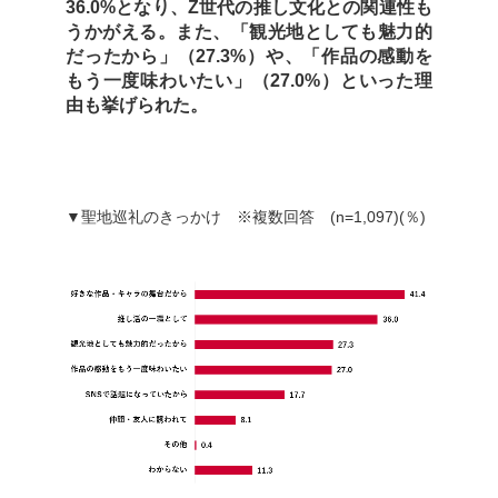
36.0%となり、Z世代の推し文化との関連性も
うかがえる。また、「観光地としても魅力的
だったから」（27.3%）や、「作品の感動を
もう一度味わいたい」（27.0%）といった理
由も挙げられた。
▼聖地巡礼のきっかけ ※複数回答 (n=1,097)(％)