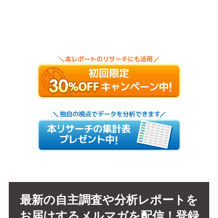
最新の自主調査や分析レポートを
お届けするメルマガを配信！登録