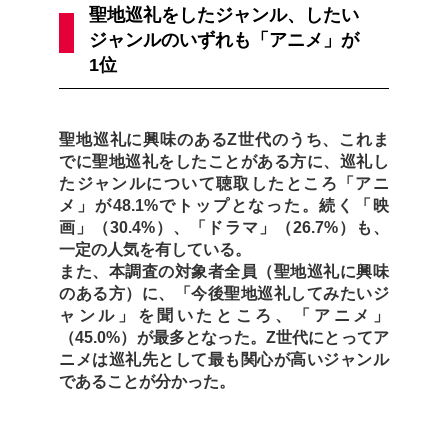
聖地巡礼をしたジャンル、したい
ジャンルのいずれも「アニメ」が
1位
聖地巡礼に興味のあるZ世代のうち、これま
でに聖地巡礼をしたことがある方に、巡礼し
たジャンルについて聴取したところ「アニ
メ」が48.1%でトップとなった。続く「映
画」（30.4%）、「ドラマ」（26.7%）も、
一定の人気を有している。
また、本調査の対象者全員（聖地巡礼に興味
のある方）に、「今後聖地巡礼してみたいジ
ャンル」を聞いたところ、「アニメ」
（45.0%）が最多となった。Z世代にとってア
ニメは巡礼先として最も関心が高いジャンル
であることが分かった。