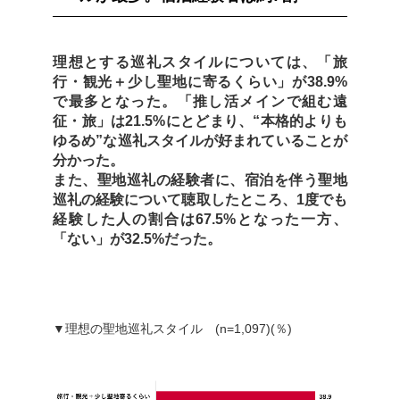
理想とする巡礼スタイルについては、「旅
行・観光＋少し聖地に寄るくらい」が38.9%
で最多となった。「推し活メインで組む遠
征・旅」は21.5%にとどまり、“本格的よりも
ゆるめ”な巡礼スタイルが好まれていることが
分かった。
また、聖地巡礼の経験者に、宿泊を伴う聖地
巡礼の経験について聴取したところ、1度でも
経験した人の割合は67.5%となった一方、
「ない」が32.5%だった。
▼理想の聖地巡礼スタイル (n=1,097)(％)