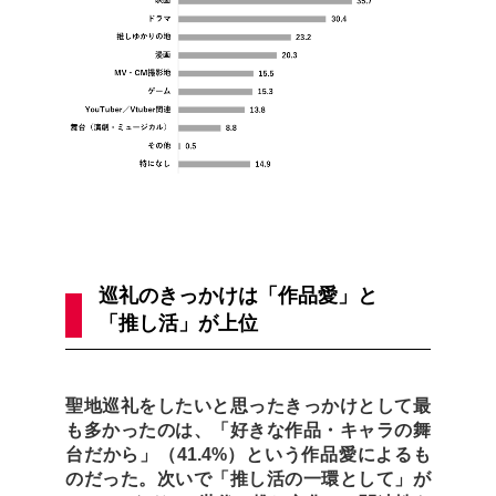
巡礼のきっかけは「作品愛」と
「推し活」が上位
聖地巡礼をしたいと思ったきっかけとして最
も多かったのは、「好きな作品・キャラの舞
台だから」（41.4%）という作品愛によるも
のだった。次いで「推し活の一環として」が