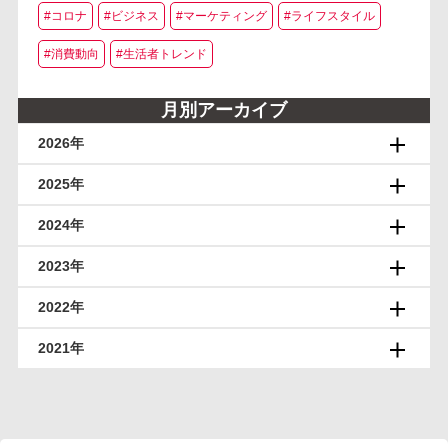
#コロナ
#ビジネス
#マーケティング
#ライフスタイル
#消費動向
#生活者トレンド
月別アーカイブ
2026年
2025年
2024年
2023年
2022年
2021年