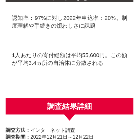
認知率：97%に対し2022年申込率：20%。制
度理解や手続きの煩わしさに課題
1人あたりの寄付総額は平均55,600円。この額
が平均3.4ヵ所の自治体に分散される
調査結果詳細
調査方法：
インターネット調査
調査期間：
2022年12月21日～12月22日