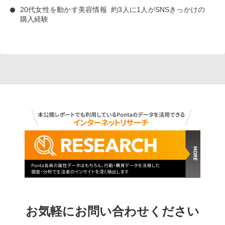
20代女性を動かす美容情報
約3人に1人がSNSきっかけの
購入経験
お気軽にお問い合わせください