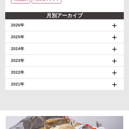
月別アーカイブ
2026年
2025年
2024年
2023年
2022年
2021年