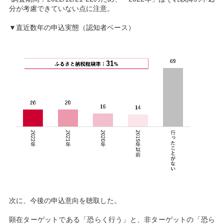
分が考慮できていない点に注意。
▼直近数年の申込実態（認知者ベース）
次に、今後の申込意向を聴取した。
顕在ターゲットである「恐らく行う」と、非ターゲットの「恐ら