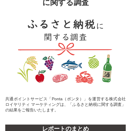
に関する調査
共通ポイントサービス「Ponta（ポンタ）」を運営する株式会社
ロイヤリティ マーケティングは、「ふるさと納税に関する調査」
の結果をご報告いたします。
レポートのまとめ