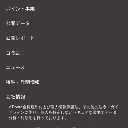
ポイント事業
公開データ
公開レポート
コラム
ニュース
特許・発明情報
会社情報
※Ponta会員規約および個人情報保護法、その他の法令・ガイ
ドラインに則り、個人を特定しないセキュアな環境でデータ
分析・利活用を行っております。