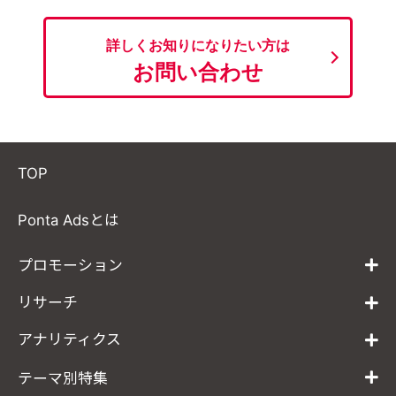
詳しくお知りになりたい方は
お問い合わせ
TOP
Ponta Adsとは
プロモーション
リサーチ
アナリティクス
テーマ別特集