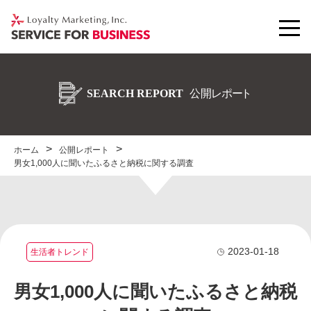
ホーム
公開レポート
男女1,000人に聞いたふるさと納税に関する調査
2023-01-18
生活者トレンド
男女1,000人に聞いたふるさと納税