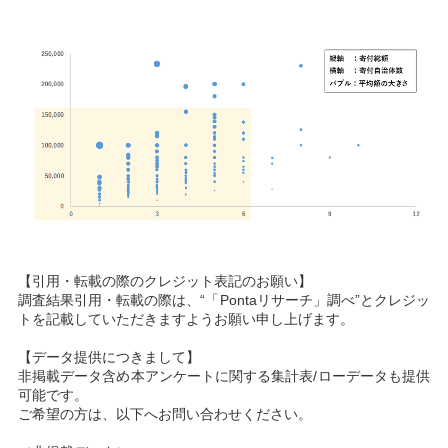
【引用・転載の際のクレジット表記のお願い】
調査結果引用・転載の際は、“「
Pontaリサーチ
」調べ”とクレジッ
トを記載していただきますようお願い申し上げます。
【データ提供につきまして】
非掲載データ含め本アンケートに関する集計表/ローデータも提供
可能です。
ご希望の方は、以下へお問い合わせください。