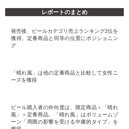
レポートのまとめ
発売後、ビールカテゴリ売上ランキング2位を
獲得。定番商品と同等の位置にポジショニン
グ
「晴れ風」は他の定番商品と比較して女性ニ
ーズを獲得
ビール購入者の外向度は、限定商品＞「晴れ
風」＞定番商品。「晴れ風」はボリュームゾ
ーン「周囲の影響を受ける中庸的タイプ」を
獲得