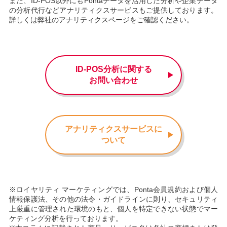
また、ID-POS以外にもPontaデータを活用した分析や企業データ
の分析代行などアナリティクスサービスもご提供しております。
詳しくは弊社のアナリティクスページをご確認ください。
ID-POS分析に関する
お問い合わせ
アナリティクスサービスに
ついて
※ロイヤリティ マーケティングでは、Ponta会員規約および個人
情報保護法、その他の法令・ガイドラインに則り、セキュリティ
上厳重に管理された環境のもと、個人を特定できない状態でマー
ケティング分析を行っております。