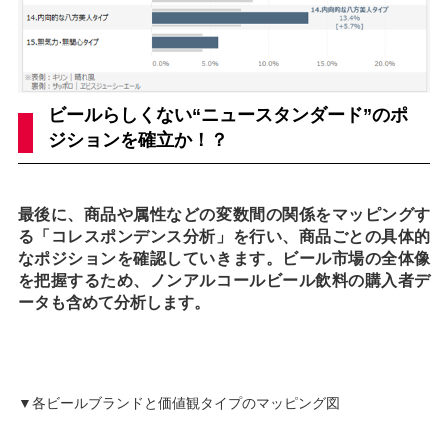
ビールらしくない“ニュースタンダード”のポ
ジションを確立か！？
最後に、商品や属性などの変数間の関係をマッピングす
る「コレスポンデンス分析」を行い、商品ごとの具体的
なポジションを確認していきます。ビール市場の全体像
を把握するため、ノンアルコールビール飲料の購入者デ
ータも含めて分析します。
▼各ビールブランドと価値観タイプのマッピング図