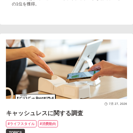
の1位を獲得。
7月 27, 2026
キャッシュレスに関する調査
#ライフスタイル
#消費動向