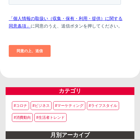
カテゴリ
#コロナ
#ビジネス
#マーケティング
#ライフスタイル
#消費動向
#生活者トレンド
月別アーカイブ