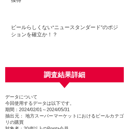
ビールらしくない“ニュースタンダード”のポジ
ションを確立か！？
調査結果詳細
データについて
今回使用するデータは以下です。
期間：2024/02/01～2024/05/31
抽出元： 地方スーパーマーケットにおけるビールカテゴ
リの購買
対象者：20歳以上のPonta会員