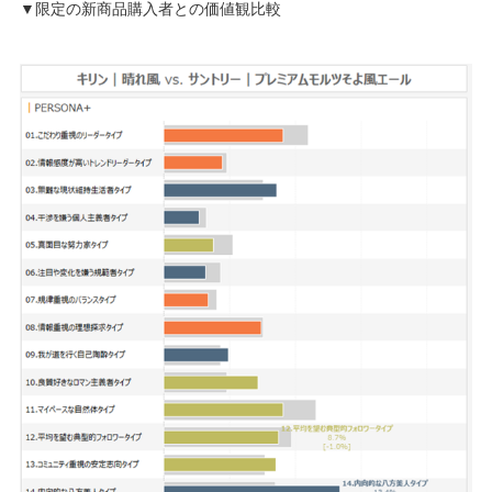
▼限定の新商品購入者との価値観比較