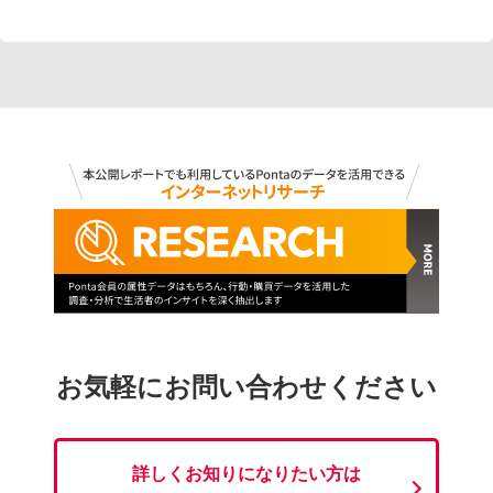
お気軽にお問い合わせください
詳しくお知りになりたい方は