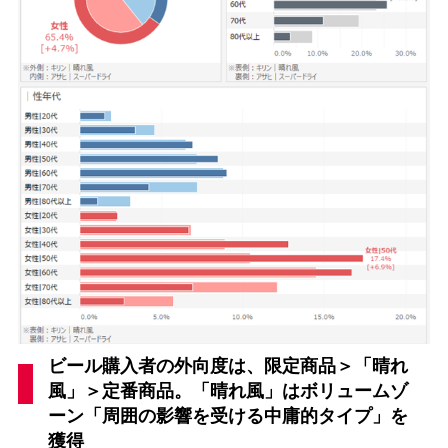
ビール購入者の外向度は、限定商品＞「晴れ
風」＞定番商品。「晴れ風」はボリュームゾ
ーン「周囲の影響を受ける中庸的タイプ」を
獲得