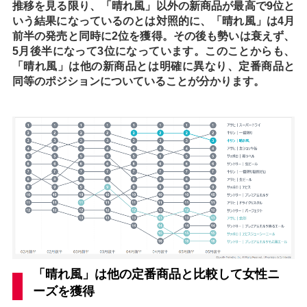
推移を見る限り、「晴れ風」以外の新商品が最高で9位と
いう結果になっているのとは対照的に、「晴れ風」は4月
前半の発売と同時に2位を獲得。その後も勢いは衰えず、
5月後半になって3位になっています。このことからも、
「晴れ風」は他の新商品とは明確に異なり、定番商品と
同等のポジションについていることが分かります。
「晴れ風」は他の定番商品と比較して女性ニ
ーズを獲得