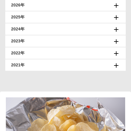
2026年
2025年
2024年
2023年
2022年
2021年