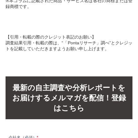
※本コラムに記載された商品・サービス名は各社の商標または登
録商標です。
【引用・転載の際のクレジット表記のお願い】
調査結果引用・転載の際は、“「Pontaリサーチ」調べ”とクレジッ
トを記載していただきますようお願い申し上げます。
最新の自主調査や分析レポートを
お届けするメルマガを配信！登録
はこちら