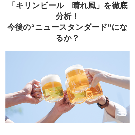
「キリンビール 晴れ風」を徹底
分析！
今後の“ニュースタンダード”にな
るか？