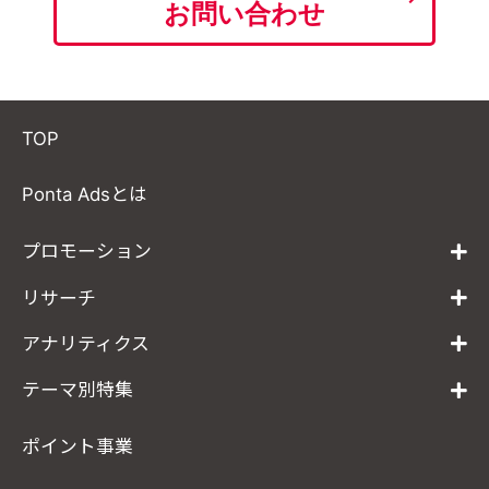
お問い合わせ
TOP
Ponta Adsとは
プロモーション
リサーチ
アナリティクス
テーマ別特集
ポイント事業