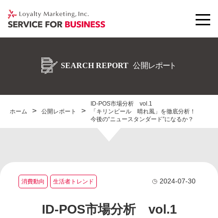
ID-POS市場分析 vol.1
ホーム
公開レポート
「キリンビール 晴れ風」を徹底分析！
今後の“ニュースタンダード”になるか？
2024-07-30
消費動向
生活者トレンド
ID-POS市場分析 vol.1