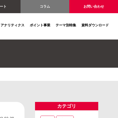
ート
コラム
お問い合わせ
アナリティクス
ポイント事業
テーマ別特集
資料ダウンロード
カテゴリ