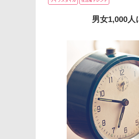
ライフスタイル
生活者トレンド
男女1,00