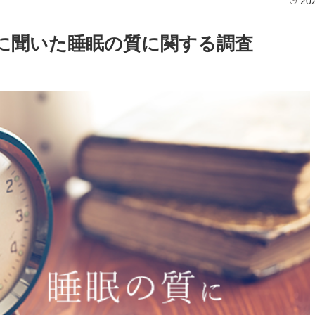
20
0人に聞いた睡眠の質に関する調査