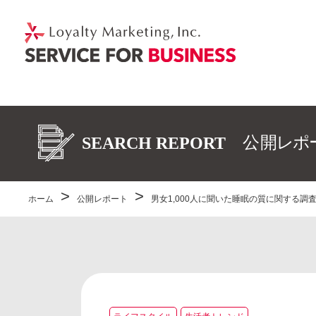
ホーム
公開レポート
男女1,000人に聞いた睡眠の質に関する調