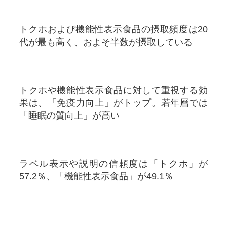
トクホおよび機能性表示食品の摂取頻度は20
代が最も高く、およそ半数が摂取している
トクホや機能性表示食品に対して重視する効
果は、「免疫力向上」がトップ。若年層では
「睡眠の質向上」が高い
ラベル表示や説明の信頼度は「トクホ」が
57.2％、「機能性表示食品」が49.1％