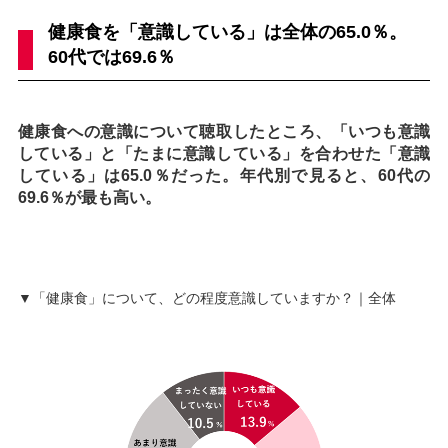
健康食を「意識している」は全体の65.0％。
60代では69.6％
健康食への意識について聴取したところ、「いつも意識
している」と「たまに意識している」を合わせた「意識
している」は65.0％だった。年代別で見ると、60代の
69.6％が最も高い。
▼「健康食」について、どの程度意識していますか？｜全体