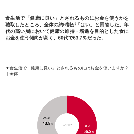
食生活で「健康に良い」とされるものにお金を使うかを
聴取したところ、全体の約6割が「はい」と回答した。年
代の高い層において健康の維持・増進を目的とした食に
お金を使う傾向が高く、60代で63.7％だった。
▼食生活で「健康に良い」とされるものにはお金を使いますか？
｜全体