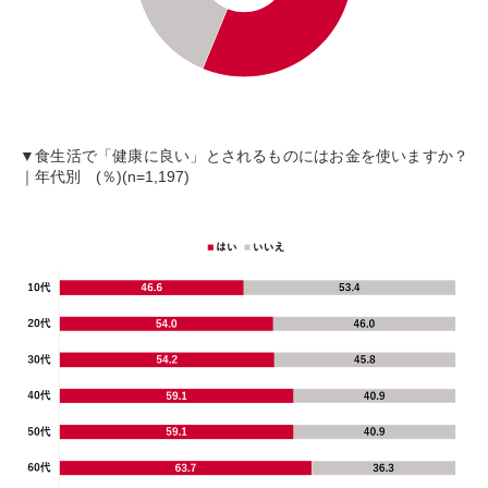
▼食生活で「健康に良い」とされるものにはお金を使いますか？
｜年代別 (％)(n=1,197)