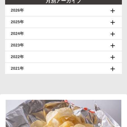
月別アーカイブ
2026年
2025年
2024年
2023年
2022年
2021年