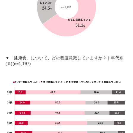
▼「健康食」について、どの程度意識していますか？｜年代別
(％)(n=1,197)