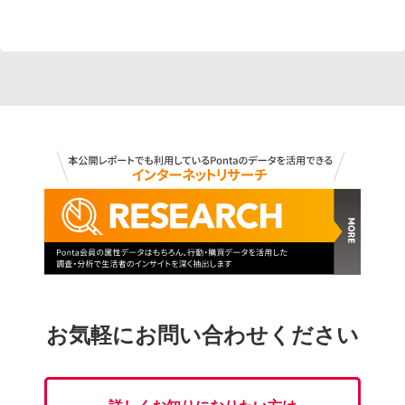
お気軽にお問い合わせください