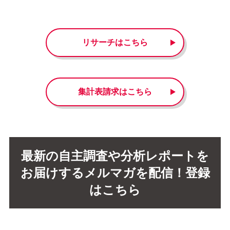
リサーチはこちら
集計表請求はこちら
最新の自主調査や分析レポートを
お届けするメルマガを配信！登録
はこちら