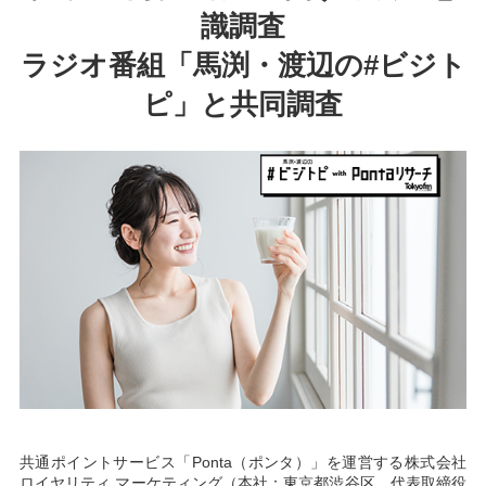
識調査
ラジオ番組「馬渕・渡辺の#ビジト
ピ」と共同調査
共通ポイントサービス「Ponta（ポンタ）」を運営する株式会社
ロイヤリティ マーケティング（本社：東京都渋谷区、代表取締役