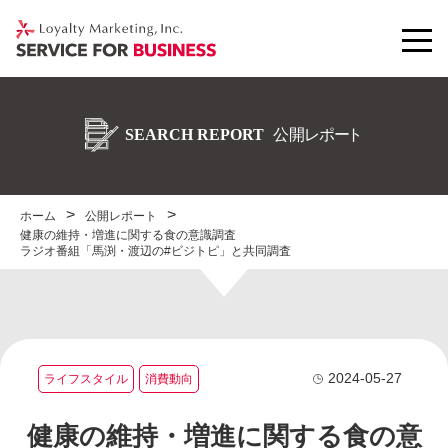
ホーム
公開レポート
健康の維持・増進に関する食の意識調査
ラジオ番組「馬渕・渡辺の#ビジトピ」と共同調査
2024-05-27
ライフスタイル
消費動向
健康の維持・増進に関する食の意