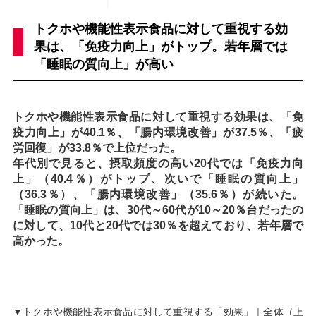
トクホや機能性表示食品に対して重視する効
果は、「免疫力向上」がトップ。若年層では
「睡眠の質向上」が高い
トクホや機能性表示食品に対して重視する効果は、「免
疫力向上」が40.1％、「腸内環境改善」が37.5％、「疲
労回復」が33.8％で上位だった。
年代別で見ると、摂取頻度の高い20代では「免疫力向
上」（40.4％）がトップ、次いで「睡眠の質向上」
（36.3％）、「腸内環境改善」（35.6％）が続いた。
「睡眠の質向上」は、30代～60代が10～20％台だったの
に対して、10代と20代では30％を超えており、若年層で
高かった。
▼トクホや機能性表示食品に対して重視する「効果」｜全体（上