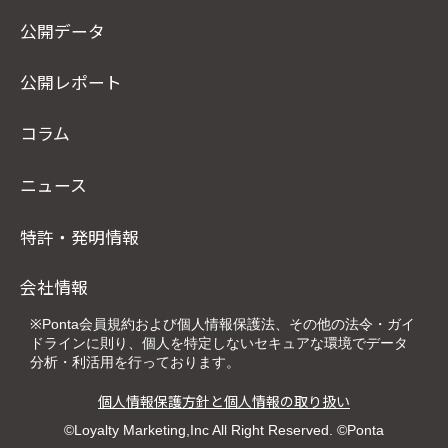
公開データ
公開レポート
コラム
ニュース
特許・発明情報
会社情報
※Ponta会員規約および個人情報保護法、その他の法令・ガイ
ドラインに則り、個人を特定しないセキュアな環境でデータ
分析・利活用を行っております。
個人情報保護方針と個人情報の取り扱い
©Loyalty Marketing,Inc All Right Reserved. ©Ponta