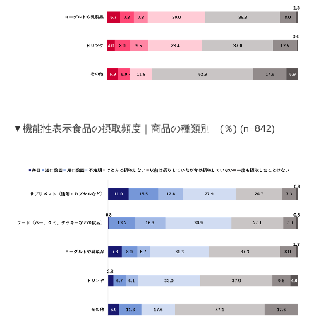
▼機能性表示食品の摂取頻度｜商品の種類別 (％) (n=842)