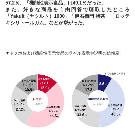
57.2％、「機能性表示食品」は49.1％だった。
また、好きな商品を自由回答で聴取したところ
「Yakult（ヤクルト）1000」「伊右衛門 特茶」「ロッテ
キシリトールガム」などが挙がった。
▼トクホおよび機能性表示食品のラベル表示や説明の信頼度