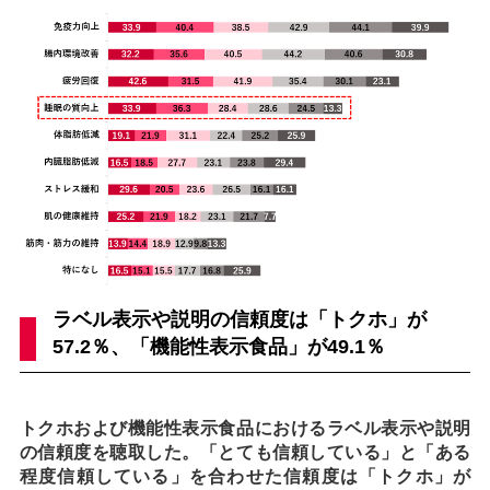
ラベル表示や説明の信頼度は「トクホ」が
57.2％、「機能性表示食品」が49.1％
トクホおよび機能性表示食品におけるラベル表示や説明
の信頼度を聴取した。「とても信頼している」と「ある
程度信頼している」を合わせた信頼度は「トクホ」が