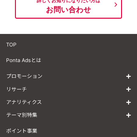
詳しくお知りになりたい方は
お問い合わせ
TOP
Ponta Adsとは
プロモーション
リサーチ
アナリティクス
テーマ別特集
ポイント事業