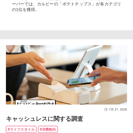
ーバーでは、カルビーの「ポテトチップス」が各カテゴリ
の1位を獲得。
7月 27, 2026
キャッシュレスに関する調査
#ライフスタイル
#消費動向