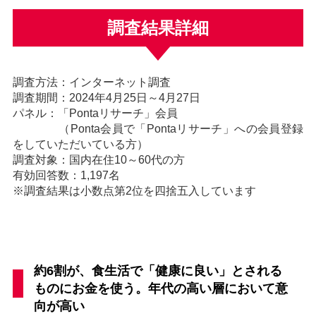
調査結果詳細
調査方法：インターネット調査
調査期間：2024年4月25日～4月27日
パネル：「Pontaリサーチ」会員
（Ponta会員で「Pontaリサーチ」への会員登録
をしていただいている方）
調査対象：国内在住10～60代の方
有効回答数：1,197名
※調査結果は小数点第2位を四捨五入しています
約6割が、食生活で「健康に良い」とされる
ものにお金を使う。年代の高い層において意
向が高い