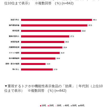
位10位まで表示） ※複数回答 (％) (n=842)
▼重視するトクホや機能性表示食品の「効果」｜年代別（上位10
位まで表示） ※複数回答 (％) (n=842)