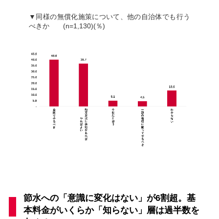
▼同様の無償化施策について、他の自治体でも行う
べきか (n=1,130)(％)
節水への「意識に変化はない」が6割超。基
本料金がいくらか「知らない」層は過半数を