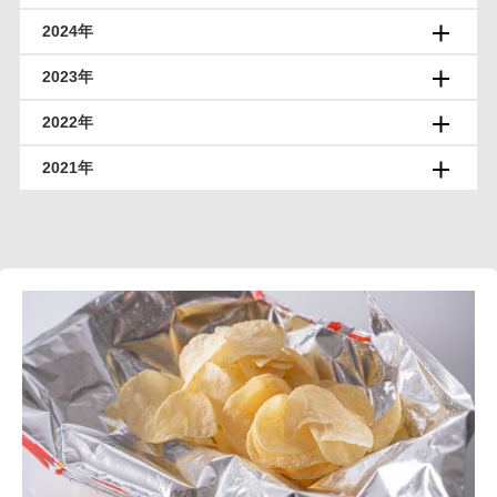
2024年
2023年
2022年
2021年