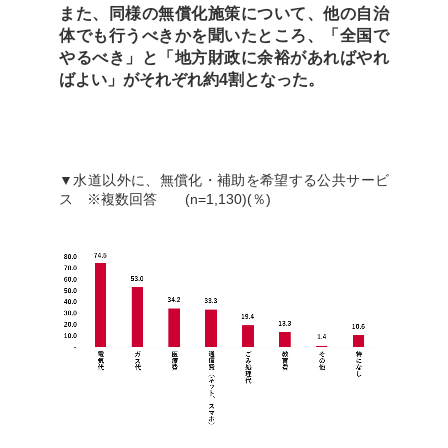
また、同様の無償化施策について、他の自治
体でも行うべきかを聞いたところ、「全国で
やるべき」と「地方財政に余裕があればやれ
ばよい」がそれぞれ約4割となった。
▼水道以外に、無償化・補助を希望する公共サービ
ス ※複数回答 (n=1,130)(％)