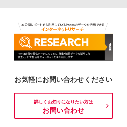
お気軽にお問い合わせください
詳しくお知りになりたい方は
お問い合わせ