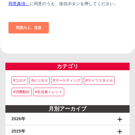
カテゴリ
#コロナ
#ビジネス
#マーケティング
#ライフスタイル
#消費動向
#生活者トレンド
月別アーカイブ
2026年
2025年