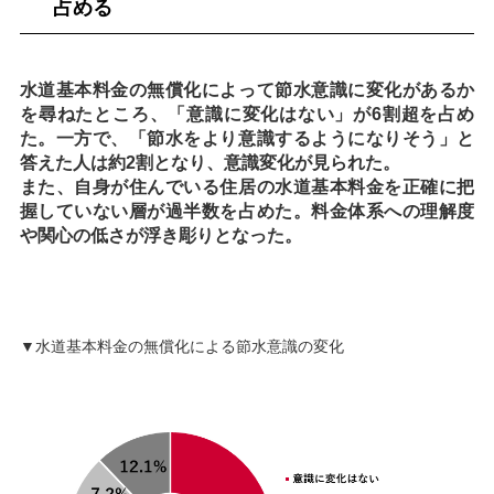
占める
水道基本料金の無償化によって節水意識に変化があるか
を尋ねたところ、「意識に変化はない」が6割超を占め
た。一方で、「節水をより意識するようになりそう」と
答えた人は約2割となり、意識変化が見られた。
また、自身が住んでいる住居の水道基本料金を正確に把
握していない層が過半数を占めた。料金体系への理解度
や関心の低さが浮き彫りとなった。
▼水道基本料金の無償化による節水意識の変化