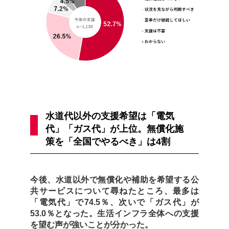
水道代以外の支援希望は「電気
代」「ガス代」が上位。無償化施
策を「全国でやるべき」は4割
今後、水道以外で無償化や補助を希望する公
共サービスについて尋ねたところ、最多は
「電気代」で74.5％、次いで「ガス代」が
53.0％となった。生活インフラ全体への支援
を望む声が強いことが分かった。