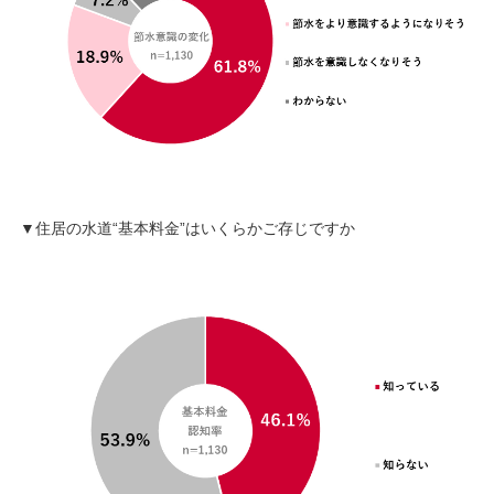
▼住居の水道“基本料金”はいくらかご存じですか