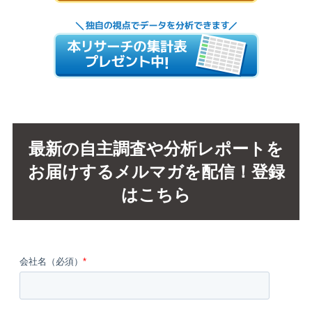
最新の自主調査や分析レポートを
お届けするメルマガを配信！登録
はこちら