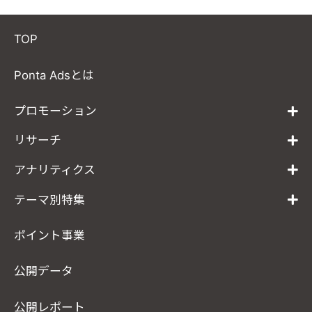
TOP
Ponta Adsとは
プロモーション
リサーチ
アナリティクス
テーマ別特集
ポイント事業
公開データ
公開レポート