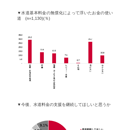
▼水道基本料金の無償化によって浮いたお金の使い
道 (n=1,130)(％)
▼今後、水道料金の支援を継続してほしいと思うか