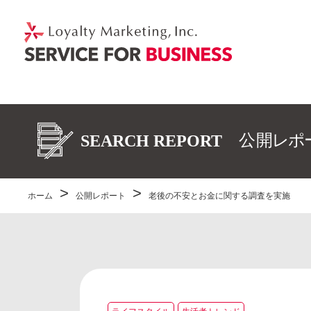
ホーム
公開レポート
老後の不安とお金に関する調査を実施