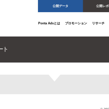
公開データ
公開レポ
Ponta Adsとは
プロモーション
リサーチ