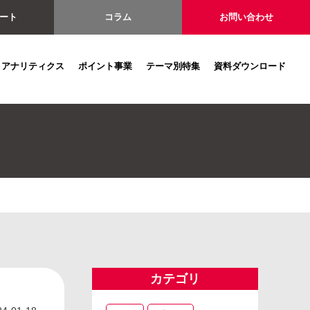
ート
コラム
お問い合わせ
アナリティクス
ポイント事業
テーマ別特集
資料ダウンロード
カテゴリ