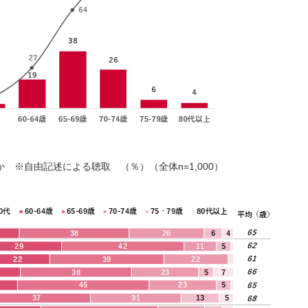
 ※自由記述による聴取 （％）（全体n=1,000）