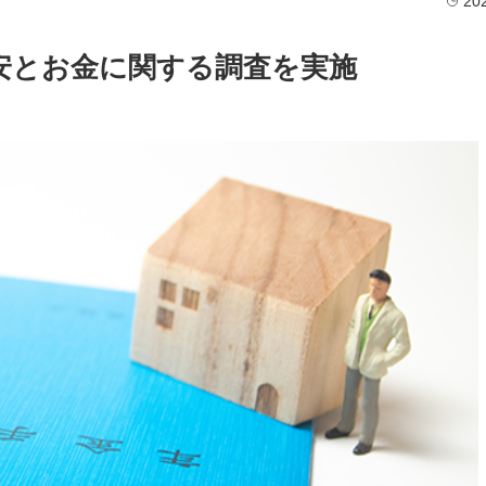
20
安とお金に関する調査を実施