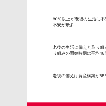
80％以上が老後の生活に
不安が最多
老後の生活に備えた取り組
り組みの開始時期は平均48
老後の備えは資産構築が85％