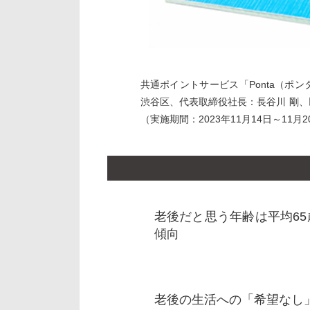
共通ポイントサービス「Ponta（ポ
渋谷区、代表取締役社長：長谷川 剛
（実施期間：2023年11月14日～1
老後だと思う年齢は平均6
傾向
老後の生活への「希望なし