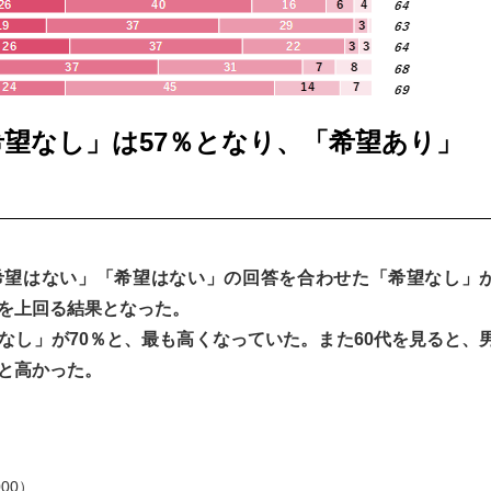
望なし」は57％となり、「希望あり」
希望はない」「希望はない」の回答を合わせた「希望なし」
」を上回る結果となった。
なし」が70％と、最も高くなっていた。また60代を見ると、
後と高かった。
00）