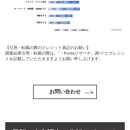
【引用・転載の際のクレジット表記のお願い】
調査結果引用・転載の際は、“「
Pontaリサーチ
」調べ”とクレジッ
トを記載していただきますようお願い申し上げます。
お問い合わせ