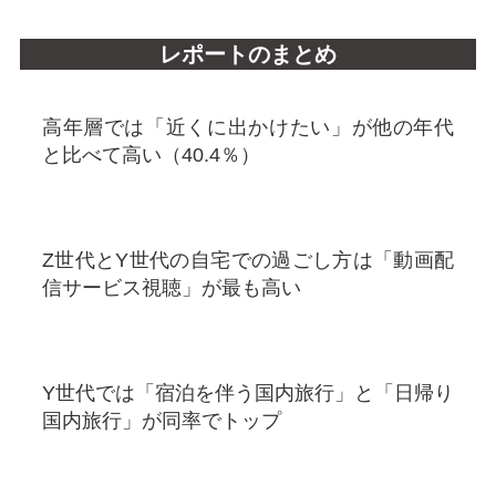
レポートのまとめ
高年層では「近くに出かけたい」が他の年代
と比べて高い（40.4％）
Z世代とY世代の自宅での過ごし方は「動画配
信サービス視聴」が最も高い
Y世代では「宿泊を伴う国内旅行」と「日帰り
国内旅行」が同率でトップ