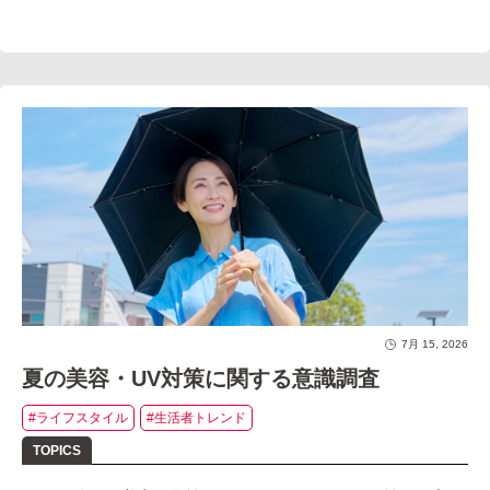
7月 15, 2026
夏の美容・UV対策に関する意識調査
#ライフスタイル
#生活者トレンド