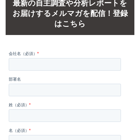
最新の自主調査や分析レポートを
お届けするメルマガを配信！登録
はこちら