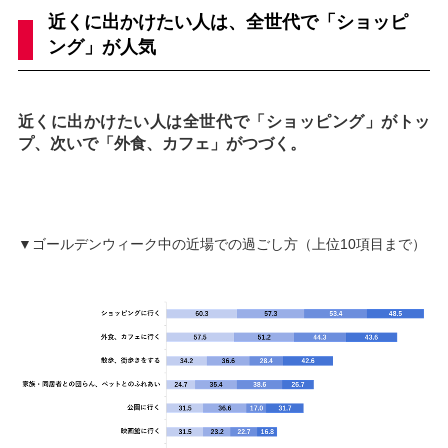
近くに出かけたい人は、全世代で「ショッピ
ング」が人気
近くに出かけたい人は全世代で「ショッピング」がトッ
プ、次いで「外食、カフェ」がつづく。
▼ゴールデンウィーク中の近場での過ごし方（上位10項目まで）