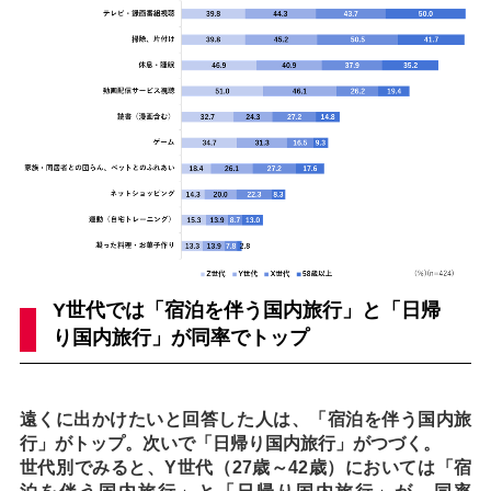
Y世代では「宿泊を伴う国内旅行」と「日帰
り国内旅行」が同率でトップ
遠くに出かけたいと回答した人は、「宿泊を伴う国内旅
行」がトップ。次いで「日帰り国内旅行」がつづく。
世代別でみると、Y世代（27歳～42歳）においては「宿