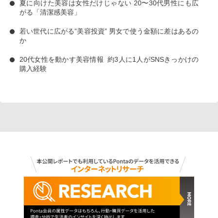
夏に向けた美容は女性だけじゃない
20〜30代男性にも広
がる「清潔感美容」
若い世代に広がる”美容投資”
男女で使う金額に差はあるの
か
20代女性を動かす美容情報
約3人に1人がSNSきっかけの
購入経験