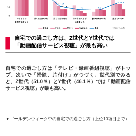
自宅での過ごし方は、Z世代とY世代では
「動画配信サービス視聴」が最も高い
自宅での過ごし方は「テレビ・録画番組視聴」がトッ
プ、次いで「掃除、片付け」がつづく。世代別でみる
と、Z世代（51.0％）とY世代（46.1％）では「動画配信
サービス視聴」が最も高い。
▼ゴールデンウィーク中の自宅での過ごし方（上位10項目まで）