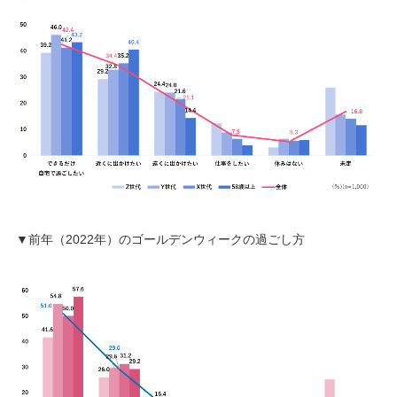
▼前年（2022年）のゴールデンウィークの過ごし方