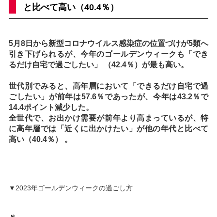
と比べて高い（40.4％）
5月8日から新型コロナウイルス感染症の位置づけが5類へ
引き下げられるが、今年のゴールデンウィークも「でき
るだけ自宅で過ごしたい」 （42.4％）が最も高い。
世代別でみると、高年層において「できるだけ自宅で過
ごしたい」が前年は57.6％であったが、今年は43.2％で
14.4ポイント減少した。
全世代で、お出かけ需要が前年より高まっているが、特
に高年層では「近くに出かけたい」が他の年代と比べて
高い（40.4％） 。
▼2023年ゴールデンウィークの過ごし方