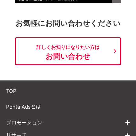
お気軽にお問い合わせください
詳しくお知りになりたい方は
お問い合わせ
TOP
Ponta Adsとは
プロモーション
リサーチ