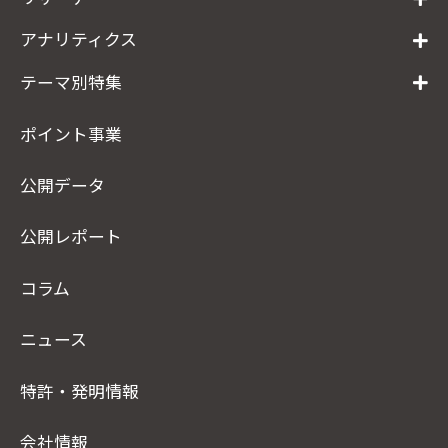
アナリティクス
テーマ別特集
ポイント事業
公開データ
公開レポート
コラム
ニュース
特許・発明情報
会社情報