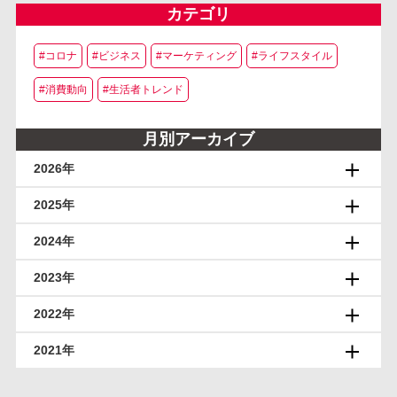
カテゴリ
#コロナ
#ビジネス
#マーケティング
#ライフスタイル
#消費動向
#生活者トレンド
月別アーカイブ
2026年
2025年
2024年
2023年
2022年
2021年