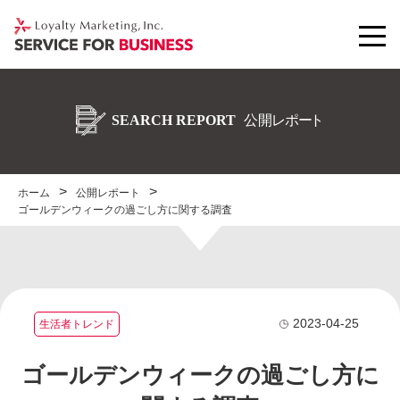
ホーム
公開レポート
ゴールデンウィークの過ごし方に関する調査
2023-04-25
生活者トレンド
ゴールデンウィークの過ごし方に