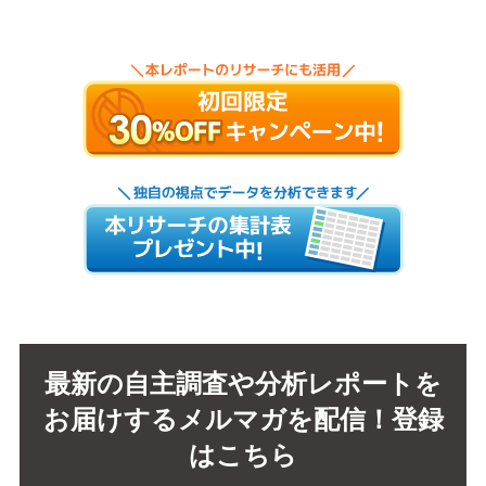
最新の自主調査や分析レポートを
お届けするメルマガを配信！登録
はこちら