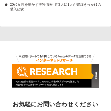
20代女性を動かす美容情報
約3人に1人がSNSきっかけの
購入経験
お気軽にお問い合わせください