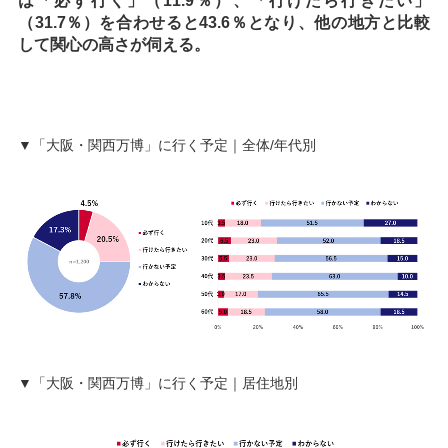
は「必ず行く」（11.9％）、「行けたら行きたい」
（31.7％）を合わせると43.6％となり、他の地方と比較
して関心の高さが伺える。
▼「大阪・関西万博」に行く予定｜全体/年代別
▼「大阪・関西万博」に行く予定｜居住地別