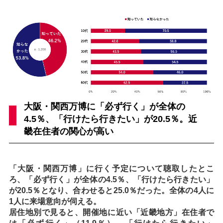
大阪・関西万博に「必ず行く」が全体の
4.5％、「行けたら行きたい」が20.5％。近
畿在住者の関心が高い
「大阪・関西万博」に行く予定について聴取したとこ
ろ、「必ず行く」が全体の4.5％、「行けたら行きたい」
が20.5％となり、合わせると25.0％だった。全体の4人に
1人に来場意向が伺える。
居住地別で見ると、開催地に近い「近畿地方」在住者で