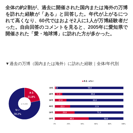
全体の約2割が、過去に開催された国内または海外の万博
を訪れた経験が「ある」と回答した。年代が上がるにつ
れて高くなり、60代ではおよそ2人に1人が万博経験者だ
った。自由回答のコメントを見ると、2005年に愛知県で
開催された「愛・地球博」に訪れた方が多かった。
▼過去の万博（国内または海外）に訪れた経験｜全体/年代別