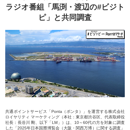
ラジオ番組「馬渕・渡辺の#ビジト
ピ」と共同調査
共通ポイントサービス「Ponta（ポンタ）」を運営する株式会社
ロイヤリティ マーケティング（本社：東京都渋谷区、代表取締役
社長：長谷川 剛、以下「LM」）は、10～60代の方を対象に調査
した「2025年日本国際博覧会（大阪・関西万博）に関する調査」