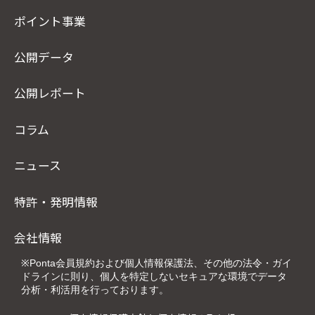
ポイント事業
公開データ
公開レポート
コラム
ニュース
特許・発明情報
会社情報
※Ponta会員規約および個人情報保護法、その他の法令・ガイ
ドラインに則り、個人を特定しないセキュアな環境でデータ
分析・利活用を行っております。