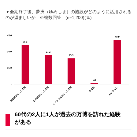
▼会期終了後、夢洲（ゆめしま）の施設がどのように活用される
のが望ましいか ※複数回答 (n=1,200)(％)
60代の2人に1人が過去の万博を訪れた経験
がある