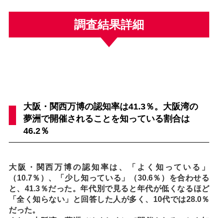
調査結果詳細
大阪・関西万博の認知率は41.3％。大阪湾の
夢洲で開催されることを知っている割合は
46.2％
大阪・関西万博の認知率は、「よく知っている」
（10.7％）、「少し知っている」（30.6％）を合わせる
と、41.3％だった。年代別で見ると年代が低くなるほど
「全く知らない」と回答した人が多く、10代では28.0％
だった。