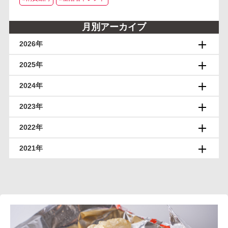
月別アーカイブ
2026年
2025年
2024年
2023年
2022年
2021年