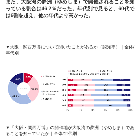
また、大阪湾の夢洲（ゆめしま）で開催されることを知
っている割合は46.2％だった。年代別で見ると、60代で
は6割を超え、他の年代より高かった。
▼大阪・関西万博について聞いたことがあるか（認知率）｜全体/
年代別
▼「大阪・関西万博」の開催地が大阪湾の夢洲（ゆめしま）であ
ることを知っていたか｜全体/年代別