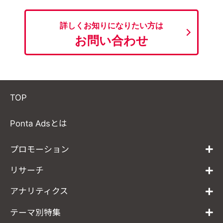
詳しくお知りになりたい方は
お問い合わせ
TOP
Ponta Adsとは
プロモーション
リサーチ
アナリティクス
テーマ別特集