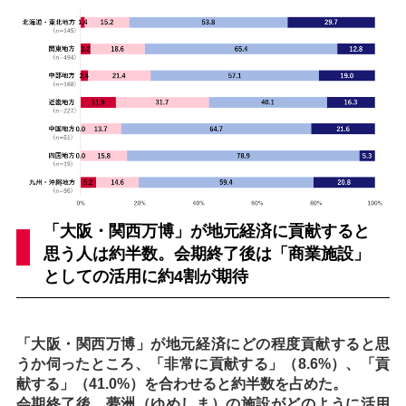
「大阪・関西万博」が地元経済に貢献すると
思う人は約半数。会期終了後は「商業施設」
としての活用に約4割が期待
「大阪・関西万博」が地元経済にどの程度貢献すると思
うか伺ったところ、「非常に貢献する」（8.6%）、「貢
献する」（41.0%）を合わせると約半数を占めた。
会期終了後、夢洲（ゆめしま）の施設がどのように活用