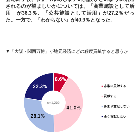
されるのが望ましいかについては、「商業施設として活
用」が36.3％、「公共施設として活用」が27.2％だっ
た。一方で、「わからない」が40.9％となった。
▼「大阪・関西万博」が地元経済にどの程度貢献すると思うか