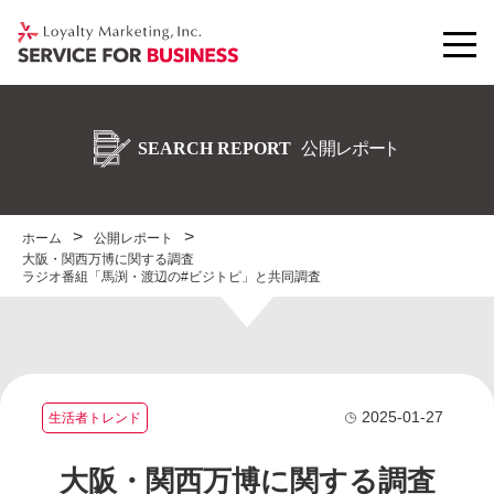
ホーム
公開レポート
大阪・関西万博に関する調査
ラジオ番組「馬渕・渡辺の#ビジトピ」と共同調査
2025-01-27
生活者トレンド
大阪・関西万博に関する調査