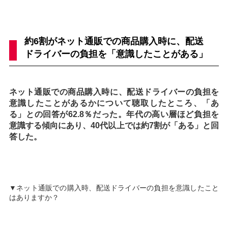
約6割がネット通販での商品購入時に、配送
ドライバーの負担を「意識したことがある」
ネット通販での商品購入時に、配送ドライバーの負担を
意識したことがあるかについて聴取したところ、「あ
る」との回答が62.8％だった。年代の高い層ほど負担を
意識する傾向にあり、40代以上では約7割が「ある」と回
答した。
▼ネット通販での購入時、配送ドライバーの負担を意識したこと
はありますか？