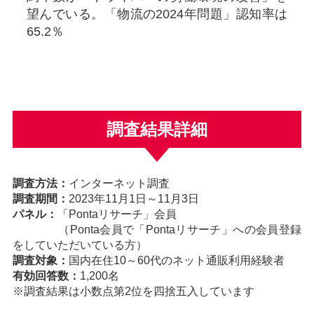
望んでいる。「物流の2024年問題」認知率は
65.2％
調査結果詳細
調査方法：
インターネット調査
調査期間：
2023年11月1日～11月3日
パネル：
「Pontaリサーチ」会員
（Ponta会員で「Pontaリサーチ」への会員登録
をしていただいている方）
調査対象：
国内在住10～60代のネット通販利用経験者
有効回答数：
1,200名
※調査結果は小数点第2位を四捨五入しています