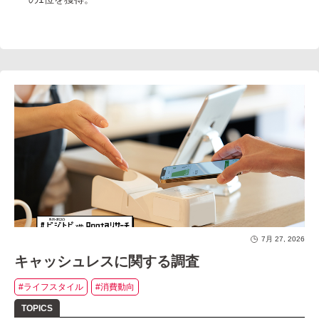
7月 27, 2026
キャッシュレスに関する調査
#ライフスタイル
#消費動向