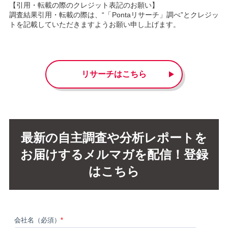
【引用・転載の際のクレジット表記のお願い】
調査結果引用・転載の際は、“「
Pontaリサーチ
」調べ”とクレジッ
トを記載していただきますようお願い申し上げます。
リサーチはこちら
最新の自主調査や分析レポートを
お届けするメルマガを配信！登録
はこちら