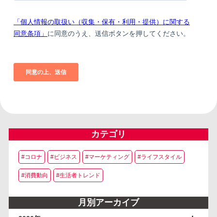
カテゴリ
#コロナ
#ビジネス
#マーケティング
#ライフスタイル
#消費動向
#生活者トレンド
月別アーカイブ