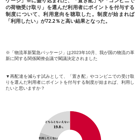
ケージ」※に盛り込まれた、「置き配」や「コンビニで
の荷物受け取り」を選んだ利用者にポイントを付与する
制度について、利用意向を聴取した。制度が始まれば
「利用したい」が72.2％と高い結果となった。
※「物流革新緊急パッケージ」は2023年10月、我が国の物流の革
新に関する関係閣僚会議で閣議決定されました
▼再配達を減らす試みとして、「置き配」やコンビニでの受け取
りを選んだ利用者にポイントを付与する制度が始まれば、利用し
たいと思いますか？