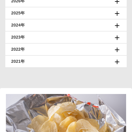
2026年
2025年
2024年
2023年
2022年
2021年