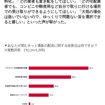
料化」「どの業者も置き配をしてほしい」「どの宅配業
者でも、コンビニや郵便局など自分で取りに行ける場所
での受け取りができるようにしてほしい」「大抵の場合
は急いでいないので、ゆっくりで問題ない旨を選択でき
ると嬉しい」といった声が挙がった。
▼あなたが望むネット通販の配送に関する改善点は何ですか？
※複数回答 (％) (n=1,200)