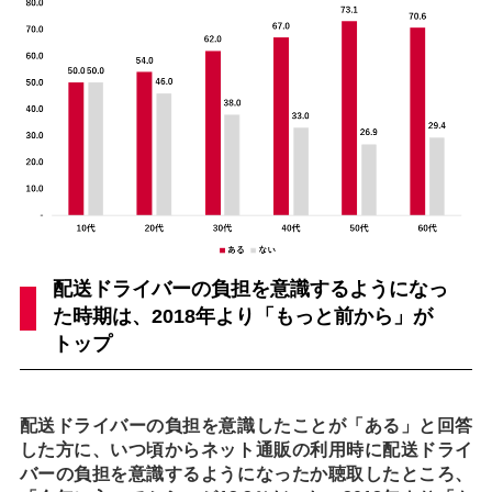
配送ドライバーの負担を意識するようになっ
た時期は、2018年より「もっと前から」が
トップ
配送ドライバーの負担を意識したことが「ある」と回答
した方に、いつ頃からネット通販の利用時に配送ドライ
バーの負担を意識するようになったか聴取したところ、