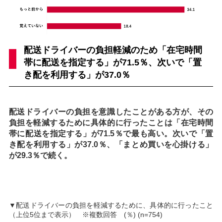
配送ドライバーの負担軽減のため「在宅時間
帯に配送を指定する」が71.5％、次いで「置
き配を利用する」が37.0％
配送ドライバーの負担を意識したことがある方が、その
負担を軽減するために具体的に行ったことは「在宅時間
帯に配送を指定する」が71.5％で最も高い。次いで「置
き配を利用する」が37.0％、「まとめ買いを心掛ける」
が29.3％で続く。
▼配送ドライバーの負担を軽減するために、具体的に行ったこと
（上位5位まで表示） ※複数回答 (％) (n=754)