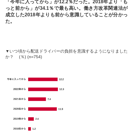
「今年に入ってから」が12.2％だった。2018年より「も
っと前から」が34.1％で最も高い。働き方改革関連法が
成立した2018年よりも前から意識していることが分かっ
た。
▼いつ頃から配送ドライバーの負担を意識するようになりました
か？ (％) (n=754)