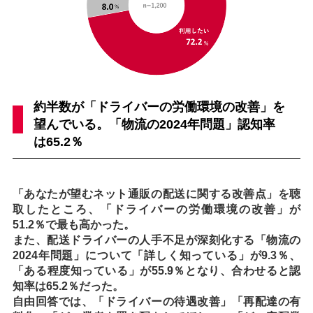
約半数が「ドライバーの労働環境の改善」を
望んでいる。「物流の2024年問題」認知率
は65.2％
「あなたが望むネット通販の配送に関する改善点」を聴
取したところ、「ドライバーの労働環境の改善」が
51.2％で最も高かった。
また、配送ドライバーの人手不足が深刻化する「物流の
2024年問題」について「詳しく知っている」が9.3％、
「ある程度知っている」が55.9％となり、合わせると認
知率は65.2％だった。
自由回答では、「ドライバーの待遇改善」「再配達の有