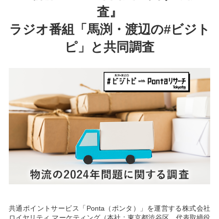
査』
ラジオ番組「馬渕・渡辺の#ビジト
ピ」と共同調査
共通ポイントサービス「Ponta（ポンタ）」を運営する株式会社
ロイヤリティ マーケティング（本社：東京都渋谷区、代表取締役