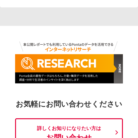
お気軽にお問い合わせください
詳しくお知りになりたい方は
お問い合わせ