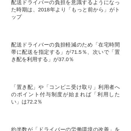
配送ドライバーの負担を意識するようになっ
た時期は、2018年より「もっと前から」がト
ップ
配送ドライバーの負担軽減のため「在宅時間
帯に配送を指定する」が71.5％、次いで「置
き配を利用する」が37.0％
「置き配」や「コンビニ受け取り」利用者へ
のポイント付与制度が始まれば「利用した
い」は72.2％
約半数が「ドライバーの労働環境の改善」を