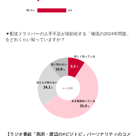
▼配送ドライバーの人手不足が深刻化する「物流の2024年問題」
をどれくらい知っていますか？
【ラジオ番組「馬渕・渡辺の#ビジトピ」パーソナリティのコメ