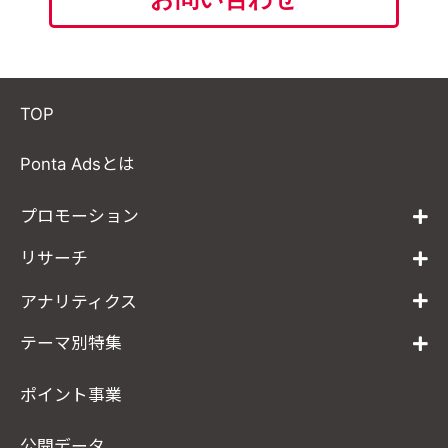
TOP
Ponta Adsとは
プロモーション
リサーチ
アナリティクス
テーマ別特集
ポイント事業
公開データ