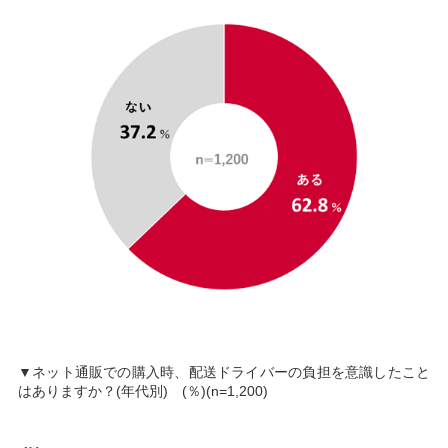
▼ネット通販での購入時、配送ドライバーの負担を意識したこと
はありますか？(年代別) (％)(n=1,200)