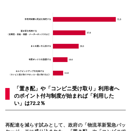
「置き配」や「コンビニ受け取り」利用者へ
のポイント付与制度が始まれば「利用した
い」は72.2％
再配達を減らす試みとして、政府の「物流革新緊急パッ