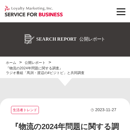
ホーム
公開レポート
『物流の2024年問題に関する調査』
ラジオ番組「馬渕・渡辺の#ビジトピ」と共同調査
2023-11-27
生活者トレンド
『物流の2024年問題に関する調