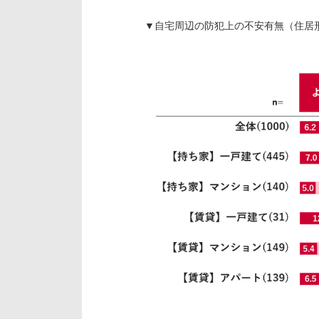
▼自宅周辺の防犯上の不安有無（住居形