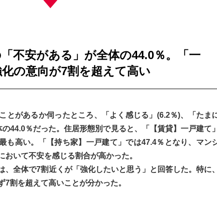
「不安がある」が全体の44.0％。「一
化の意向が7割を超えて高い
とがあるか伺ったところ、「よく感じる」(6.2％)、「たま
全体の44.0％だった。住居形態別で見ると、「【賃貸】一戸建て
と最も高い。「【持ち家】一戸建て」では47.4％となり、マン
において不安を感じる割合が高かった。
は、全体で7割近くが「強化したいと思う」と回答した。特に
ず7割を超えて高いことが分かった。