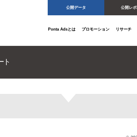
公開データ
公開レポ
Ponta Adsとは
プロモーション
リサーチ