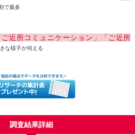
割で最多
「ご近所コミュニケーション」「ご近所
きな様子が伺える
調査結果詳細