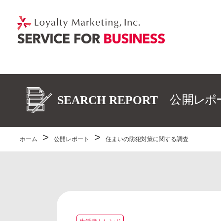
ホーム
公開レポート
住まいの防犯対策に関する調査