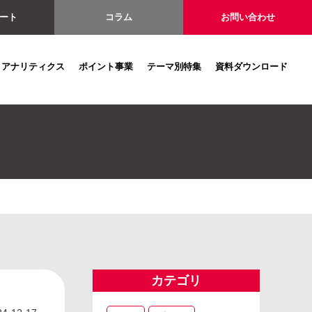
ート
コラム
お問い合わせ
アナリティクス
ポイント事業
テーマ別特集
資料ダウンロード
カテゴリ