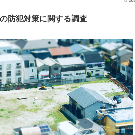
20
の防犯対策に関する調査