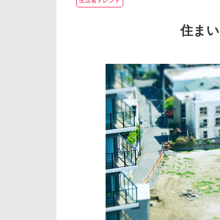
生活者トレンド
住まい