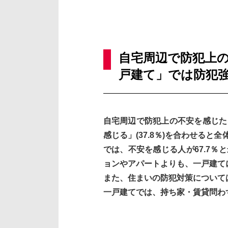
自宅周辺で防犯上の
戸建て」では防犯強
自宅周辺で防犯上の不安を感じたこ
感じる」(37.8％)を合わせると
では、不安を感じる人が67.7％
ョンやアパートよりも、一戸建て
また、住まいの防犯対策について
一戸建てでは、持ち家・賃貸問わ