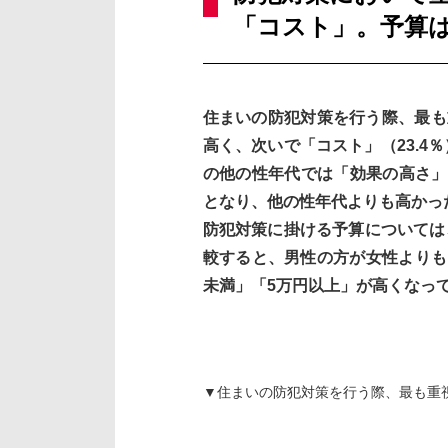
「コスト」。予算は
住まいの防犯対策を行う際、最も
高く、次いで「コスト」（23.4
の他の性年代では「効果の高さ」
となり、他の性年代よりも高かっ
防犯対策に掛ける予算については
較すると、男性の方が女性よりも
未満」「5万円以上」が高くなっ
▼住まいの防犯対策を行う際、最も重視す