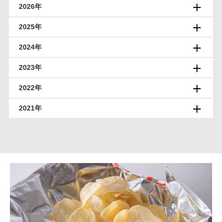
2026年
2025年
2024年
2023年
2022年
2021年