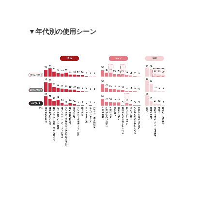
▼年代別の使用シーン