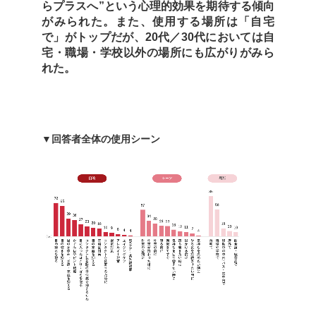
らプラスへ”という心理的効果を期待する傾向
がみられた。また、使用する場所は「自宅
で」がトップだが、20代／30代においては自
宅・職場・学校以外の場所にも広がりがみら
れた。
▼回答者全体の使用シーン