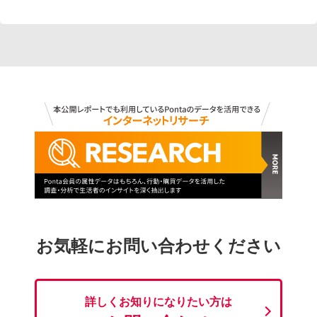
お気軽にお問い合わせください
詳しくお知りになりたい方は