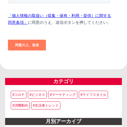
カテゴリ
#コロナ
#ビジネス
#マーケティング
#ライフスタイル
#消費動向
#生活者トレンド
月別アーカイブ