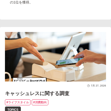
の1位を獲得。
7月 27, 2026
キャッシュレスに関する調査
#ライフスタイル
#消費動向