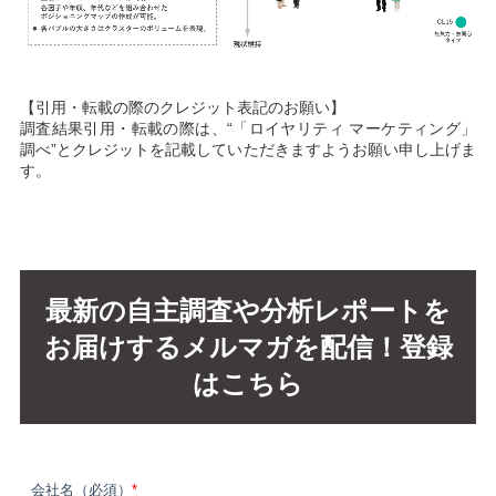
【引用・転載の際のクレジット表記のお願い】
調査結果引用・転載の際は、“「ロイヤリティ マーケティング」
調べ”とクレジットを記載していただきますようお願い申し上げま
す。
最新の自主調査や分析レポートを
お届けするメルマガを配信！登録
はこちら