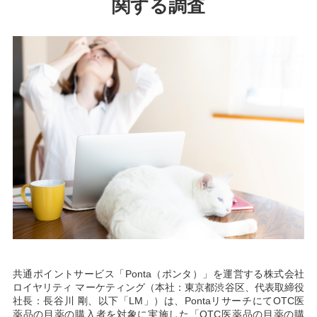
関する調査
共通ポイントサービス「Ponta（ポンタ）」を運営する株式会社
ロイヤリティ マーケティング（本社：東京都渋谷区、代表取締役
社長：長谷川 剛、以下「LM」）は、PontaリサーチにてOTC医
薬品の目薬の購入者を対象に実施した「OTC医薬品の目薬の購