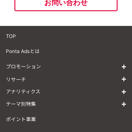
お問い合わせ
TOP
Ponta Adsとは
プロモーション
リサーチ
アナリティクス
テーマ別特集
ポイント事業