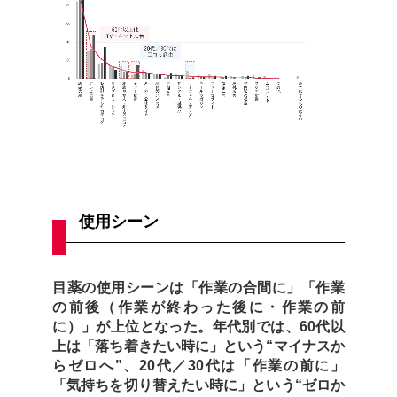
使用シーン
目薬の使用シーンは「作業の合間に」「作業
の前後（作業が終わった後に・作業の前
に）」が上位となった。年代別では、60代以
上は「落ち着きたい時に」という“マイナスか
らゼロへ”、20代／30代は「作業の前に」
「気持ちを切り替えたい時に」という“ゼロか