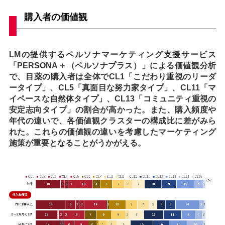
購入者の価値観
LMの提供するペルソナマーケティング支援サービス
「PERSONA＋（ペルソナプラス）」による価値観分析
で、目薬の購入者は全体でCL1「こだわり重視のリーダ
ータイプ」、CL5「真面目な努力家タイプ」、CL11「マ
イペースな自然体タイプ」、CL13「コミュニティ重視の
安定志向タイプ」の割合が高かった。また、購入頻度や
年代の違いで、各価値観クラスターの構成比に差がみら
れた。これらの価値観の違いを考慮したマーケティング
施策が重要となることがうかがえる。