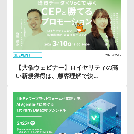
2026-02-19
【共催ウェビナー】ロイヤリティの高
い新規獲得は、顧客理解で決...