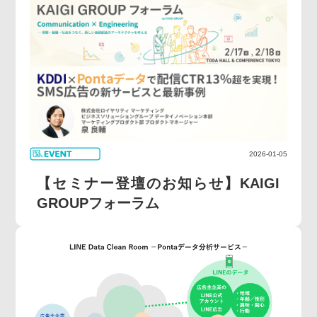
2026-01-05
【セミナー登壇のお知らせ】KAIGI
GROUPフォーラム