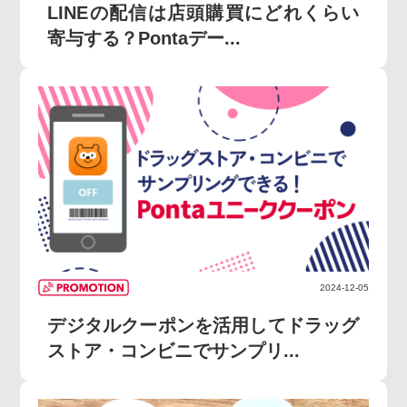
LINEの配信は店頭購買にどれくらい
寄与する？Pontaデー...
2024-12-05
デジタルクーポンを活用してドラッグ
ストア・コンビニでサンプリ...