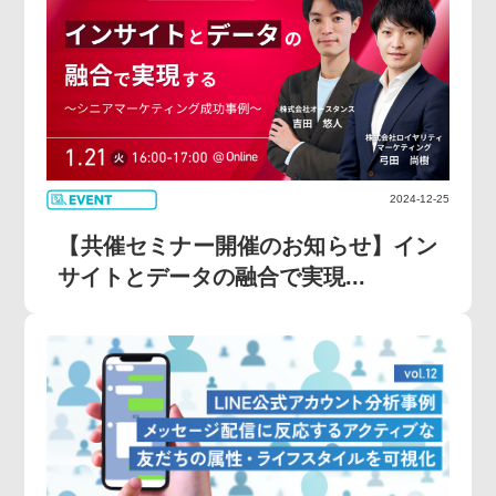
2024-12-25
【共催セミナー開催のお知らせ】イン
サイトとデータの融合で実現...