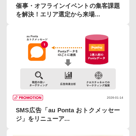
催事・オフラインイベントの集客課題
を解決！エリア選定から来場...
2026-01-14
SMS広告「au Ponta おトクメッセー
ジ」をリニューア...