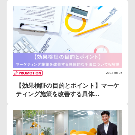
2023-08-25
【効果検証の目的とポイント】マーケ
ティング施策を改善する具体...