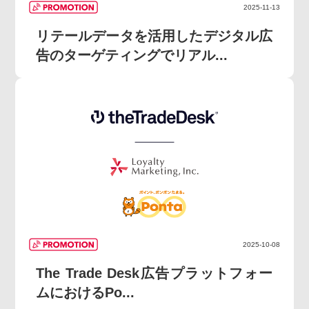
2025-11-13
リテールデータを活用したデジタル広
告のターゲティングでリアル...
2025-10-08
The Trade Desk広告プラットフォー
ムにおけるPo...