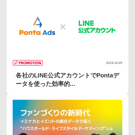
2023-10-05
各社のLINE公式アカウントでPontaデ
ータを使った効率的...