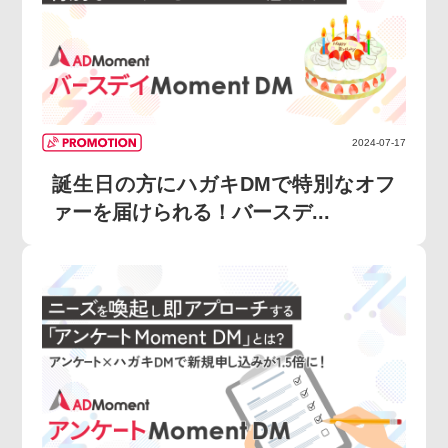
2024-07-17
誕生日の方にハガキDMで特別なオフ
ァーを届けられる！バースデ...