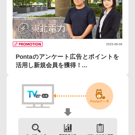
2025-08-06
Pontaのアンケート広告とポイントを
活用し新規会員を獲得！...