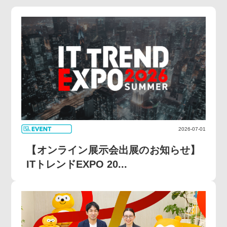
2026-07-01
【オンライン展示会出展のお知らせ】
ITトレンドEXPO 20...