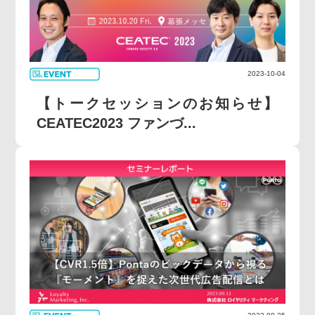
2023-10-04
【トークセッションのお知らせ】
CEATEC2023 ファンづ...