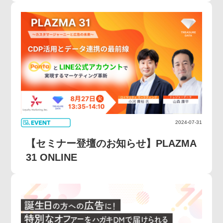
2024-07-31
【セミナー登壇のお知らせ】PLAZMA
31 ONLINE