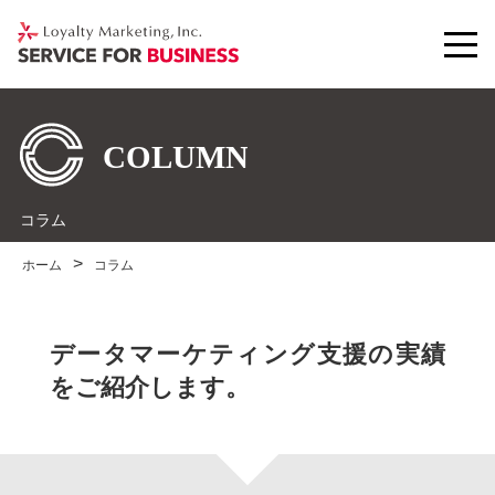
コラム
ホーム
コラム
データマーケティング支援の実績
をご紹介します。