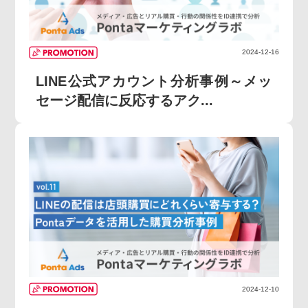
2024-12-16
LINE公式アカウント分析事例～メッ
セージ配信に反応するアク...
2024-12-10