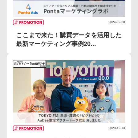
2024-02-28
ここまで来た！購買データを活用した
最新マーケティング事例20...
2023-12-13