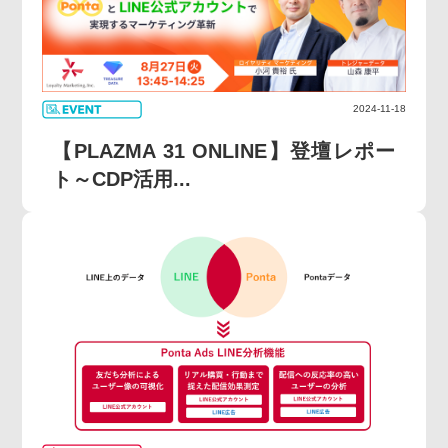
2024-11-18
【PLAZMA 31 ONLINE】登壇レポー
ト～CDP活用...