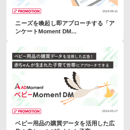
2024-06-11
ニーズを喚起し即アプローチする「ア
ンケートMoment DM...
2024-05-17
ベビー用品の購買データを活用した広