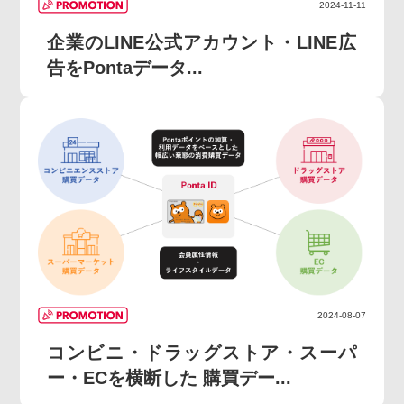
2024-11-11
企業のLINE公式アカウント・LINE広
告をPontaデータ...
2024-08-07
コンビニ・ドラッグストア・スーパ
ー・ECを横断した 購買デー...