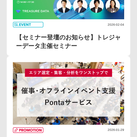
2026-02-04
【セミナー登壇のお知らせ】トレジャ
ーデータ主催セミナー
2026-01-29