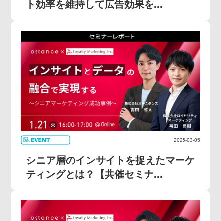
ト効率を維持して広告効果を...
2025-03-05
シニア層のインサイトを捉えたマーケ
ティングとは？【共催セミナ...