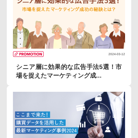
2024-03-12
シニア層に効果的な広告手法5選！市
場を捉えたマーケティング成...