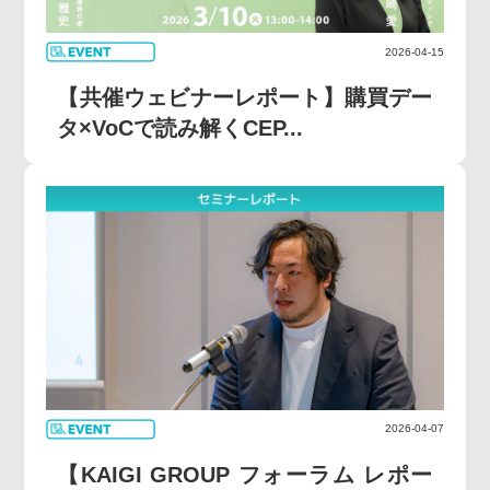
2026-04-15
【共催ウェビナーレポート】購買デー
タ×VoCで読み解くCEP...
2026-04-07
【KAIGI GROUP フォーラム レポー