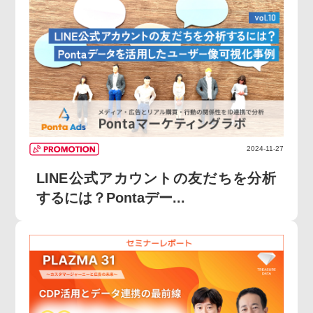
2024-11-27
LINE公式アカウントの友だちを分析
するには？Pontaデー...