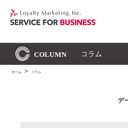
コラム
ホーム
コラム
デ