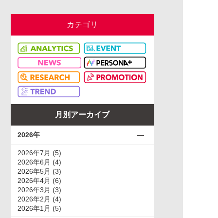
カテゴリ
月別アーカイブ
2026年
2026年7月 (5)
2026年6月 (4)
2026年5月 (3)
2026年4月 (6)
2026年3月 (3)
2026年2月 (4)
2026年1月 (5)