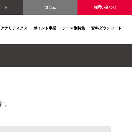
ート
コラム
お問い合わせ
アナリティクス
ポイント事業
テーマ別特集
資料ダウンロード
す。