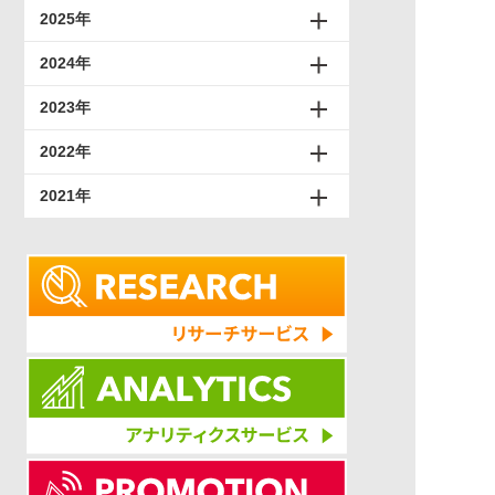
2025年
2024年
2023年
2022年
2021年