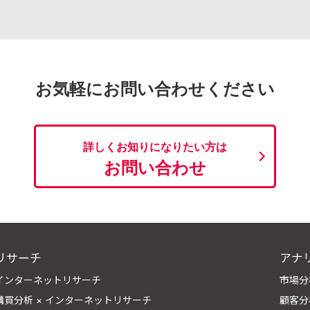
お気軽にお問い合わせください
詳しくお知りになりたい方は
お問い合わせ
リサーチ
アナ
インターネットリサーチ
市場分
購買分析 × インターネットリサーチ
顧客分