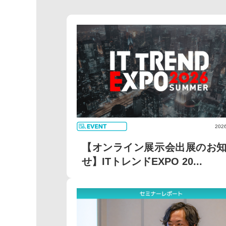
2026
【オンライン展示会出展のお
せ】ITトレンドEXPO 20...