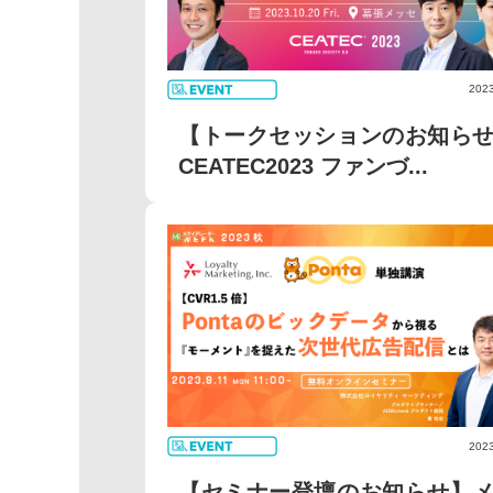
2023
【トークセッションのお知ら
CEATEC2023 ファンづ...
2023
【セミナー登壇のお知らせ】