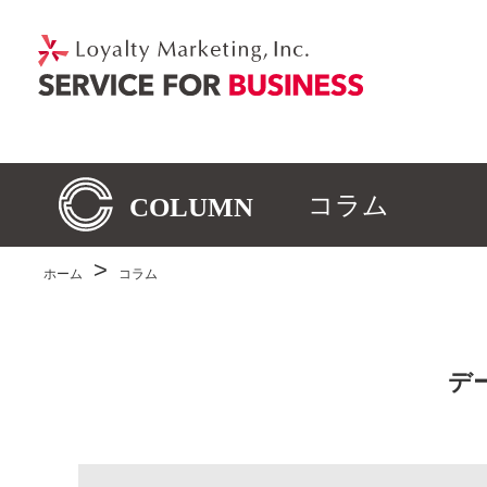
コラム
ホーム
コラム
デ