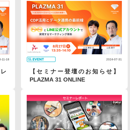
4-11-18
2024-07-31
壇レ
【セミナー登壇のお知らせ】
PLAZMA 31 ONLINE