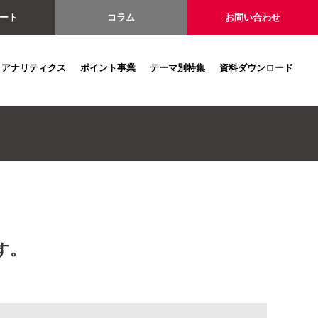
ート
コラム
お問い合わせ
アナリティクス
ポイント事業
テーマ別特集
資料ダウンロード
す。