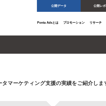
公開データ
公開レポ
Ponta Adsとは
プロモーション
リサーチ
ータマーケティング支援の実績をご紹介しま