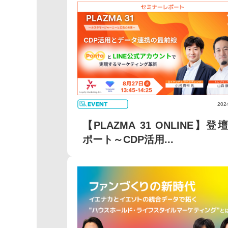
202
【PLAZMA 31 ONLINE】登
ポート～CDP活用...