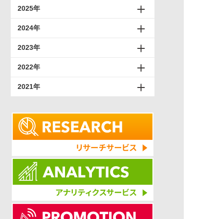
2025年
2024年
2023年
2022年
2021年