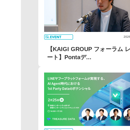
2026
【KAIGI GROUP フォーラム 
ート】Pontaデ...