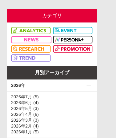
カテゴリ
月別アーカイブ
2026年
2026年7月 (5)
2026年6月 (4)
2026年5月 (3)
2026年4月 (6)
2026年3月 (3)
2026年2月 (4)
2026年1月 (5)