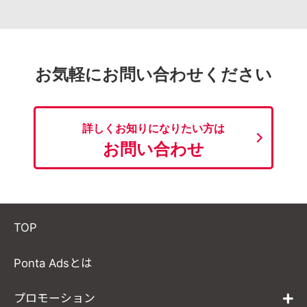
お気軽にお問い合わせください
詳しくお知りになりたい方は
お問い合わせ
TOP
Ponta Adsとは
プロモーション