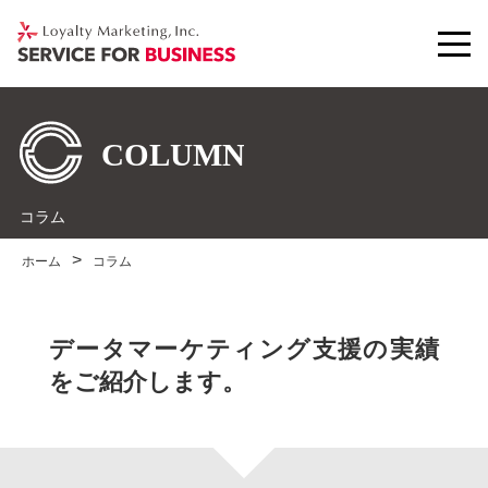
コラム
ホーム
コラム
データマーケティング支援の実績
をご紹介します。