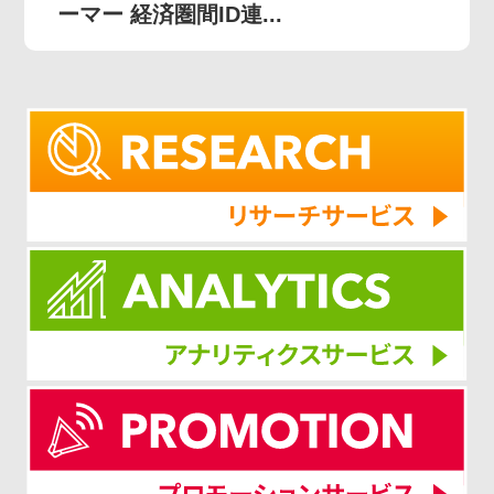
ーマー 経済圏間ID連...