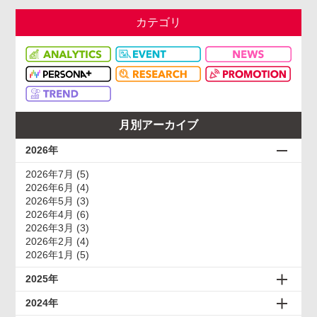
カテゴリ
月別アーカイブ
2026年
2026年7月 (5)
2026年6月 (4)
2026年5月 (3)
2026年4月 (6)
2026年3月 (3)
2026年2月 (4)
2026年1月 (5)
2025年
2024年