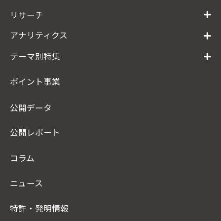
リサーチ
アナリティクス
テーマ別特集
ポイント事業
公開データ
公開レポート
コラム
ニュース
特許・発明情報