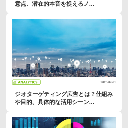
意点、潜在的本音を捉えるノ...
2026-04-21
ジオターゲティング広告とは？仕組み
や目的、具体的な活用シーン...