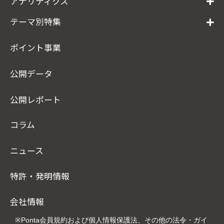
アナリティクス
テーマ別特集
ポイント事業
公開データ
公開レポート
コラム
ニュース
特許・発明情報
会社情報
※Ponta会員規約および個人情報保護法、その他の法令・ガイ