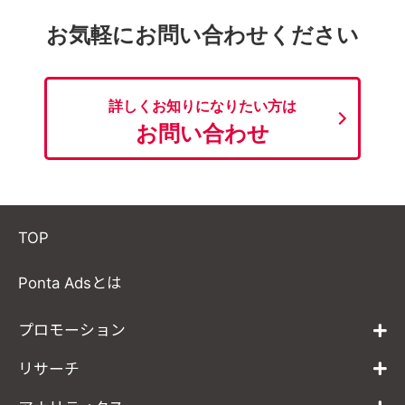
お気軽にお問い合わせください
詳しくお知りになりたい方は
お問い合わせ
TOP
Ponta Adsとは
プロモーション
リサーチ