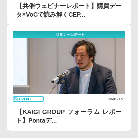
【共催ウェビナーレポート】購買デー
タ×VoCで読み解くCEP...
2026-04-07
【KAIGI GROUP フォーラム レポー
ト】Pontaデ...