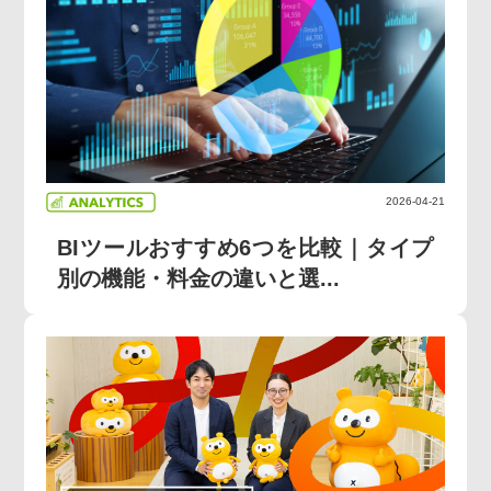
2026-04-21
BIツールおすすめ6つを比較｜タイプ
別の機能・料金の違いと選...