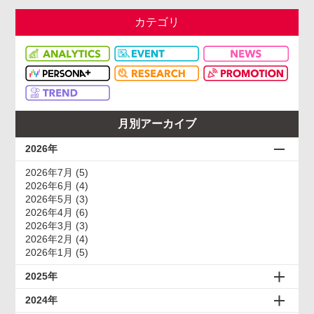
カテゴリ
月別アーカイブ
2026年
2026年7月 (5)
2026年6月 (4)
2026年5月 (3)
2026年4月 (6)
2026年3月 (3)
2026年2月 (4)
2026年1月 (5)
2025年
2024年