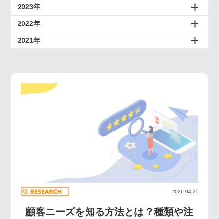
2023年
2022年
2021年
2026-04-21
顧客ニーズを知る方法とは？種類や注