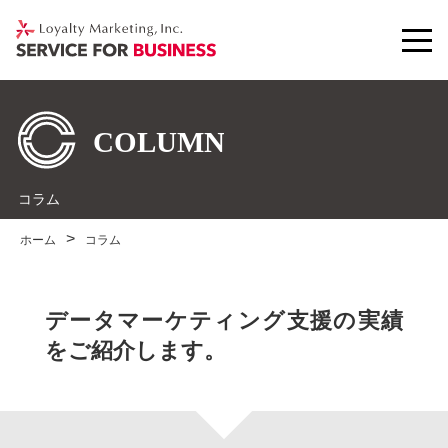
コラム
ホーム
コラム
データマーケティング支援の実績
をご紹介します。