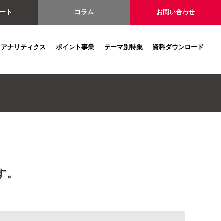
ート
コラム
お問い合わせ
アナリティクス
ポイント事業
テーマ別特集
資料ダウンロード
す。