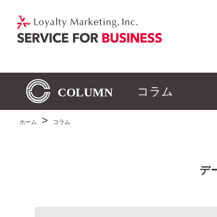
コラム
ホーム
コラム
デ