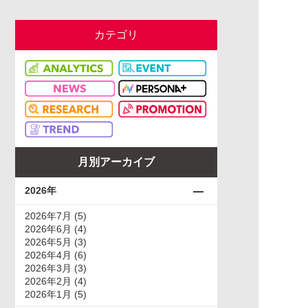
カテゴリ
月別アーカイブ
2026年
2026年7月 (5)
2026年6月 (4)
2026年5月 (3)
2026年4月 (6)
2026年3月 (3)
2026年2月 (4)
2026年1月 (5)