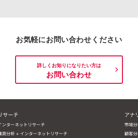
お気軽にお問い合わせください
詳しくお知りになりたい方は
お問い合わせ
リサーチ
アナ
インターネットリサーチ
市場分
購買分析 × インターネットリサーチ
顧客分