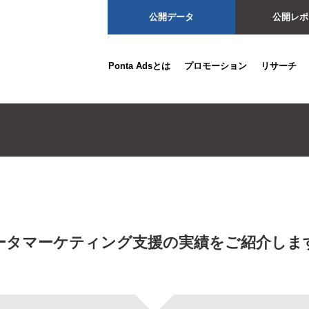
公開データ
公開レポ
Ponta Adsとは
プロモーション
リサーチ
ータマーケティング支援の実績をご紹介しま