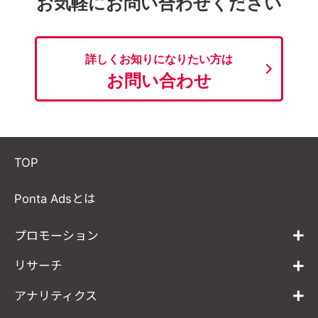
お気軽にお問い合わせください
詳しくお知りになりたい方は
お問い合わせ
TOP
Ponta Adsとは
プロモーション
リサーチ
アナリティクス