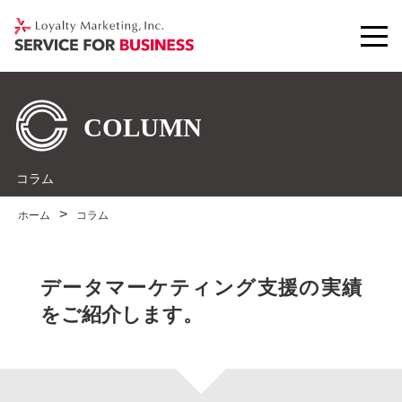
コラム
ホーム
コラム
データマーケティング支援の実績
をご紹介します。