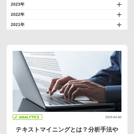
2023年
2022年
2021年
2025-04-30
テキストマイニングとは？分析手法や