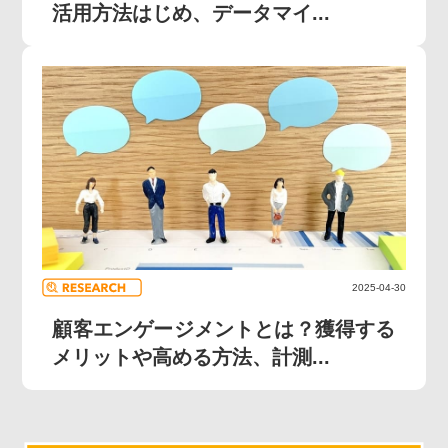
活用方法はじめ、データマイ...
2025-04-30
顧客エンゲージメントとは？獲得する
メリットや高める方法、計測...