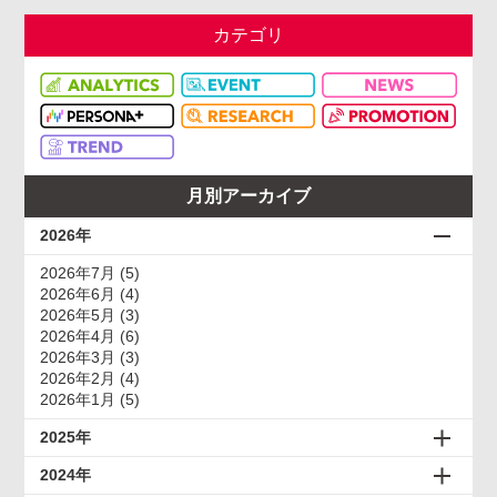
カテゴリ
月別アーカイブ
2026年
2026年7月 (5)
2026年6月 (4)
2026年5月 (3)
2026年4月 (6)
2026年3月 (3)
2026年2月 (4)
2026年1月 (5)
2025年
2024年