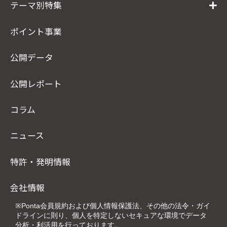
テーマ別特集
ポイント事業
公開データ
公開レポート
コラム
ニュース
特許・発明情報
会社情報
※Ponta会員規約および個人情報保護法、その他の法令・ガイ
ドラインに則り、個人を特定しないセキュアな環境でデータ
分析・利活用を行っております。