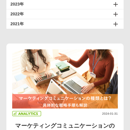
2023年
2022年
2021年
2024-01-31
マーケティングコミュニケーションの