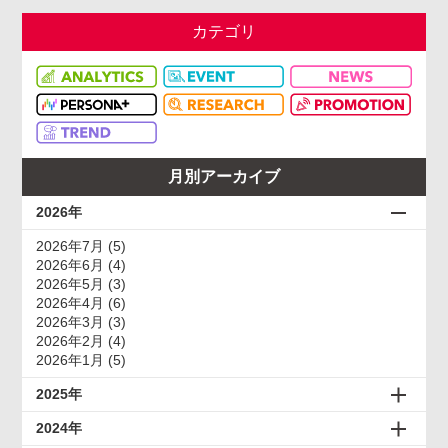
カテゴリ
月別アーカイブ
2026年
2026年7月 (5)
2026年6月 (4)
2026年5月 (3)
2026年4月 (6)
2026年3月 (3)
2026年2月 (4)
2026年1月 (5)
2025年
2024年