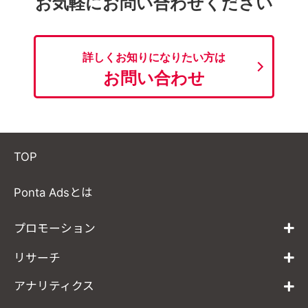
お気軽にお問い合わせください
詳しくお知りになりたい方は
お問い合わせ
TOP
Ponta Adsとは
プロモーション
リサーチ
アナリティクス