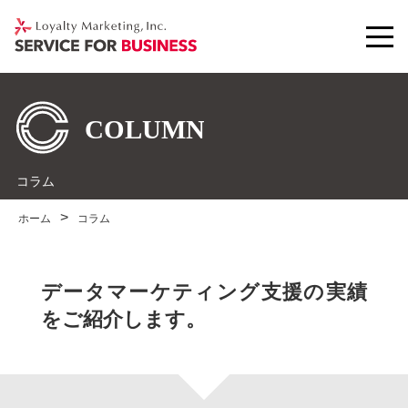
コラム
ホーム
コラム
データマーケティング支援の実績
をご紹介します。