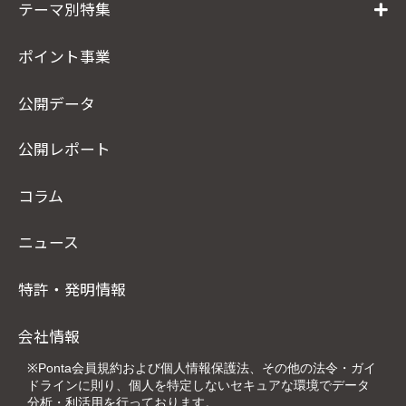
テーマ別特集
ポイント事業
公開データ
公開レポート
コラム
ニュース
特許・発明情報
会社情報
※Ponta会員規約および個人情報保護法、その他の法令・ガイ
ドラインに則り、個人を特定しないセキュアな環境でデータ
分析・利活用を行っております。