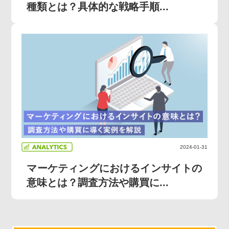
種類とは？具体的な戦略手順...
2024-01-31
マーケティングにおけるインサイトの
意味とは？調査方法や購買に...