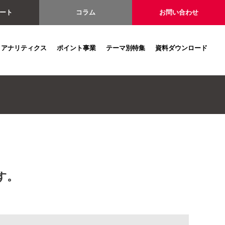
ート
コラム
お問い合わせ
アナリティクス
ポイント事業
テーマ別特集
資料ダウンロード
す。