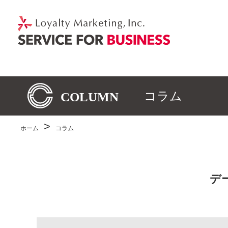
コラム
ホーム
コラム
デ