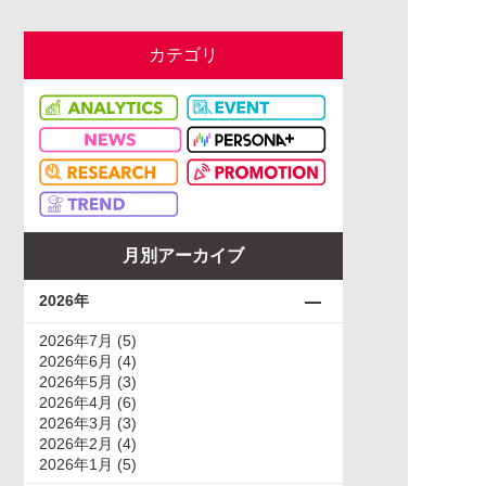
カテゴリ
月別アーカイブ
2026年
2026年7月 (5)
2026年6月 (4)
2026年5月 (3)
2026年4月 (6)
2026年3月 (3)
2026年2月 (4)
2026年1月 (5)