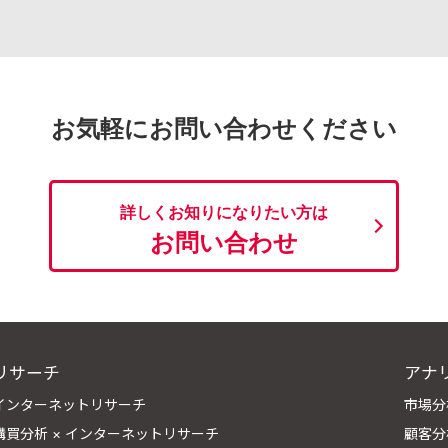
お気軽にお問い合わせください
詳しくお知りになりたい方は
お問い合わせ
リサーチ
アナ
インターネットリサーチ
市場分
購買分析 × インターネットリサーチ
顧客分