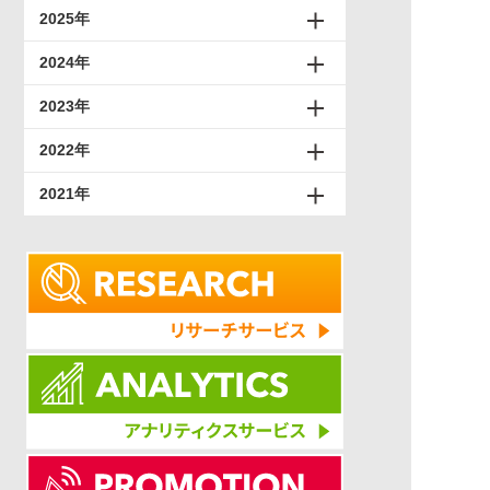
2025年
2024年
2023年
2022年
2021年