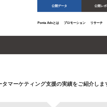
公開データ
公開レポ
Ponta Adsとは
プロモーション
リサーチ
ータマーケティング支援の実績をご紹介しま