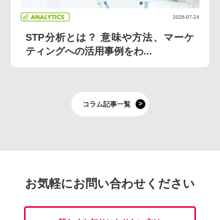
2026-07-24
STP分析とは？ 意味や方法、マーケ
ティングへの活用事例をわ...
コラム記事一覧
お気軽にお問い合わせください