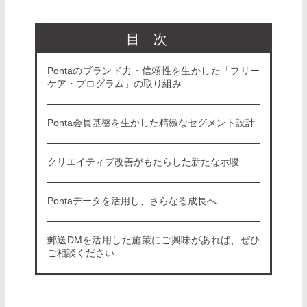
目次
Pontaのブランド力・信頼性を生かした「フリー
ケア・プログラム」の取り組み
Ponta会員基盤を生かした精緻なセグメント設計
クリエイティブ改善がもたらした新たな示唆
Pontaデータを活用し、さらなる成長へ
郵送DMを活用した施策にご興味があれば、ぜひ
ご相談ください