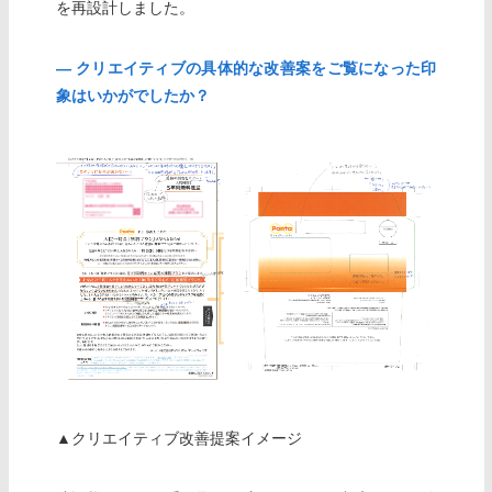
を再設計しました。
― クリエイティブの具体的な改善案をご覧になった印
象はいかがでしたか？
▲クリエイティブ改善提案イメージ