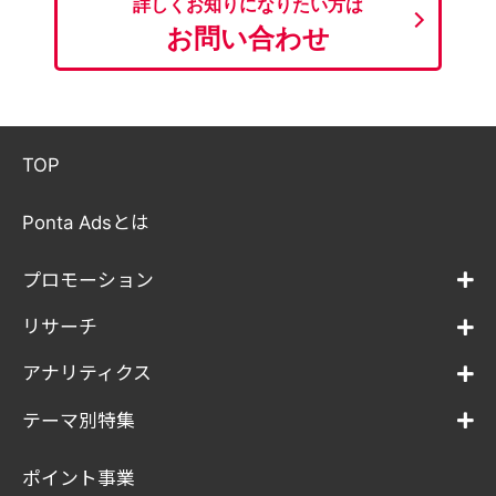
詳しくお知りになりたい方は
お問い合わせ
TOP
Ponta Adsとは
プロモーション
リサーチ
アナリティクス
テーマ別特集
ポイント事業