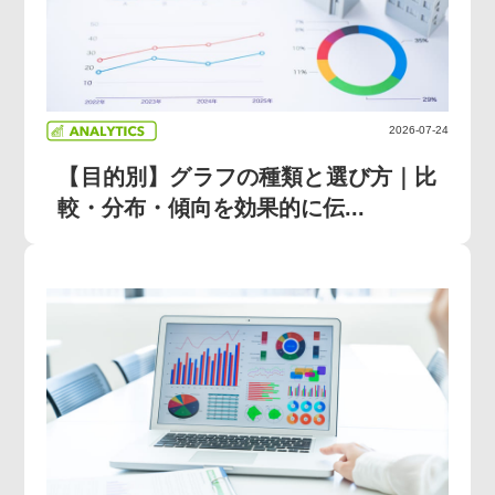
2026-07-24
【目的別】グラフの種類と選び方｜比
較・分布・傾向を効果的に伝...