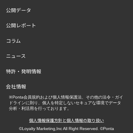
公開データ
公開レポート
コラム
ニュース
特許・発明情報
会社情報
※Ponta会員規約および個人情報保護法、その他の法令・ガイ
ドラインに則り、個人を特定しないセキュアな環境でデータ
分析・利活用を行っております。
個人情報保護方針と個人情報の取り扱い
©Loyalty Marketing,Inc All Right Reserved. ©Ponta