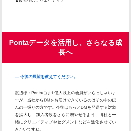
▲改善後のクリエイティブ
Pontaデータを活用し、さらなる成
長へ
― 今後の展望を教えてください。
渡辺様：Pontaには１億人以上の会員がいらっしゃいま
すが、当社からDMをお届けできているのはその中のほ
んの一握りの方です。今後はもっとDMを発送する対象
を拡大し、加入者数をさらに増やせるよう、御社と一
緒にクリエイティブやセグメントなどを進化させてい
きたいですね。