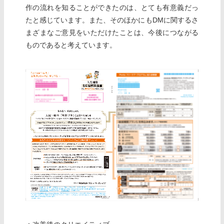
作の流れを知ることができたのは、とても有意義だっ
たと感じています。また、そのほかにもDMに関するさ
まざまなご意見をいただけたことは、今後につながる
ものであると考えています。