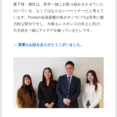
栗下様：御社は、長年一緒にお取り組みをさせていた
だいている、なくてはならないパートナーだと考えて
います。Pontaの会員基盤の強さやノウハウは非常に魅
力的な部分ですし、今後もレスポンスの向上に向け、
引き続き一緒にアイデアを練っていきたいです。
― 貴重なお話をありがとうございました。