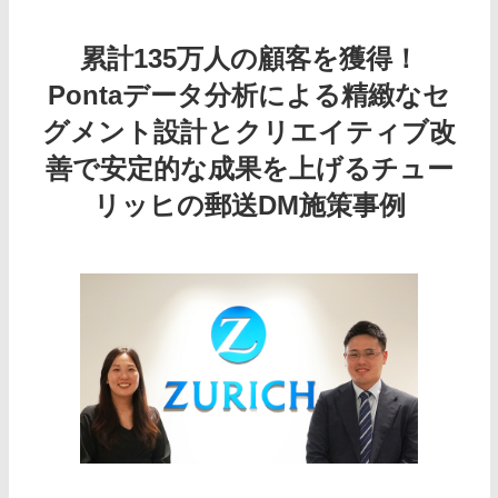
累計135万人の顧客を獲得！
Pontaデータ分析による精緻なセ
グメント設計とクリエイティブ改
善で安定的な成果を上げるチュー
リッヒの郵送DM施策事例