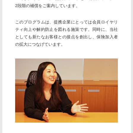
2段階の補償をご案内しています。
このプログラムは、提携企業にとっては会員ロイヤリ
ティ向上や解約防止を図れる施策です。同時に、当社
としても新たなお客様との接点を創出し、保険加入者
の拡大につなげています。