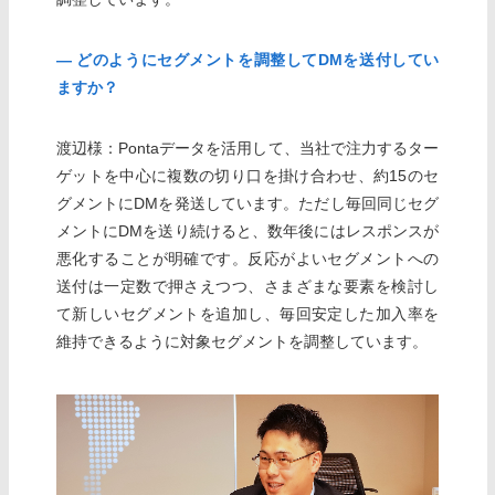
― どのようにセグメントを調整してDMを送付してい
ますか？
渡辺様：Pontaデータを活用して、当社で注力するター
ゲットを中心に複数の切り口を掛け合わせ、約15のセ
グメントにDMを発送しています。ただし毎回同じセグ
メントにDMを送り続けると、数年後にはレスポンスが
悪化することが明確です。反応がよいセグメントへの
送付は一定数で押さえつつ、さまざまな要素を検討し
て新しいセグメントを追加し、毎回安定した加入率を
維持できるように対象セグメントを調整しています。