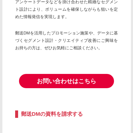
アンケートデータなどを掛け合わせた精緻なセグメン
ト設計により、ボリュームを確保しながらも狙いを定
めた情報発信を実現します。
郵送DMを活用したプロモーション施策や、データに基
づくセグメント設計・クリエイティブ改善にご興味を
お持ちの方は、ぜひお気軽にご相談ください。
お問い合わせはこちら
郵送DMの資料を請求する