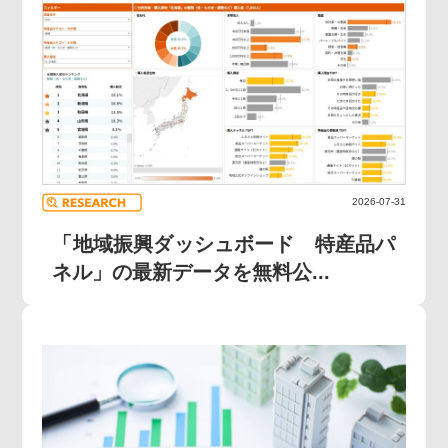
2026-07-31
「地域振興ダッシュボード 特産品パ
ネル」の最新データを無料公...