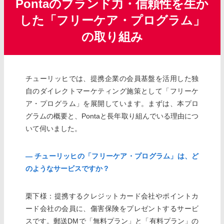
Pontaのブランド力・信頼性を生か
した「フリーケア・プログラム」
の取り組み
チューリッヒでは、提携企業の会員基盤を活用した独
自のダイレクトマーケティング施策として「フリーケ
ア・プログラム」を展開しています。まずは、本プロ
グラムの概要と、Pontaと長年取り組んでいる理由につ
いて伺いました。
― チューリッヒの「フリーケア・プログラム」は、ど
のようなサービスですか？
栗下様：提携するクレジットカード会社やポイントカ
ード会社の会員に、傷害保険をプレゼントするサービ
スです。郵送DMで「無料プラン」と「有料プラン」の