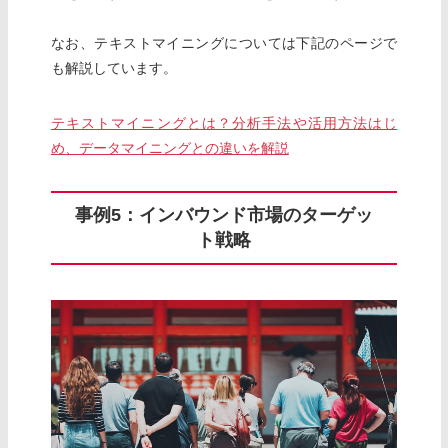
なお、テキストマイニングについては下記のページで
も解説しています。
テキストマイニングとは？分析手法や活用方法はじ
め、データマイニングとの違いを解説
事例5：インバウンド市場のターゲッ
ト戦略