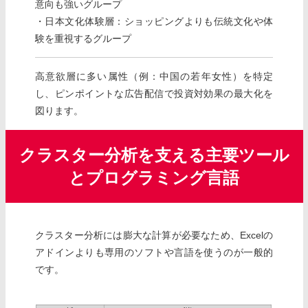
意向も強いグループ
・日本文化体験層：ショッピングよりも伝統文化や体
験を重視するグループ
高意欲層に多い属性（例：中国の若年女性）を特定
し、ピンポイントな広告配信で投資対効果の最大化を
図ります。
クラスター分析を支える主要ツール
とプログラミング言語
クラスター分析には膨大な計算が必要なため、Excelの
アドインよりも専用のソフトや言語を使うのが一般的
です。