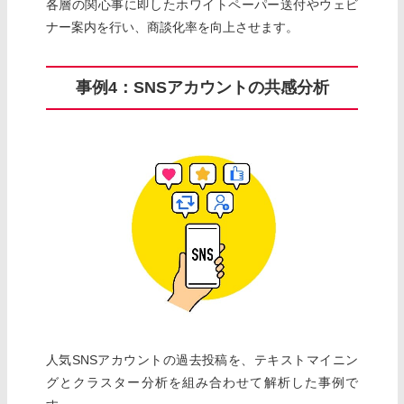
各層の関心事に即したホワイトペーパー送付やウェビ
ナー案内を行い、商談化率を向上させます。
事例4：SNSアカウントの共感分析
人気SNSアカウントの過去投稿を、テキストマイニン
グとクラスター分析を組み合わせて解析した事例で