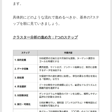
ます。
具体的にどのような流れで進めるべきか、基本の7ステ
ップを順に見ていきましょう。
クラスター分析の進め方：7つのステップ