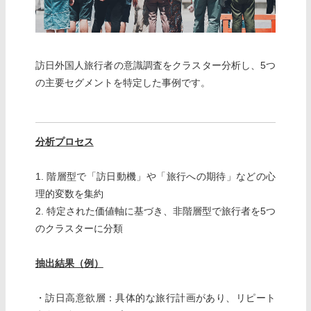
訪日外国人旅行者の意識調査をクラスター分析し、5つ
の主要セグメントを特定した事例です。
分析プロセス
1. 階層型で「訪日動機」や「旅行への期待」などの心
理的変数を集約
2. 特定された価値軸に基づき、非階層型で旅行者を5つ
のクラスターに分類
抽出結果（例）
・訪日高意欲層：具体的な旅行計画があり、リピート