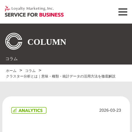
コラム
ホーム
コラム
クラスター分析とは｜意味・種類・統計データの活用方法を徹底解説
2026-03-23