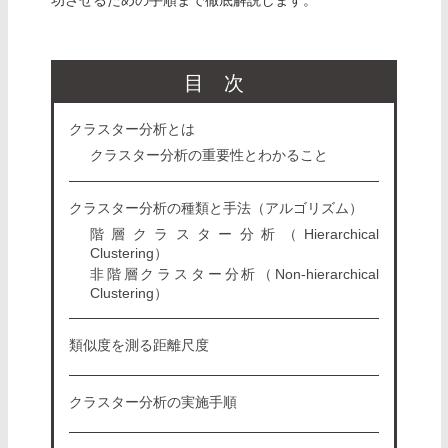
目次
クラスター分析とは
クラスター分析の重要性とわかること
クラスター分析の種類と手法（アルゴリズム）
階層クラスター分析（Hierarchical
Clustering）
非階層クラスター分析（Non-hierarchical
Clustering）
類似度を測る距離尺度
クラスター分析の実施手順