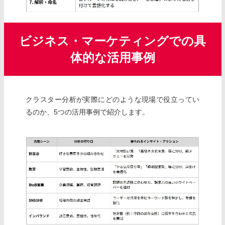
ビジネス・マーケティングでの具
体的な活用事例
クラスター分析が実際にどのような現場で役立ってい
るのか、5つの活用事例で紹介します。