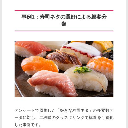
事例1：寿司ネタの選好による顧客分
類
アンケートで収集した「好きな寿司ネタ」の多変数デ
ータに対し、二段階のクラスタリングで構造を可視化
した事例です。