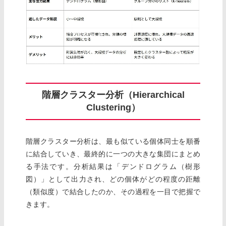
階層クラスター分析（Hierarchical
Clustering）
階層クラスター分析は、最も似ている個体同士を順番
に結合していき、最終的に一つの大きな集団にまとめ
る手法です。分析結果は「デンドログラム（樹形
図）」として出力され、どの個体がどの程度の距離
（類似度）で結合したのか、その過程を一目で把握で
きます。