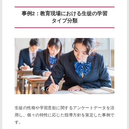
事例2：教育現場における生徒の学習
タイプ分類
生徒の性格や学習意欲に関するアンケートデータを活
用し、個々の特性に応じた指導方針を策定した事例で
す。