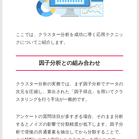
ここでは、クラスター分析を成功に導く応用テクニッ
クについてご紹介します。
因子分析との組み合わせ
クラスター分析の実務では、まず因子分析でデータの
次元を圧縮し、算出された「因子得点」を用いてクラ
スタリングを行う手法が一般的です。
アンケートの質問項目が多すぎる場合、そのまま分析
するとノイズの影響で分類精度が低下します。因子分
析で背後の共通要素を抽出してから分類することで、