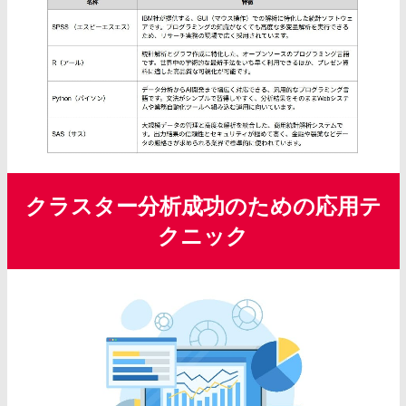
クラスター分析成功のための応用テ
クニック