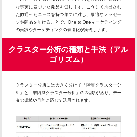
な事実に基づいた発見を促します。こうして抽出され
た似通ったニーズを持つ集団に対し、最適なメッセー
ジや商品を届けることで、One to Oneマーケティング
の実践やターゲティングの最適化が実現します。
クラスター分析の種類と手法（アル
ゴリズム）
クラスター分析には大きく分けて「階層クラスター分
析」と「非階層クラスター分析」の2種類があり、デー
タの規模や目的に応じて活用されます。