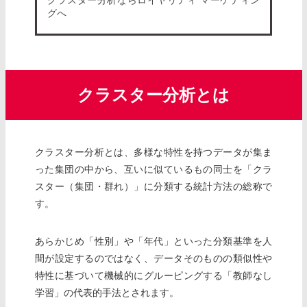
グへ
クラスター分析とは
クラスター分析とは、多様な特性を持つデータが集ま
った集団の中から、互いに似ているもの同士を「クラ
スター（集団・群れ）」に分類する統計方法の総称で
す。
あらかじめ「性別」や「年代」といった分類基準を人
間が設定するのではなく、データそのものの類似性や
特性に基づいて機械的にグルーピングする「教師なし
学習」の代表的手法とされます。