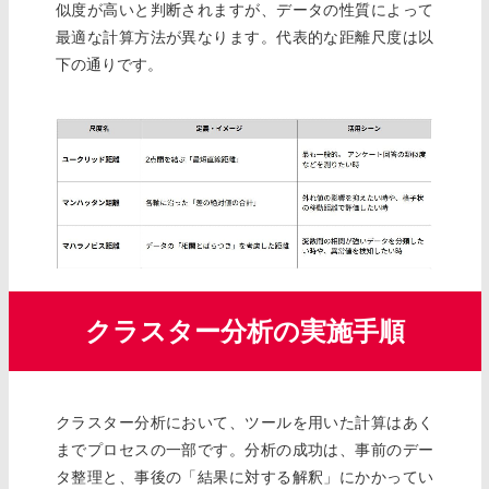
似度が高いと判断されますが、データの性質によって
最適な計算方法が異なります。代表的な距離尺度は以
下の通りです。
クラスター分析の実施手順
クラスター分析において、ツールを用いた計算はあく
までプロセスの一部です。分析の成功は、事前のデー
タ整理と、事後の「結果に対する解釈」にかかってい