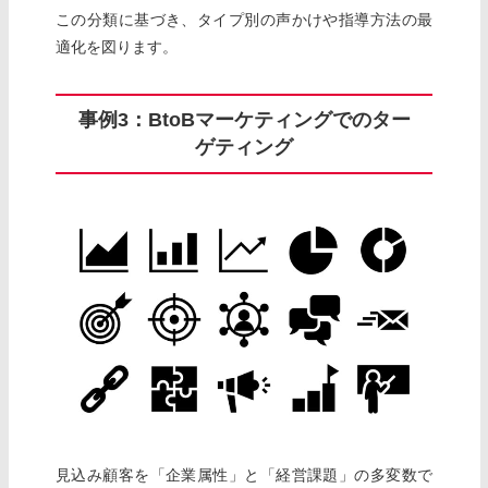
この分類に基づき、タイプ別の声かけや指導方法の最
適化を図ります。
事例3：BtoBマーケティングでのター
ゲティング
見込み顧客を「企業属性」と「経営課題」の多変数で