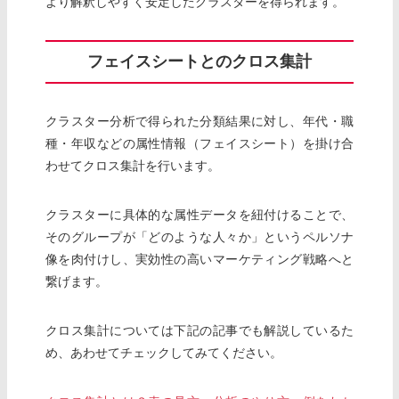
より解釈しやすく安定したクラスターを得られます。
フェイスシートとのクロス集計
クラスター分析で得られた分類結果に対し、年代・職
種・年収などの属性情報（フェイスシート）を掛け合
わせてクロス集計を行います。
クラスターに具体的な属性データを紐付けることで、
そのグループが「どのような人々か」というペルソナ
像を肉付けし、実効性の高いマーケティング戦略へと
繋げます。
クロス集計については下記の記事でも解説しているた
め、あわせてチェックしてみてください。