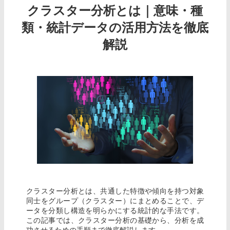
クラスター分析とは｜意味・種
類・統計データの活用方法を徹底
解説
クラスター分析とは、共通した特徴や傾向を持つ対象
同士をグループ（クラスター）にまとめることで、デ
ータを分類し構造を明らかにする統計的な手法です。
この記事では、クラスター分析の基礎から、分析を成
功させるための手順まで徹底解説します。