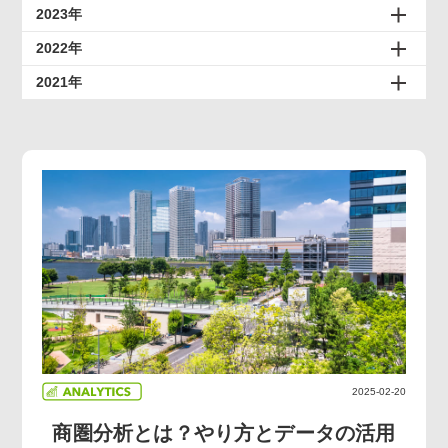
2023年
2022年
2021年
2025-02-20
商圏分析とは？やり方とデータの活用