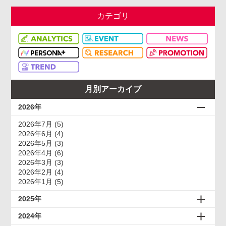
カテゴリ
月別アーカイブ
2026年
2026年7月 (5)
2026年6月 (4)
2026年5月 (3)
2026年4月 (6)
2026年3月 (3)
2026年2月 (4)
2026年1月 (5)
2025年
2024年