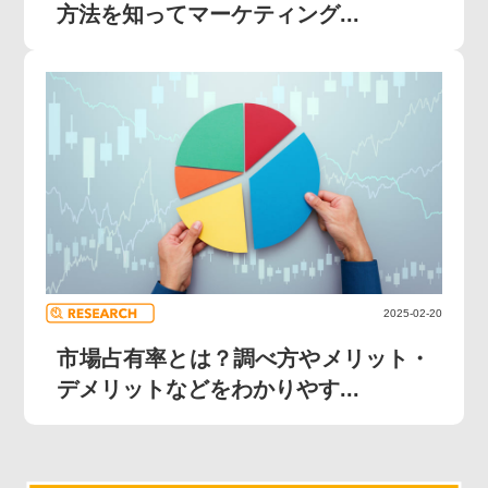
方法を知ってマーケティング...
2025-02-20
市場占有率とは？調べ方やメリット・
デメリットなどをわかりやす...