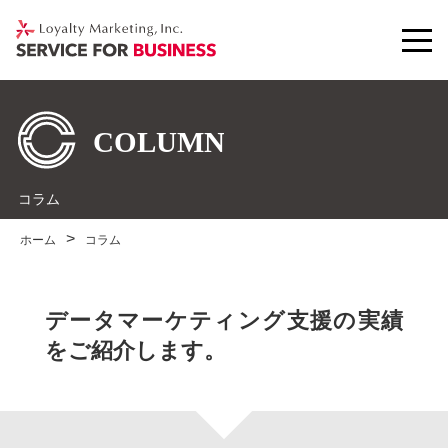
コラム
ホーム
コラム
データマーケティング支援の実績
をご紹介します。