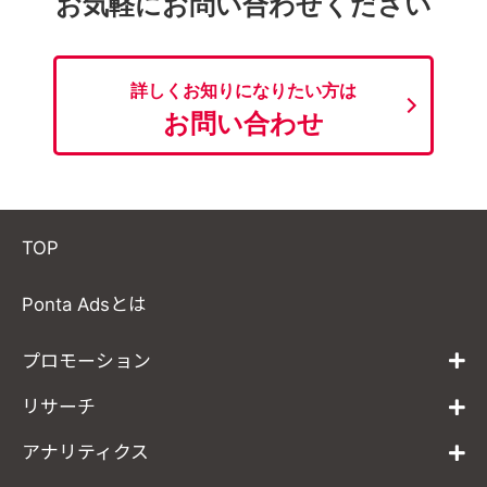
お気軽にお問い合わせください
詳しくお知りになりたい方は
お問い合わせ
TOP
Ponta Adsとは
プロモーション
リサーチ
アナリティクス