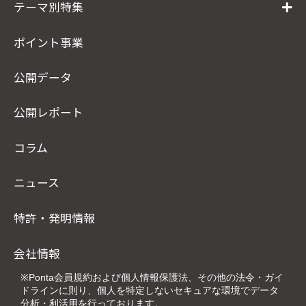
テーマ別特集
ポイント事業
公開データ
公開レポート
コラム
ニュース
特許・発明情報
会社情報
※Ponta会員規約および個人情報保護法、その他の法令・ガイ
ドラインに則り、個人を特定しないセキュアな環境でデータ
分析・利活用を行っております。