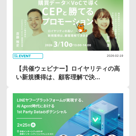
2026-02-19
【共催ウェビナー】ロイヤリティの高
い新規獲得は、顧客理解で決...