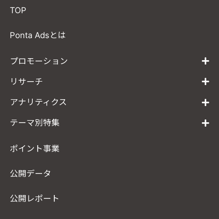
TOP
Ponta Adsとは
プロモーション
リサーチ
アナリティクス
テーマ別特集
ポイント事業
公開データ
公開レポート