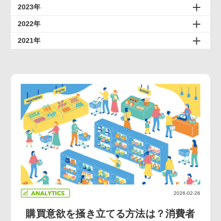
2023年
2022年
2021年
2026-02-26
購買意欲を掻き立てる方法は？消費者