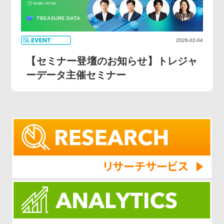
2026-02-04
【セミナー登壇のお知らせ】トレジャ
ーデータ主催セミナー