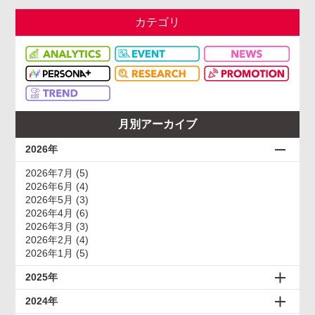
カテゴリ
月別アーカイブ
2026年
2026年7月 (5)
2026年6月 (4)
2026年5月 (3)
2026年4月 (6)
2026年3月 (3)
2026年2月 (4)
2026年1月 (5)
2025年
2024年