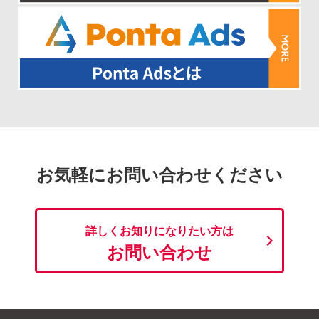
お気軽にお問い合わせください
詳しくお知りになりたい方は
お問い合わせ