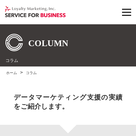
コラム
ホーム
コラム
データマーケティング支援の実績
をご紹介します。