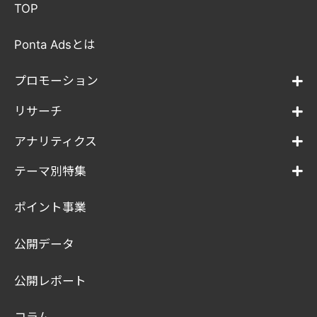
TOP
Ponta Adsとは
プロモーション
リサーチ
アナリティクス
テーマ別特集
ポイント事業
公開データ
公開レポート
コラム