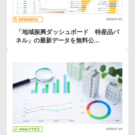
2026-07-31
「地域振興ダッシュボード 特産品パ
ネル」の最新データを無料公...
2026-07-24