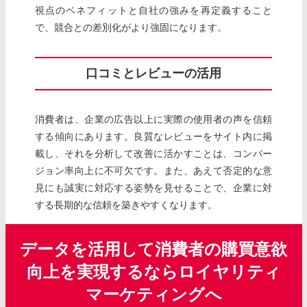
視点のベネフィットと自社の強みを再定義すること
で、競合との差別化がより強固になります。
口コミとレビューの活用
消費者は、企業の広告以上に実際の使用者の声を信頼
する傾向にあります。良質なレビューをサイト内に掲
載し、それを分析して改善に活かすことは、コンバー
ジョン率向上に不可欠です。また、あえて否定的な意
見にも誠実に対応する姿勢を見せることで、企業に対
する長期的な信頼を築きやすくなります。
データを活用して消費者の購買意欲
向上を実現するならロイヤリティ
マーケティングへ