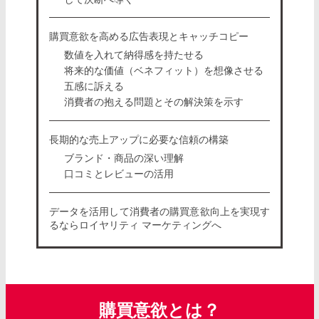
購買意欲を高める広告表現とキャッチコピー
数値を入れて納得感を持たせる
将来的な価値（ベネフィット）を想像させる
五感に訴える
消費者の抱える問題とその解決策を示す
長期的な売上アップに必要な信頼の構築
ブランド・商品の深い理解
口コミとレビューの活用
データを活用して消費者の購買意欲向上を実現す
るならロイヤリティ マーケティングへ
購買意欲とは？