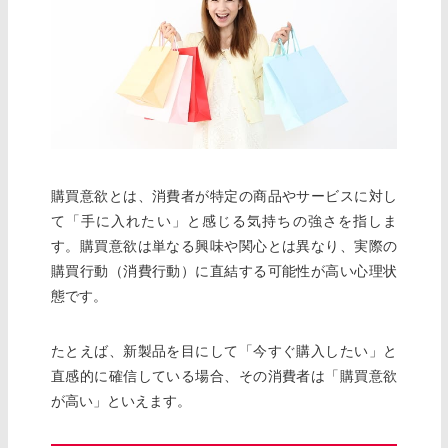
購買意欲とは、消費者が特定の商品やサービスに対し
て「手に入れたい」と感じる気持ちの強さを指しま
す。購買意欲は単なる興味や関心とは異なり、実際の
購買行動（消費行動）に直結する可能性が高い心理状
態です。
たとえば、新製品を目にして「今すぐ購入したい」と
直感的に確信している場合、その消費者は「購買意欲
が高い」といえます。