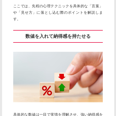
ここでは、先程の心理テクニックを具体的な「言葉」
や「見せ方」に落とし込む際のポイントを解説しま
す。
数値を入れて納得感を持たせる
具体的な数値は一目で実情を理解させ、強い納得感を