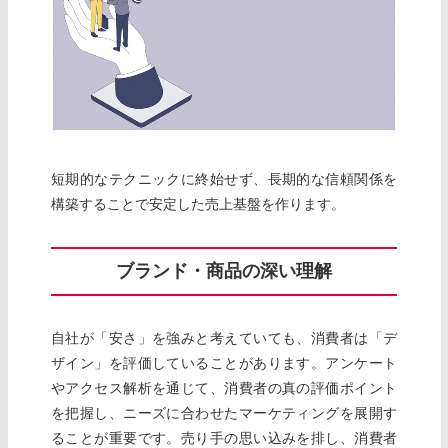
短期的なテクニックに終始せず、長期的な信頼関係を
構築することで安定した売上基盤を作ります。
ブランド・商品の深い理解
自社が「安さ」を強みと考えていても、消費者は「デ
ザイン」を評価していることがあります。アンケート
やアクセス解析を通じて、消費者の真の評価ポイント
を把握し、ニーズに合わせたマーケティングを展開す
ることが重要です。売り手の思い込みを排し、消費者