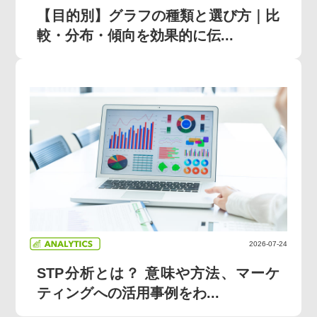
【目的別】グラフの種類と選び方｜比
較・分布・傾向を効果的に伝...
2026-07-24
STP分析とは？ 意味や方法、マーケ
ティングへの活用事例をわ...