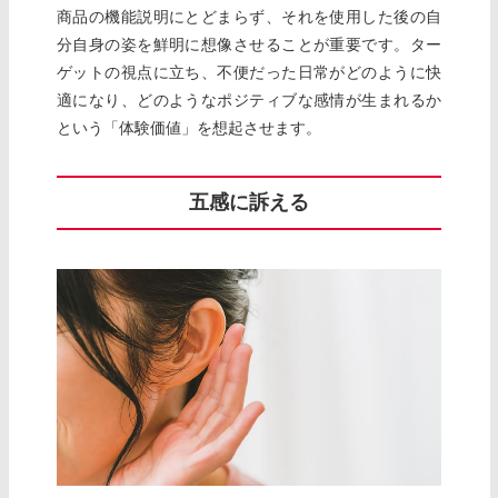
商品の機能説明にとどまらず、それを使用した後の自
分自身の姿を鮮明に想像させることが重要です。ター
ゲットの視点に立ち、不便だった日常がどのように快
適になり、どのようなポジティブな感情が生まれるか
という「体験価値」を想起させます。
五感に訴える