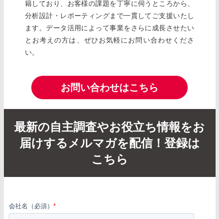
籍しており、お客様の課題を丁寧に伺うところから、
分析設計・レポーティングまで一貫してご支援いたし
ます。データ活用によって事業をさらに成長させたい
とお考えの方は、ぜひお気軽にお問い合わせくださ
い。
お問い合わせはこちら
最新の自主調査やお役立ち情報をお
届けするメルマガを配信！登録は
こちら