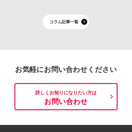
コラム記事一覧
お気軽にお問い合わせください
詳しくお知りになりたい方は
お問い合わせ