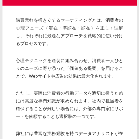
購買意欲を掻き立てるマーケティングとは、消費者の
心理フェーズ（潜在・準顕在・顕在）を正しく理解
し、それぞれに最適なアプローチを戦略的に使い分け
るプロセスです。
心理テクニックを適切に組み合わせ、消費者一人ひと
りのニーズに寄り添った「価値ある提案」を届けるこ
とで、Webサイトや広告の効果は最大化されます。
ただし、実際に消費者の行動データを適切に扱うため
には高度な専門知識が求められます。社内で担当者を
確保することが難しい場合には、外部の専門家にサポ
ートを依頼することも選択肢の一つです。
弊社には豊富な実務経験を持つデータアナリストが在