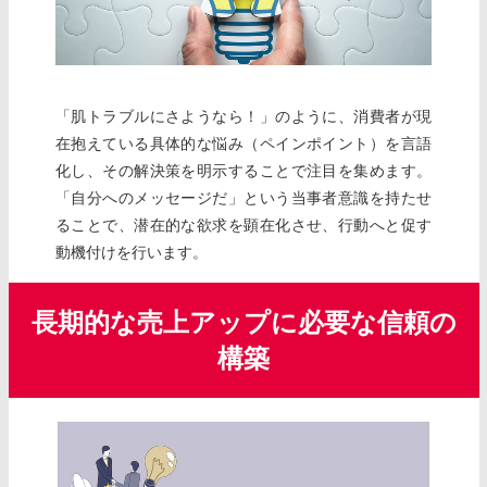
「肌トラブルにさようなら！」のように、消費者が現
在抱えている具体的な悩み（ペインポイント）を言語
化し、その解決策を明示することで注目を集めます。
「自分へのメッセージだ」という当事者意識を持たせ
ることで、潜在的な欲求を顕在化させ、行動へと促す
動機付けを行います。
長期的な売上アップに必要な信頼の
構築