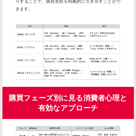
りすることで、購買意欲を戦略的に引き出すことがで
きます。
購買フェーズ別に見る消費者心理と
有効なアプローチ