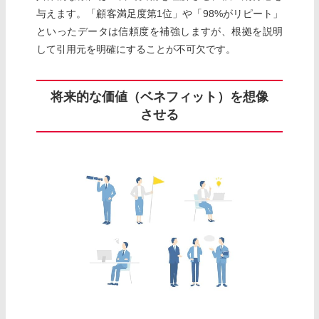
与えます。「顧客満足度第1位」や「98%がリピート」
といったデータは信頼度を補強しますが、根拠を説明
して引用元を明確にすることが不可欠です。
将来的な価値（ベネフィット）を想像
させる