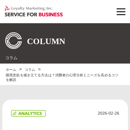
コラム
ホーム
コラム
購買意欲を掻き立てる方法は？消費者の心理分析とニーズを高めるコツ
を解説
2026-02-26