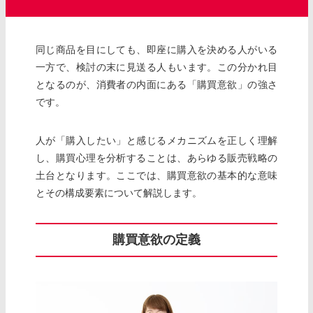
同じ商品を目にしても、即座に購入を決める人がいる
一方で、検討の末に見送る人もいます。この分かれ目
となるのが、消費者の内面にある「購買意欲」の強さ
です。
人が「購入したい」と感じるメカニズムを正しく理解
し、購買心理を分析することは、あらゆる販売戦略の
土台となります。ここでは、購買意欲の基本的な意味
とその構成要素について解説します。
購買意欲の定義