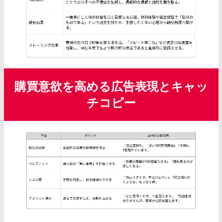
購買意欲を高める広告表現とキャッ
チコピー