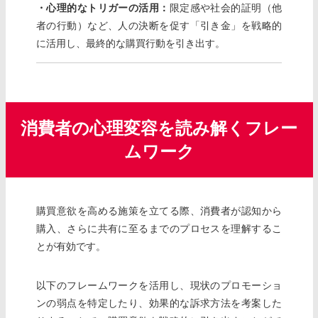
・心理的なトリガーの活用：
限定感や社会的証明（他
者の行動）など、人の決断を促す「引き金」を戦略的
に活用し、最終的な購買行動を引き出す。
消費者の心理変容を読み解くフレー
ムワーク
購買意欲を高める施策を立てる際、消費者が認知から
購入、さらに共有に至るまでのプロセスを理解するこ
とが有効です。
以下のフレームワークを活用し、現状のプロモーショ
ンの弱点を特定したり、効果的な訴求方法を考案した