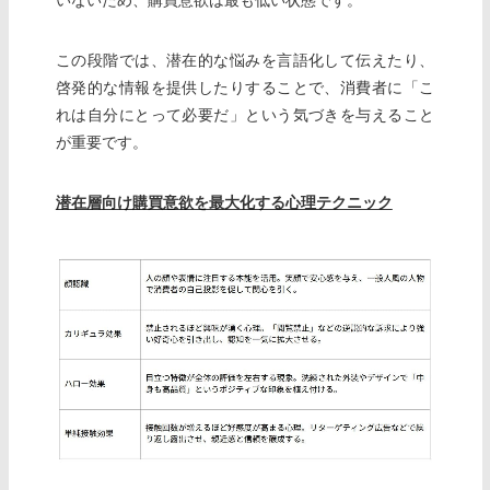
この段階では、潜在的な悩みを言語化して伝えたり、
啓発的な情報を提供したりすることで、消費者に「こ
れは自分にとって必要だ」という気づきを与えること
が重要です。
潜在層向け購買意欲を最大化する心理テクニック