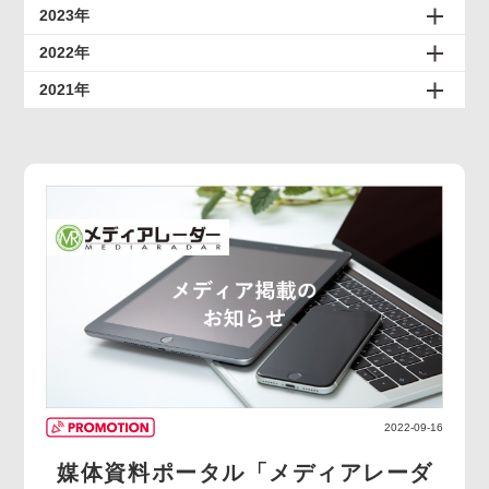
2023年
2022年
2021年
2022-09-16
媒体資料ポータル「メディアレーダ