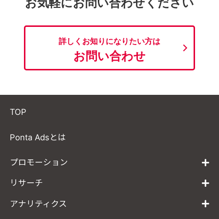
お気軽にお問い合わせください
詳しくお知りになりたい方は
お問い合わせ
TOP
Ponta Adsとは
プロモーション
リサーチ
アナリティクス