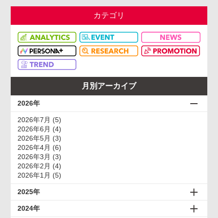
カテゴリ
月別アーカイブ
2026年
2026年7月 (5)
2026年6月 (4)
2026年5月 (3)
2026年4月 (6)
2026年3月 (3)
2026年2月 (4)
2026年1月 (5)
2025年
2024年