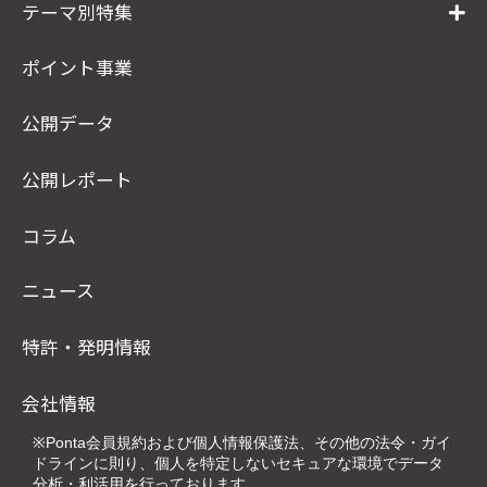
テーマ別特集
ポイント事業
公開データ
公開レポート
コラム
ニュース
特許・発明情報
会社情報
※Ponta会員規約および個人情報保護法、その他の法令・ガイ
ドラインに則り、個人を特定しないセキュアな環境でデータ
分析・利活用を行っております。