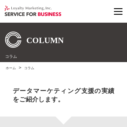
コラム
ホーム
コラム
データマーケティング支援の実績
をご紹介します。