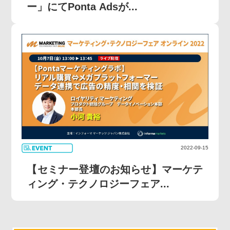
ー」にてPonta Adsが...
2022-09-15
【セミナー登壇のお知らせ】マーケテ
ィング・テクノロジーフェア...