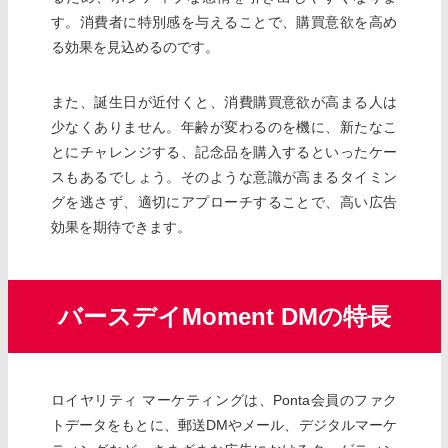
す。消費者に特別感を与えることで、購買意欲を高め
る効果を見込めるのです。
また、誕生日が近付くと、消費購買意欲が高まる人は
少なくありません。年齢が変わるのを機に、新たなこ
とにチャレンジする、記念品を購入するといったケー
スもあるでしょう。そのような意識が高まるタイミン
グを逃さず、適切にアプローチすることで、高い広告
効果を期待できます。
バースデイMoment DMの特長
ロイヤリティ マーケティングは、Ponta会員のファク
トデータをもとに、郵送DMやメール、デジタルマーケ