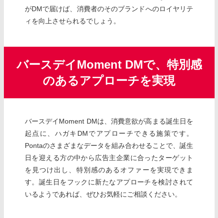
がDMで届けば、消費者のそのブランドへのロイヤリテ
ィを向上させられるでしょう。
バースデイMoment DMで、特別感
のあるアプローチを実現
バースデイMoment DMは、消費意欲が高まる誕生日を
起点に、ハガキDMでアプローチできる施策です。
Pontaのさまざまなデータを組み合わせることで、誕生
日を迎える方の中から広告主企業に合ったターゲット
を見つけ出し、特別感のあるオファーを実現できま
す。誕生日をフックに新たなアプローチを検討されて
いるようであれば、ぜひお気軽にご相談ください。