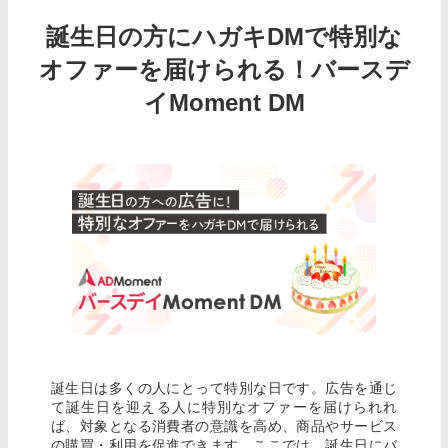
誕生日の方にハガキDMで特別な
オファーを届けられる！バースデ
イMoment DM
誕生日は多くの人にとって特別な日です。広告を通じ
て誕生日を迎える人に特別なオファーを届けられれ
ば、対象となる消費者の意識を高め、商品やサービス
の購買・利用を促進できます。ここでは、誕生日にバ