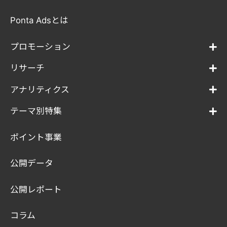
Ponta Adsとは
プロモーション
リサーチ
アナリティクス
テーマ別特集
ポイント事業
公開データ
公開レポート
コラム