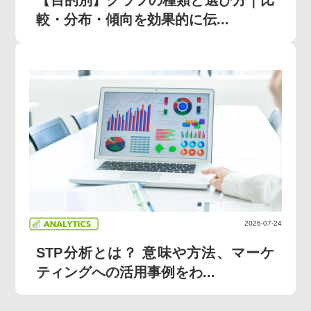
較・分布・傾向を効果的に伝...
2026-07-24
STP分析とは？ 意味や方法、マーケ
ティングへの活用事例をわ...