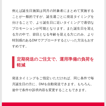
例えば誕生日施策は同月の対象者にまとめて実施する
ことが一般的ですが、誕生週ごとに発送タイミングを
分けることで、より誕生日に近いタイミングで適切な
プロモーションが可能となります。また誕生日を迎え
る方の中で、節目となる年齢を迎える方にのみ、より
特別感のあるDMでアプローチするといった方法もおす
すめです。
定期発送のご注文で、運用準備の負荷を
軽減
発送タイミングをご指定いただければ、同じ条件で毎
月誕生日の方に、DMを自動発送できます。もちろん、
途中で条件や訴求内容を変更することもできます。