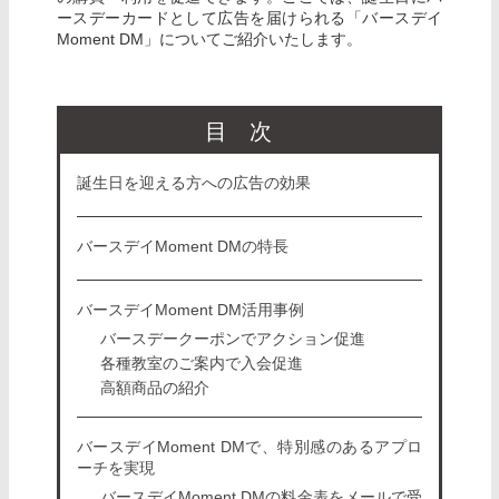
ースデーカードとして広告を届けられる「バースデイ
Moment DM」についてご紹介いたします。
目次
誕生日を迎える方への広告の効果
バースデイMoment DMの特長
バースデイMoment DM活用事例
バースデークーポンでアクション促進
各種教室のご案内で入会促進
高額商品の紹介
バースデイMoment DMで、特別感のあるアプロ
ーチを実現
バースデイMoment DMの料金表をメールで受