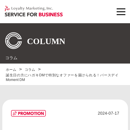
コラム
ホーム
コラム
誕生日の方にハガキDMで特別なオファーを届けられる！バースデイ
Moment DM
2024-07-17