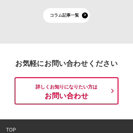
コラム記事一覧
お気軽にお問い合わせください
詳しくお知りになりたい方は
お問い合わせ
TOP