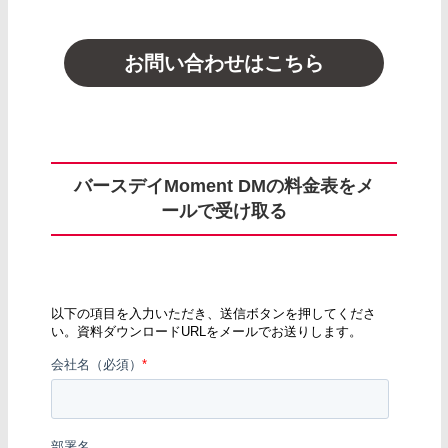
お問い合わせはこちら
バースデイMoment DMの料金表をメ
ールで受け取る