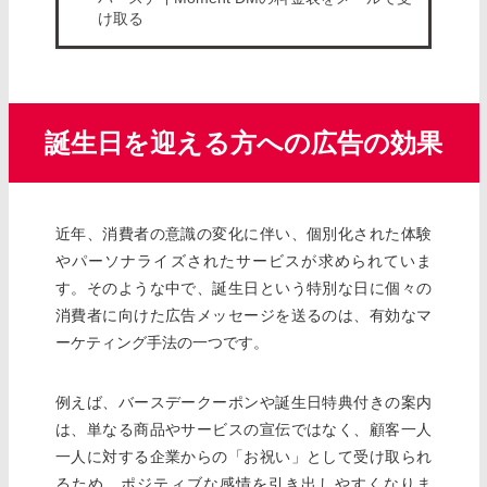
け取る
誕生日を迎える方への広告の効果
近年、消費者の意識の変化に伴い、個別化された体験
やパーソナライズされたサービスが求められていま
す。そのような中で、誕生日という特別な日に個々の
消費者に向けた広告メッセージを送るのは、有効なマ
ーケティング手法の一つです。
例えば、バースデークーポンや誕生日特典付きの案内
は、単なる商品やサービスの宣伝ではなく、顧客一人
一人に対する企業からの「お祝い」として受け取られ
るため、ポジティブな感情を引き出しやすくなりま